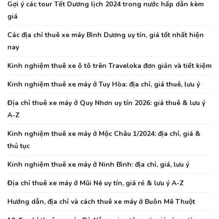
Gợi ý các tour Tết Dương lịch 2024 trong nước hấp dẫn kèm
giá
Các địa chỉ thuê xe máy Bình Dương uy tín, giá tốt nhất hiện
nay
Kinh nghiệm thuê xe ô tô trên Traveloka đơn giản và tiết kiệm
Kinh nghiệm thuê xe máy ở Tuy Hòa: địa chỉ, giá thuê, lưu ý
Địa chỉ thuê xe máy ở Quy Nhơn uy tín 2026: giá thuê & lưu ý
A-Z
Kinh nghiệm thuê xe máy ở Mộc Châu 1/2024: địa chỉ, giá &
thủ tục
Kinh nghiệm thuê xe máy ở Ninh Bình: địa chỉ, giá, lưu ý
Địa chỉ thuê xe máy ở Mũi Né uy tín, giá rẻ & lưu ý A-Z
Hướng dẫn, địa chỉ và cách thuê xe máy ở Buôn Mê Thuột