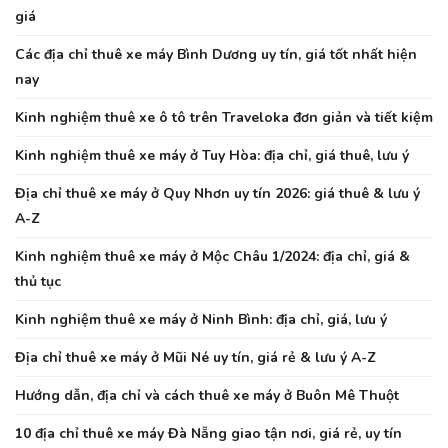
giá
Các địa chỉ thuê xe máy Bình Dương uy tín, giá tốt nhất hiện
nay
Kinh nghiệm thuê xe ô tô trên Traveloka đơn giản và tiết kiệm
Kinh nghiệm thuê xe máy ở Tuy Hòa: địa chỉ, giá thuê, lưu ý
Địa chỉ thuê xe máy ở Quy Nhơn uy tín 2026: giá thuê & lưu ý
A-Z
Kinh nghiệm thuê xe máy ở Mộc Châu 1/2024: địa chỉ, giá &
thủ tục
Kinh nghiệm thuê xe máy ở Ninh Bình: địa chỉ, giá, lưu ý
Địa chỉ thuê xe máy ở Mũi Né uy tín, giá rẻ & lưu ý A-Z
Hướng dẫn, địa chỉ và cách thuê xe máy ở Buôn Mê Thuột
10 địa chỉ thuê xe máy Đà Nẵng giao tận nơi, giá rẻ, uy tín