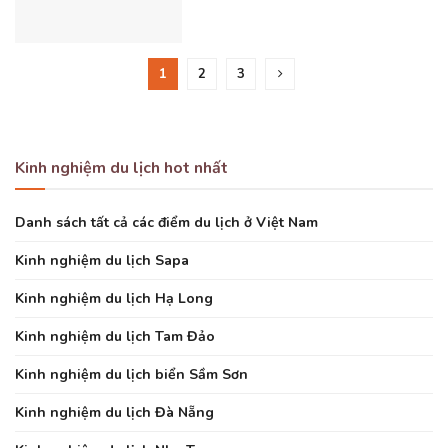
1
2
3
Kinh nghiệm du lịch hot nhất
Danh sách tất cả các điểm du lịch ở Việt Nam
Kinh nghiệm du lịch Sapa
Kinh nghiệm du lịch Hạ Long
Kinh nghiệm du lịch Tam Đảo
Kinh nghiệm du lịch biển Sầm Sơn
Kinh nghiệm du lịch Đà Nẵng