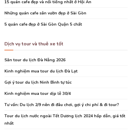
15 quán cafe đẹp và nổi tiếng nhất ở Hội An
Những quán cafe sân vườn đẹp ở Sài Gòn
5 quán cafe đẹp ở Sài Gòn Quận 5 chất
Dịch vụ tour và thuê xe tốt
Săn tour du lịch Đà Nẵng 2026
Kinh nghiệm mua tour du lịch Đà Lạt
Gợi ý tour du lịch Ninh Bình tự túc
Kinh nghiệm mua tour dịp lễ 30/4
Tư vấn: Du lịch 2/9 nên đi đâu chơi, gợi ý chi phí & đi tour?
Tour du lịch nước ngoài Tết Dương lịch 2024 hấp dẫn, giá tốt
nhất