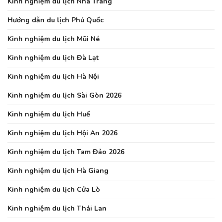
Kinh nghiệm du lịch Nha Trang
Hướng dẫn du lịch Phú Quốc
Kinh nghiệm du lịch Mũi Né
Kinh nghiệm du lịch Đà Lạt
Kinh nghiệm du lịch Hà Nội
Kinh nghiệm du lịch Sài Gòn 2026
Kinh nghiệm du lịch Huế
Kinh nghiệm du lịch Hội An 2026
Kinh nghiệm du lịch Tam Đảo 2026
Kinh nghiệm du lịch Hà Giang
Kinh nghiệm du lịch Cửa Lò
Kinh nghiệm du lịch Thái Lan