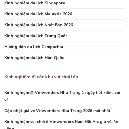
Kinh nghiệm du lịch Singapore
Kinh nghiệm du lịch Malaysia 2026
Kinh nghiệm du lịch Nhật Bản 2026
Kinh nghiệm du lịch Trung Quốc
Hướng dẫn du lịch Campuchia
Kinh nghiệm du lịch Hàn Quốc
Kinh nghiệm đi các khu vui chơi lớn
Kinh nghiệm đi Vinwonders Nha Trang 1 ngày tiết kiệm, vui
vẻ
Cập nhật giá vé Vinwonders Nha Trang 2026 mới nhất
Kinh nghiệm vui chơi ở Vinwonders Nam Hội An: giá vé, ăn
uống…