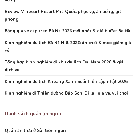
Review Vinpearl Resort Phú Quốc: phục vụ, ăn uống, giá
phòng
Bảng giá vé cáp treo Bà Nà 2026 mới nhất & giá buffet Bà Nà
Kinh nghiệm du lịch Bà Nà Hill 2026: ăn chơi & mẹo giảm giá
vé
Tổng hợp kinh nghiệm đi khu du lịch Đại Nam 2026 & giá
dịch vụ
Kinh nghiệm du lịch Khoang Xanh Suối Tiên cập nhật 2026
Kinh nghiệm đi Thiên đường Bảo Sơn: Đi lại, giá vé, vui chơi
Danh sách quán ăn ngon
Quán ăn trưa ở Sài Gòn ngon