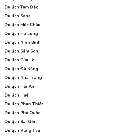
Du lịch Tam Đảo
Du lịch Sapa
Du lịch Mộc Châu
Du lịch Hạ Long
Du lịch Ninh Bình
Du lịch Sầm Sơn
Du lịch Cửa Lò
Du lịch Đà Nẵng
Du lịch Nha Trang
Du lịch Hội An
Du lịch Huế
Du lịch Phan Thiết
Du lịch Phú Quốc
Du lịch Sài Gòn
Du lịch Vũng Tàu