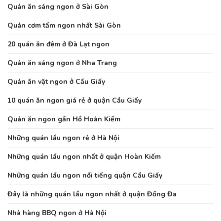
Quán ăn sáng ngon ở Sài Gòn
Quán cơm tấm ngon nhất Sài Gòn
20 quán ăn đêm ở Đà Lạt ngon
Quán ăn sáng ngon ở Nha Trang
Quán ăn vặt ngon ở Cầu Giấy
10 quán ăn ngon giá rẻ ở quận Cầu Giấy
Quán ăn ngon gần Hồ Hoàn Kiếm
Những quán lẩu ngon rẻ ở Hà Nội
Những quán lẩu ngon nhất ở quận Hoàn Kiếm
Những quán lẩu ngon nổi tiếng quận Cầu Giấy
Đây là những quán lẩu ngon nhất ở quận Đống Đa
Nhà hàng BBQ ngon ở Hà Nội