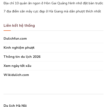
Địa chỉ 10 quán ăn ngon ở Hòn Gai Quảng Ninh nhớ đặt bàn trước
7 địa điểm săn mây cực đẹp ở Hà Giang mà dân phượt thích nhất
Liên kết hệ thống
Dulichfun.com
Kinh nghiệm phượt
Thông tin du lịch 2026
Xem ngày tốt xấu
Wikidulich.com
Du lịch Hà Nội