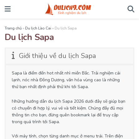
Trang chủ
»
Du lịch Lào Cai
»
Du lịch Sapa
Du lịch Sapa
Giới thiệu về du lịch Sapa
Sapa là điểm đến hot nhất nhì miền Bắc. Trải nghiệm cái
lạnh, nóc nhà Đông Dương, văn hóa vùng cao là những
thứ bạn nhất định phải thử khi tới Sapa.
Những hướng dẫn du lịch Sapa 2026 dưới đây sẽ giúp bạn
có chuyến đi hợp lý, vui vẻ và tiết kiệm. Chúng đầy đủ mọi
thông tin cho bạn, đừng quên bookmark lại để truy cập
trong quá trình tới Sapa.
Với máy tính, chọn từng danh mục ở menu trái. Trên điện