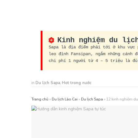
Kinh nghiệm du lịc
Sapa là địa điểm phải tới ở khu vực 
leo đỉnh Fansipan, ngắm những cánh đ
chi phí 1 người từ 4 – 5 triệu là đủ
in
Du lịch Sapa
,
Hot trong nước
Trang chủ
»
Du lịch Lào Cai
»
Du lịch Sapa
»
12 kinh nghiệm du 