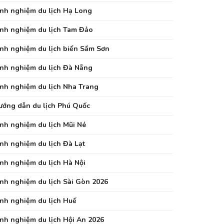
inh nghiệm du lịch Hạ Long
inh nghiệm du lịch Tam Đảo
inh nghiệm du lịch biển Sầm Sơn
inh nghiệm du lịch Đà Nẵng
inh nghiệm du lịch Nha Trang
ướng dẫn du lịch Phú Quốc
inh nghiệm du lịch Mũi Né
inh nghiệm du lịch Đà Lạt
inh nghiệm du lịch Hà Nội
inh nghiệm du lịch Sài Gòn 2026
inh nghiệm du lịch Huế
inh nghiệm du lịch Hội An 2026