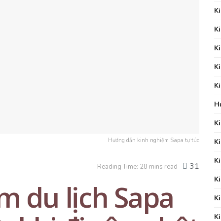
K
K
K
K
K
H
K
Hướng dẫn kinh nghiệm Sapa tự túc
K
K
31
Reading Time: 28 mins read
K
m du lịch Sapa
K
K