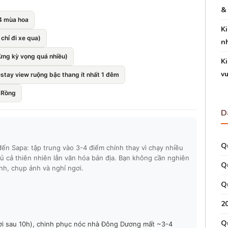
& 
-4 mùa hoa
K
chỉ đi xe qua)
n
ừng kỳ vọng quá nhiều)
Ki
vu
tay view ruộng bậc thang ít nhất 1 đêm
 Rồng
D
Q
ến Sapa: tập trung vào 3-4 điểm chính thay vì chạy nhiều
 đủ cả thiên nhiên lẫn văn hóa bản địa. Bạn không cần nghiên
Q
nh, chụp ảnh và nghỉ ngơi.
Q
2
Q
ời sau 10h), chinh phục nóc nhà Đông Dương mất ~3-4