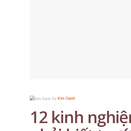
by
Kim Oanh
12 kinh nghiệ