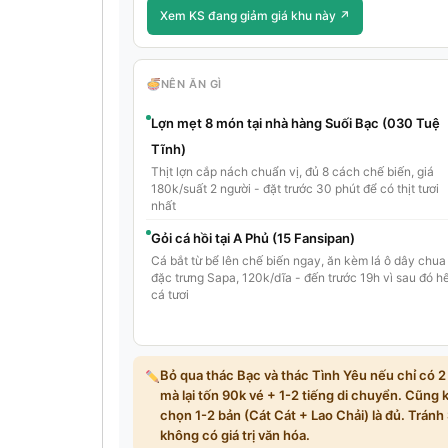
Xem KS đang giảm giá khu này ↗
NÊN ĂN GÌ
Lợn mẹt 8 món tại nhà hàng Suối Bạc (030 Tuệ
Tĩnh)
Thịt lợn cắp nách chuẩn vị, đủ 8 cách chế biến, giá
180k/suất 2 người - đặt trước 30 phút để có thịt tươi
nhất
Gỏi cá hồi tại A Phủ (15 Fansipan)
Cá bắt từ bể lên chế biến ngay, ăn kèm lá ô dây chua
đặc trưng Sapa, 120k/dĩa - đến trước 19h vì sau đó h
cá tươi
Bỏ qua thác Bạc và thác Tình Yêu nếu chỉ có 2
mà lại tốn 90k vé + 1-2 tiếng di chuyển. Cũng
chọn 1-2 bản (Cát Cát + Lao Chải) là đủ. Tránh
không có giá trị văn hóa.