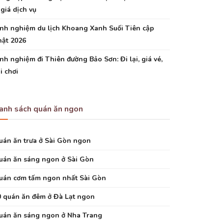
giá dịch vụ
inh nghiệm du lịch Khoang Xanh Suối Tiên cập
hật 2026
nh nghiệm đi Thiên đường Bảo Sơn: Đi lại, giá vé,
i chơi
anh sách quán ăn ngon
uán ăn trưa ở Sài Gòn ngon
uán ăn sáng ngon ở Sài Gòn
uán cơm tấm ngon nhất Sài Gòn
0 quán ăn đêm ở Đà Lạt ngon
uán ăn sáng ngon ở Nha Trang