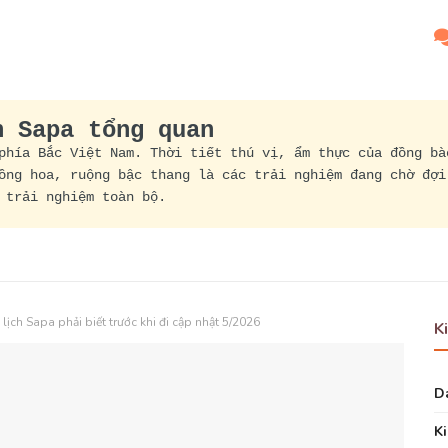
h Sapa tổng quan
phía Bắc Việt Nam. Thời tiết thú vị, ẩm thực của đồng bà
ồng hoa, ruộng bậc thang là các trải nghiệm đang chờ đợi
 trải nghiệm toàn bộ.
lịch Sapa phải biết trước khi đi cập nhật 5/2026
K
Da
K