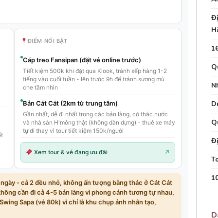
Đ
H
ĐIỂM NỔI BẬT
16
Cáp treo Fansipan (đặt vé online trước)
Q
Tiết kiệm 500k khi đặt qua Klook, tránh xếp hàng 1-2
tiếng vào cuối tuần - lên trước 9h để tránh sương mù
N
che tầm nhìn
D
Bản Cát Cát (2km từ trung tâm)
Gần nhất, dễ đi nhất trong các bản làng, có thác nước
Q
và nhà sàn H'mông thật (không dàn dựng) - thuê xe máy
tự đi thay vì tour tiết kiệm 150k/người
ết
Đị
Xem tour & vé đang ưu đãi
↗
T
1
 ngày - cả 2 đều nhỏ, không ấn tượng bằng thác ở Cát Cát
 không cần đi cả 4-5 bản làng vì phong cảnh tương tự nhau,
 Swing Sapa (vé 80k) vì chỉ là khu chụp ảnh nhân tạo,
D