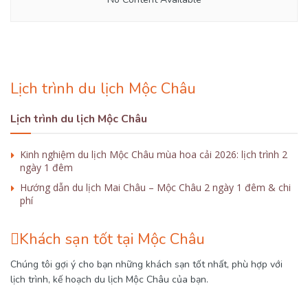
Lịch trình du lịch Mộc Châu
Lịch trình du lịch Mộc Châu
Kinh nghiệm du lịch Mộc Châu mùa hoa cải 2026: lịch trình 2
ngày 1 đêm
Hướng dẫn du lịch Mai Châu – Mộc Châu 2 ngày 1 đêm & chi
phí
Khách sạn tốt tại Mộc Châu
Chúng tôi gợi ý cho bạn những khách sạn tốt nhất, phù hợp với
lịch trình, kế hoạch du lịch Mộc Châu của bạn.