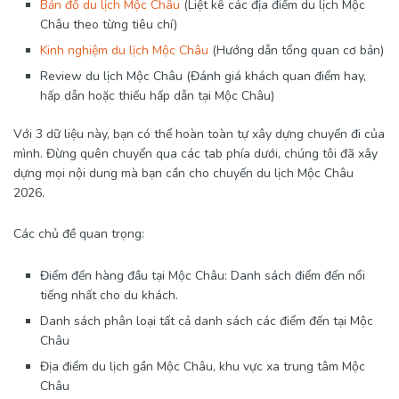
Bản đồ du lịch Mộc Châu
(Liệt kê các địa điểm du lịch Mộc
Châu theo từng tiêu chí)
Kinh nghiệm du lịch Mộc Châu
(Hướng dẫn tổng quan cơ bản)
Review du lịch Mộc Châu (Đánh giá khách quan điểm hay,
hấp dẫn hoặc thiếu hấp dẫn tại Mộc Châu)
Với 3 dữ liệu này, bạn có thể hoàn toàn tự xây dựng chuyến đi của
mình. Đừng quên chuyển qua các tab phía dưới, chúng tôi đã xây
dựng mọi nội dung mà bạn cần cho chuyến du lịch Mộc Châu
2026.
Các chủ đề quan trọng:
Điểm đến hàng đầu tại Mộc Châu: Danh sách điểm đến nổi
tiếng nhất cho du khách.
Danh sách phân loại tất cả danh sách các điểm đến tại Mộc
Châu
Địa điểm du lịch gần Mộc Châu, khu vực xa trung tâm Mộc
Châu