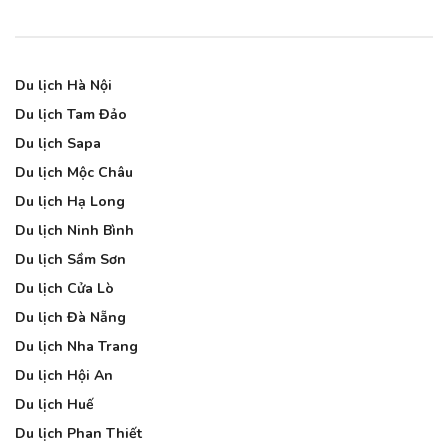
Du lịch Hà Nội
Du lịch Tam Đảo
Du lịch Sapa
Du lịch Mộc Châu
Du lịch Hạ Long
Du lịch Ninh Bình
Du lịch Sầm Sơn
Du lịch Cửa Lò
Du lịch Đà Nẵng
Du lịch Nha Trang
Du lịch Hội An
Du lịch Huế
Du lịch Phan Thiết