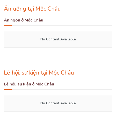
Ăn uống tại Mộc Châu
Ăn ngon ở Mộc Châu
No Content Available
Lễ hội, sự kiện tại Mộc Châu
Lễ hội, sự kiện ở Mộc Châu
No Content Available