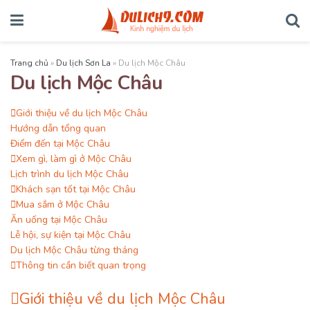
Trang chủ
»
Du lịch Sơn La
»
Du lịch Mộc Châu
Du lịch Mộc Châu
Giới thiệu về du lịch Mộc Châu
Hướng dẫn tổng quan
Điểm đến tại Mộc Châu
Xem gì, làm gì ở Mộc Châu
Lịch trình du lịch Mộc Châu
Khách sạn tốt tại Mộc Châu
Mua sắm ở Mộc Châu
Ăn uống tại Mộc Châu
Lễ hội, sự kiện tại Mộc Châu
Du lịch Mộc Châu từng tháng
Thông tin cần biết quan trọng
Giới thiệu về du lịch Mộc Châu