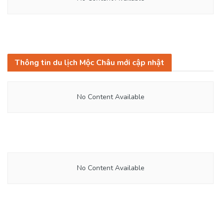
Thông tin du lịch Mộc Châu mới cập nhật
No Content Available
No Content Available