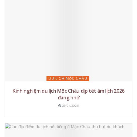
DU LỊCH MỘC CHÂU
Kinh nghiệm du lịch Mộc Châu dịp tết âm lịch 2026
đáng nhớ
29/04/2026