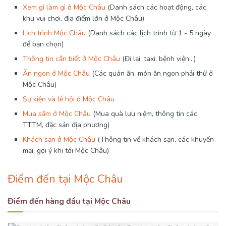
Xem gì làm gì ở Mộc Châu
(Danh sách các hoạt động, các
khu vui chơi, địa điểm lớn ở Mộc Châu)
Lịch trình Mộc Châu
(Danh sách các lịch trình từ 1 - 5 ngày
để bạn chọn)
Thông tin cần biết ở Mộc Châu
(Đi lại, taxi, bệnh viện...)
Ăn ngon ở Mộc Châu
(Các quán ăn, món ăn ngon phải thử ở
Mộc Châu)
Sự kiện và lễ hội ở Mộc Châu
Mua sắm ở Mộc Châu
(Mua quà lưu niệm, thông tin các
TTTM, đặc sản địa phương)
Khách sạn ở Mộc Châu
(Thông tin về khách sạn, các khuyến
mại, gợi ý khi tới Mộc Châu)
Điểm đến tại Mộc Châu
Điểm đến hàng đầu tại Mộc Châu