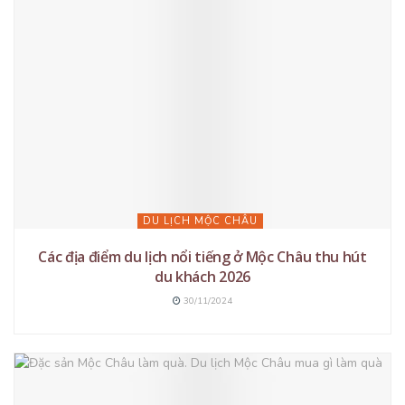
DU LỊCH MỘC CHÂU
Các địa điểm du lịch nổi tiếng ở Mộc Châu thu hút
du khách 2026
30/11/2024