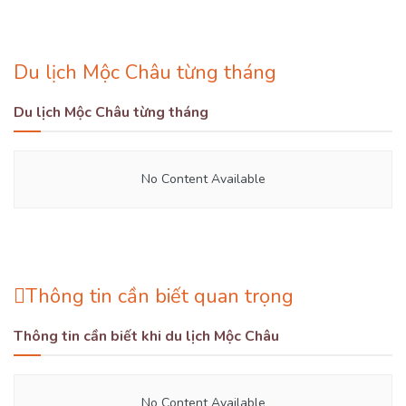
Du lịch Mộc Châu từng tháng
Du lịch Mộc Châu từng tháng
No Content Available
Thông tin cần biết quan trọng
Thông tin cần biết khi du lịch Mộc Châu
No Content Available