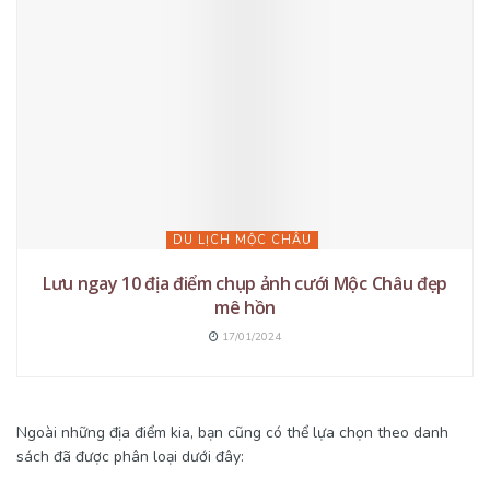
DU LỊCH MỘC CHÂU
Lưu ngay 10 địa điểm chụp ảnh cưới Mộc Châu đẹp
mê hồn
17/01/2024
Ngoài những địa điểm kia, bạn cũng có thể lựa chọn theo danh
sách đã được phân loại dưới đây: