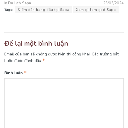
in
Du lịch Sapa
25/03/2024
Tags:
Điểm đến hàng đầu tại Sapa
Xem gì làm gì ở Sapa
Để lại một bình luận
Email của bạn sẽ không được hiển thị công khai.
Các trường bắt
*
buộc được đánh dấu
*
Bình luận