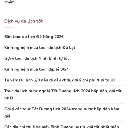
chém
Dịch vụ du lịch tốt
Săn tour du lịch Đà Nẵng 2026
Kinh nghiệm mua tour du lịch Đà Lạt
Gợi ý tour du lịch Ninh Bình tự túc
Kinh nghiệm mua tour dịp lễ 30/4
Tư vấn: Du lịch 2/9 nên đi đâu chơi, gợi ý chi phí & đi tour?
Tour du lịch nước ngoài Tết Dương lịch 2024 hấp dẫn, giá tốt
nhất
Gợi ý các tour Tết Dương lịch 2024 trong nước hấp dẫn kèm
giá
Các địa chỉ thuê xe máy Bình Dương uy tín, giá tốt nhất hiện