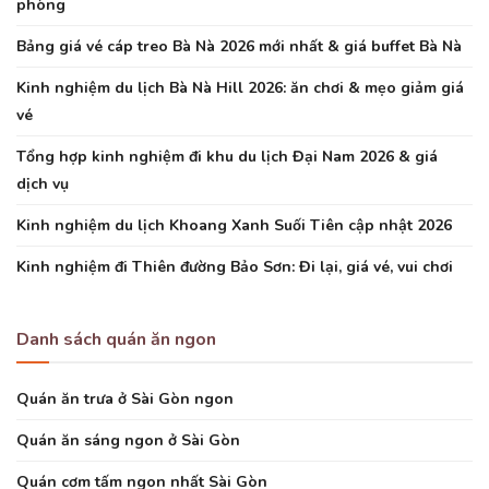
phòng
Bảng giá vé cáp treo Bà Nà 2026 mới nhất & giá buffet Bà Nà
Kinh nghiệm du lịch Bà Nà Hill 2026: ăn chơi & mẹo giảm giá
vé
Tổng hợp kinh nghiệm đi khu du lịch Đại Nam 2026 & giá
dịch vụ
Kinh nghiệm du lịch Khoang Xanh Suối Tiên cập nhật 2026
Kinh nghiệm đi Thiên đường Bảo Sơn: Đi lại, giá vé, vui chơi
Danh sách quán ăn ngon
Quán ăn trưa ở Sài Gòn ngon
Quán ăn sáng ngon ở Sài Gòn
Quán cơm tấm ngon nhất Sài Gòn