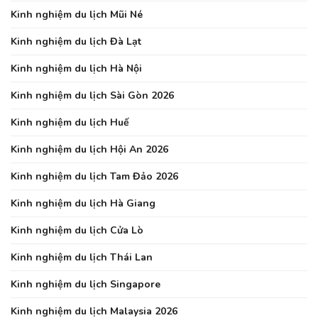
Kinh nghiệm du lịch Mũi Né
Kinh nghiệm du lịch Đà Lạt
Kinh nghiệm du lịch Hà Nội
Kinh nghiệm du lịch Sài Gòn 2026
Kinh nghiệm du lịch Huế
Kinh nghiệm du lịch Hội An 2026
Kinh nghiệm du lịch Tam Đảo 2026
Kinh nghiệm du lịch Hà Giang
Kinh nghiệm du lịch Cửa Lò
Kinh nghiệm du lịch Thái Lan
Kinh nghiệm du lịch Singapore
Kinh nghiệm du lịch Malaysia 2026