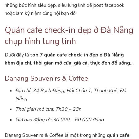
những bức hình siêu đẹp, siêu lung linh để post facebook
hoặc làm kỷ niệm cùng hội bạn đó.
Quán cafe check-in đẹp ở Đà Nẵng
chụp hình lung linh
Dưới đây là
top 7 quán cafe check-in đẹp ở Đà Nẵng
kèm địa chỉ, thời gian mở cửa, giá cả, thực đơn đồ uống…
Danang Souvenirs & Coffee
Địa chỉ: 34 Bạch Đằng, Hải Châu 1, Thanh Khê, Đà
Nẵng
Thời gian mở cửa: 7h30 – 23h
Giá dao động từ: 30.000 – 60.000 đồng
Danang Souvenirs & Coffee là một trong những
quán cafe