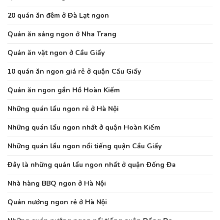
20 quán ăn đêm ở Đà Lạt ngon
Quán ăn sáng ngon ở Nha Trang
Quán ăn vặt ngon ở Cầu Giấy
10 quán ăn ngon giá rẻ ở quận Cầu Giấy
Quán ăn ngon gần Hồ Hoàn Kiếm
Những quán lẩu ngon rẻ ở Hà Nội
Những quán lẩu ngon nhất ở quận Hoàn Kiếm
Những quán lẩu ngon nổi tiếng quận Cầu Giấy
Đây là những quán lẩu ngon nhất ở quận Đống Đa
Nhà hàng BBQ ngon ở Hà Nội
Quán nướng ngon rẻ ở Hà Nội