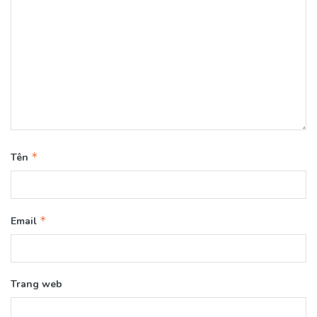
*
Tên
*
Email
Trang web