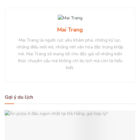
Mai Trang
Mai Trang là người cực yêu khám phá, những kỷ lục,
những điều mới mẻ, những nét văn hóa đặc trưng khắp
nơi. Mai Trang sẽ mang tới cho độc giả về những kiến
thức chuyên sâu mà không chỉ du lịch mà còn là hiểu
biết.
Gợi ý du lịch