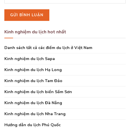
Kinh nghiệm du lịch hot nhất
Danh sách tất cả các điểm du lịch ở Việt Nam
Kinh nghiệm du lịch Sapa
Kinh nghiệm du lịch Hạ Long
Kinh nghiệm du lịch Tam Đảo
Kinh nghiệm du lịch biển Sầm Sơn
Kinh nghiệm du lịch Đà Nẵng
Kinh nghiệm du lịch Nha Trang
Hướng dẫn du lịch Phú Quốc