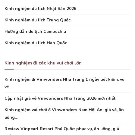
Kinh nghiệm du lịch Nhật Bản 2026
Kinh nghiệm du lịch Trung Quốc
Hướng dẫn du lịch Campuchia
Kinh nghiệm du lịch Hàn Quốc
Kinh nghiệm đi các khu vui chơi lớn
Kinh nghiệm đi Vinwonders Nha Trang 1 ngày tiết kiệm, vui
vẻ
Cập nhật giá vé Vinwonders Nha Trang 2026 mới nhất
Kinh nghiệm vui chơi ở Vinwonders Nam Hội An: giá vé, ăn
uống…
Review Vinpearl Resort Phú Quốc: phục vụ, ăn uống, giá