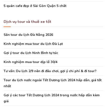
5 quán cafe đẹp ở Sài Gòn Quận 5 chất
Dịch vụ tour và thuê xe tốt
Săn tour du lịch Đà Nẵng 2026
Kinh nghiệm mua tour du lịch Đà Lạt
Gợi ý tour du lịch Ninh Bình tự túc
Kinh nghiệm mua tour dịp lễ 30/4
Tư vấn: Du lịch 2/9 nên đi đâu chơi, gợi ý chi phí & đi tour?
Tour du lịch nước ngoài Tết Dương lịch 2024 hấp dẫn, giá tốt
nhất
Gợi ý các tour Tết Dương lịch 2024 trong nước hấp dẫn kèm
giá