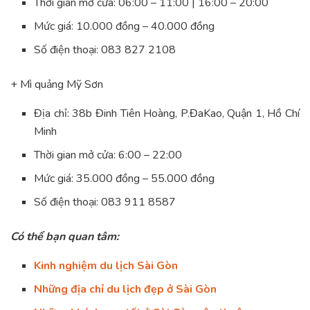
Thời gian mở cửa: 06:00 – 11:00 | 16:00 – 20:00
Mức giá: 10.000 đồng – 40.000 đồng
Số điện thoại: 083 827 2108
+ Mì quảng Mỹ Sơn
Địa chỉ: 38b Đinh Tiên Hoàng, P.ĐaKao, Quận 1, Hồ Chí
Minh
Thời gian mở cửa: 6:00 – 22:00
Mức giá: 35.000 đồng – 55.000 đồng
Số điện thoại: 083 911 8587
Có thể bạn quan tâm:
Kinh nghiệm du lịch Sài Gòn
Những địa chỉ du lịch đẹp ở Sài Gòn