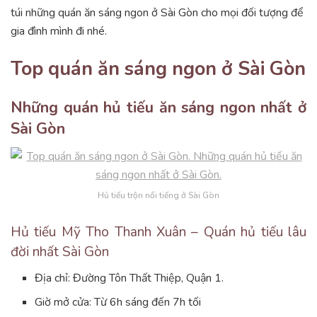
túi những quán ăn sáng ngon ở Sài Gòn cho mọi đối tượng để
gia đình mình đi nhé.
Top quán ăn sáng ngon ở Sài Gòn
Những quán hủ tiếu ăn sáng ngon nhất ở
Sài Gòn
Hủ tiếu trộn nổi tiếng ở Sài Gòn
Hủ tiếu Mỹ Tho Thanh Xuân – Quán hủ tiếu lâu
đời nhất Sài Gòn
Địa chỉ: Đường Tôn Thất Thiệp, Quận 1.
Giờ mở cửa: Từ 6h sáng đến 7h tối