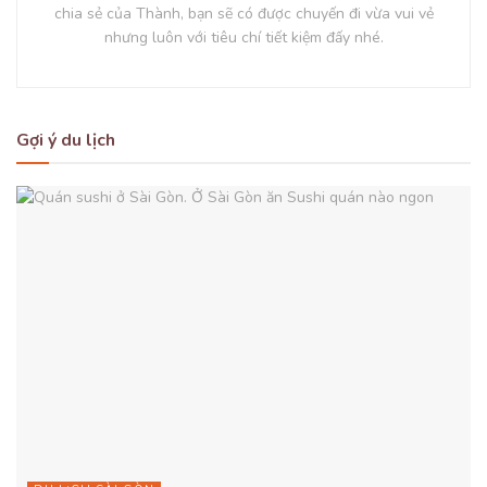
chia sẻ của Thành, bạn sẽ có được chuyến đi vừa vui vẻ
nhưng luôn với tiêu chí tiết kiệm đấy nhé.
Gợi ý du lịch