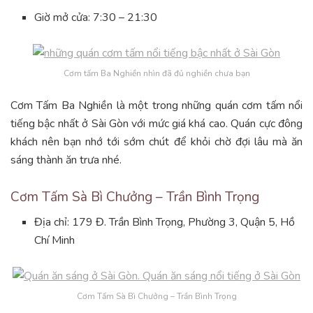
Giờ mở cửa: 7:30 – 21:30
Cơm tấm Ba Nghiền nhìn đã đủ nghiền chưa bạn
Cơm Tấm Ba Nghiền là một trong những quán cơm tấm nổi
tiếng bậc nhất ở Sài Gòn với mức giá khá cao. Quán cực đông
khách nên bạn nhớ tới sớm chút để khỏi chờ đợi lâu mà ăn
sáng thành ăn trưa nhé.
Cơm Tấm Sà Bì Chưởng – Trần Bình Trọng
Địa chỉ: 179 Đ. Trần Bình Trọng, Phường 3, Quận 5, Hồ
Chí Minh
Cơm Tấm Sà Bì Chưởng – Trần Bình Trọng