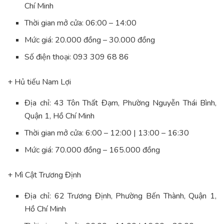
Chí Minh
Thời gian mở cửa: 06:00 – 14:00
Mức giá: 20.000 đồng – 30.000 đồng
Số điện thoại: 093 309 68 86
+ Hủ tiếu Nam Lợi
Địa chỉ: 43 Tôn Thất Đạm, Phường Nguyễn Thái Bình,
Quận 1, Hồ Chí Minh
Thời gian mở cửa: 6:00 – 12:00 | 13:00 – 16:30
Mức giá: 70.000 đồng – 165.000 đồng
+ Mì Cật Trương Định
Địa chỉ: 62 Trương Định, Phường Bến Thành, Quận 1,
Hồ Chí Minh