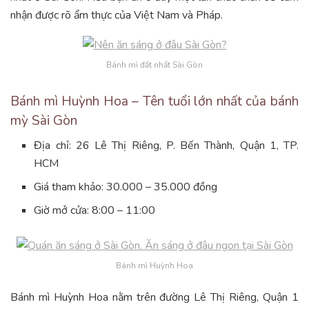
nhận được rõ ẩm thực của Việt Nam và Pháp.
Bánh mì đắt nhất Sài Gòn
Bánh mì Huỳnh Hoa – Tên tuổi lớn nhất của bánh
mỳ Sài Gòn
Địa chỉ: 26 Lê Thị Riêng, P. Bến Thành, Quận 1, TP.
HCM
Giá tham khảo: 30.000 – 35.000 đồng
Giờ mở cửa: 8:00 – 11:00
Bánh mì Huỳnh Hoa
Bánh mì Huỳnh Hoa nằm trên đường Lê Thị Riêng, Quận 1