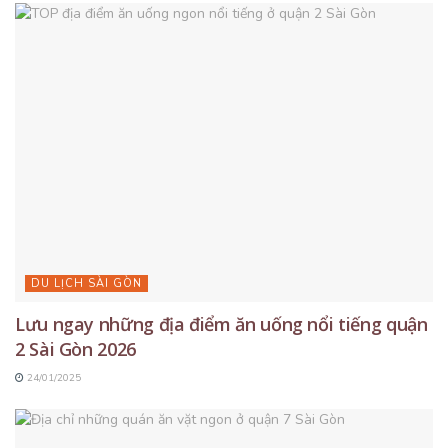
DU LỊCH SÀI GÒN
Lưu ngay những địa điểm ăn uống nổi tiếng quận
2 Sài Gòn 2026
24/01/2025