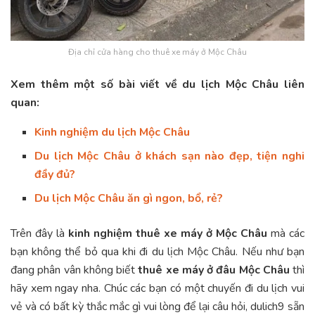
Địa chỉ cửa hàng cho thuê xe máy ở Mộc Châu
Xem thêm một số bài viết về du lịch Mộc Châu liên
quan:
Kinh nghiệm du lịch Mộc Châu
Du lịch Mộc Châu ở khách sạn nào đẹp, tiện nghi
đầy đủ?
Du lịch Mộc Châu ăn gì ngon, bổ, rẻ?
Trên đây là
kinh nghiệm thuê xe máy ở Mộc Châu
mà các
bạn không thể bỏ qua khi đi du lịch Mộc Châu. Nếu như bạn
đang phân vân không biết
thuê xe máy ở đâu Mộc Châu
thì
hãy xem ngay nha. Chúc các bạn có một chuyến đi du lịch vui
vẻ và có bất kỳ thắc mắc gì vui lòng để lại câu hỏi, dulich9 sẵn