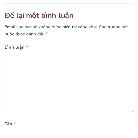
Để lại một bình luận
Email của bạn sẽ không được hiển thị công khai.
Các trường bắt
*
buộc được đánh dấu
*
Bình luận
*
Tên