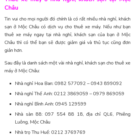
Châu
Tin vui cho mọi người đó chính là có rất nhiều nhà nghỉ, khách
sạn ở Mộc Châu có dịch vụ cho thuê xe máy. Nếu như bạn
thuê xe máy ngay tại nhà nghỉ, khách sạn của bạn ở Mộc
Châu thì có thể bạn sẽ được giảm giá và thủ tục cũng đơn
giản hơn.
Sau đây là danh sách một vài nhà nghỉ, khách sạn cho thuê xe
máy ở Mộc Châu:
Nhà nghỉ Hoa Ban: 0982 577092 – 0943 899092
Nhà nghỉ Thế Anh: 0212 3869059 – 0979 869059
Nhà nghỉ Bình Anh: 0945 129599
Nhà sàn 88: 097 554 88 18, địa chỉ QL6, Phiêng
Luông, Mộc Châu
Nhà trọ Thu Huế: 0212 3769769