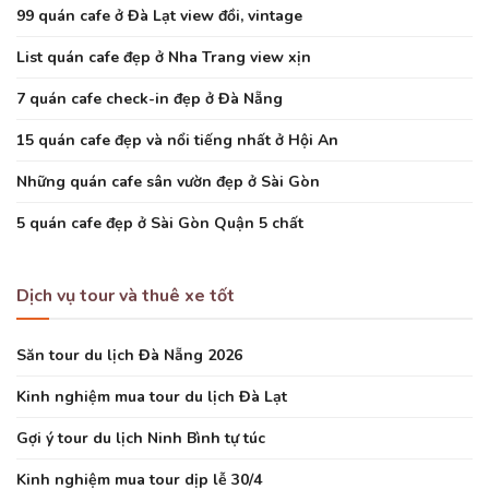
99 quán cafe ở Đà Lạt view đồi, vintage
List quán cafe đẹp ở Nha Trang view xịn
7 quán cafe check-in đẹp ở Đà Nẵng
15 quán cafe đẹp và nổi tiếng nhất ở Hội An
Những quán cafe sân vườn đẹp ở Sài Gòn
5 quán cafe đẹp ở Sài Gòn Quận 5 chất
Dịch vụ tour và thuê xe tốt
Săn tour du lịch Đà Nẵng 2026
Kinh nghiệm mua tour du lịch Đà Lạt
Gợi ý tour du lịch Ninh Bình tự túc
Kinh nghiệm mua tour dịp lễ 30/4