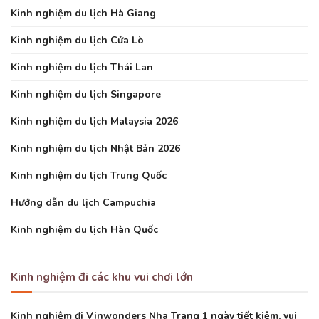
Kinh nghiệm du lịch Hà Giang
Kinh nghiệm du lịch Cửa Lò
Kinh nghiệm du lịch Thái Lan
Kinh nghiệm du lịch Singapore
Kinh nghiệm du lịch Malaysia 2026
Kinh nghiệm du lịch Nhật Bản 2026
Kinh nghiệm du lịch Trung Quốc
Hướng dẫn du lịch Campuchia
Kinh nghiệm du lịch Hàn Quốc
Kinh nghiệm đi các khu vui chơi lớn
Kinh nghiệm đi Vinwonders Nha Trang 1 ngày tiết kiệm, vui