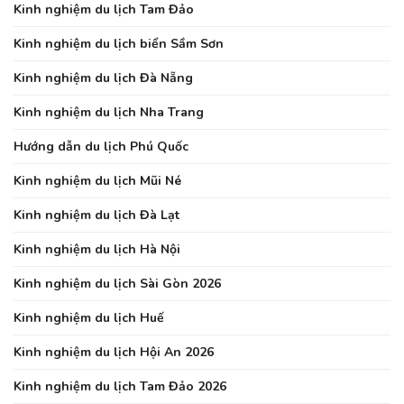
Kinh nghiệm du lịch Tam Đảo
Kinh nghiệm du lịch biển Sầm Sơn
Kinh nghiệm du lịch Đà Nẵng
Kinh nghiệm du lịch Nha Trang
Hướng dẫn du lịch Phú Quốc
Kinh nghiệm du lịch Mũi Né
Kinh nghiệm du lịch Đà Lạt
Kinh nghiệm du lịch Hà Nội
Kinh nghiệm du lịch Sài Gòn 2026
Kinh nghiệm du lịch Huế
Kinh nghiệm du lịch Hội An 2026
Kinh nghiệm du lịch Tam Đảo 2026