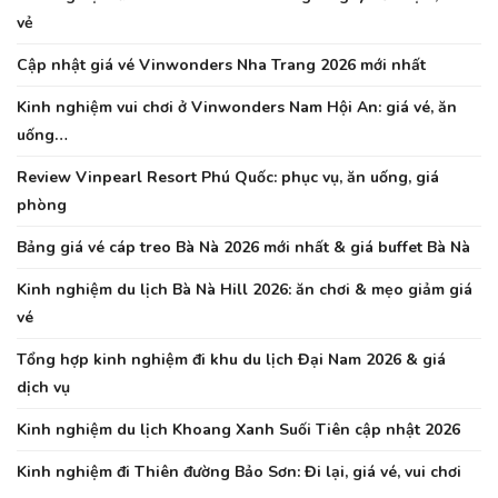
vẻ
Cập nhật giá vé Vinwonders Nha Trang 2026 mới nhất
Kinh nghiệm vui chơi ở Vinwonders Nam Hội An: giá vé, ăn
uống…
Review Vinpearl Resort Phú Quốc: phục vụ, ăn uống, giá
phòng
Bảng giá vé cáp treo Bà Nà 2026 mới nhất & giá buffet Bà Nà
Kinh nghiệm du lịch Bà Nà Hill 2026: ăn chơi & mẹo giảm giá
vé
Tổng hợp kinh nghiệm đi khu du lịch Đại Nam 2026 & giá
dịch vụ
Kinh nghiệm du lịch Khoang Xanh Suối Tiên cập nhật 2026
Kinh nghiệm đi Thiên đường Bảo Sơn: Đi lại, giá vé, vui chơi