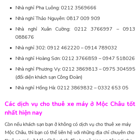
Nhà nghỉ Pha Luông: 0212 3569666
Nhà nghỉ Thảo Nguyên: 0817 009 909
Nhà nghỉ Xuân Cường: 0212 3766997 – 0913
088676
Nhà nghỉ 302: 0912 462220 – 0914 789032
Nhà nghỉ Hoàng Sơn: 0212 3766859 – 0947 518026
Nhà nghỉ Phương Vy: 0212 3869813 – 0975 304595
(đối diện khách sạn Công Đoàn)
Nhà nghỉ Hồng Hà: 0212 3869832 – 0332 653 05
Các dịch vụ cho thuê xe máy ở Mộc Châu tốt
nhất hiện nay
Còn nếu khách sạn bạn ở không có dịch vụ cho thuê xe máy
Mộc Châu, thì bạn có thể liên hệ với những địa chỉ chuyên cho