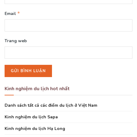
*
Email
Trang web
Kinh nghiệm du lịch hot nhất
Danh sách tất cả các điểm du lịch ở Việt Nam
Kinh nghiệm du lịch Sapa
Kinh nghiệm du lịch Hạ Long