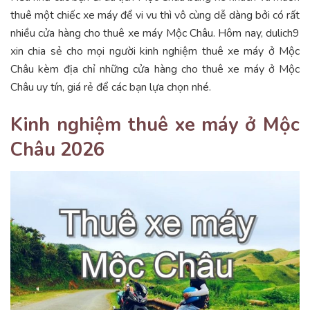
thuê một chiếc xe máy để vi vu thì vô cùng dễ dàng bởi có rất
nhiều cửa hàng cho thuê xe máy Mộc Châu. Hôm nay, dulich9
xin chia sẻ cho mọi người kinh nghiệm thuê xe máy ở Mộc
Châu kèm địa chỉ những cửa hàng cho thuê xe máy ở Mộc
Châu uy tín, giá rẻ để các bạn lựa chọn nhé.
Kinh nghiệm thuê xe máy ở Mộc
Châu 2026