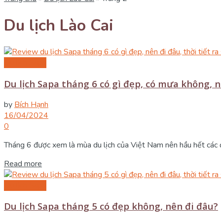
Du lịch Lào Cai
Du lịch Sapa
Du lịch Sapa tháng 6 có gì đẹp, có mưa không, 
by
Bích Hạnh
16/04/2024
0
Tháng 6 được xem là mùa du lịch của Việt Nam nên hầu hết các đi
Details
Read more
Du lịch Sapa
Du lịch Sapa tháng 5 có đẹp không, nên đi đâu?