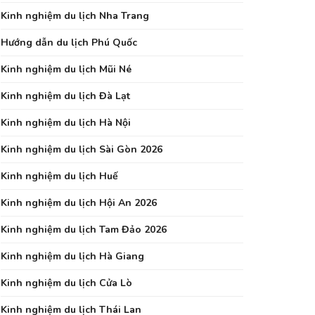
Kinh nghiệm du lịch Nha Trang
Hướng dẫn du lịch Phú Quốc
Kinh nghiệm du lịch Mũi Né
Kinh nghiệm du lịch Đà Lạt
Kinh nghiệm du lịch Hà Nội
Kinh nghiệm du lịch Sài Gòn 2026
Kinh nghiệm du lịch Huế
Kinh nghiệm du lịch Hội An 2026
Kinh nghiệm du lịch Tam Đảo 2026
Kinh nghiệm du lịch Hà Giang
Kinh nghiệm du lịch Cửa Lò
Kinh nghiệm du lịch Thái Lan