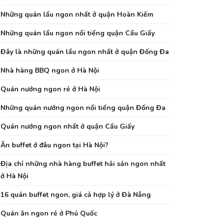
Những quán lẩu ngon nhất ở quận Hoàn Kiếm
Những quán lẩu ngon nổi tiếng quận Cầu Giấy
Đây là những quán lẩu ngon nhất ở quận Đống Đa
Nhà hàng BBQ ngon ở Hà Nội
Quán nướng ngon rẻ ở Hà Nội
Những quán nướng ngon nổi tiếng quận Đống Đa
Quán nướng ngon nhất ở quận Cầu Giấy
Ăn buffet ở đâu ngon tại Hà Nội?
Địa chỉ những nhà hàng buffet hải sản ngon nhất
ở Hà Nội
16 quán buffet ngon, giá cả hợp lý ở Đà Nẵng
Quán ăn ngon rẻ ở Phú Quốc