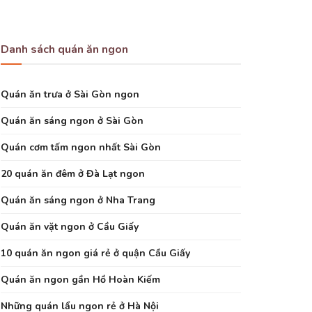
Danh sách quán ăn ngon
Quán ăn trưa ở Sài Gòn ngon
Quán ăn sáng ngon ở Sài Gòn
Quán cơm tấm ngon nhất Sài Gòn
20 quán ăn đêm ở Đà Lạt ngon
Quán ăn sáng ngon ở Nha Trang
Quán ăn vặt ngon ở Cầu Giấy
10 quán ăn ngon giá rẻ ở quận Cầu Giấy
Quán ăn ngon gần Hồ Hoàn Kiếm
Những quán lẩu ngon rẻ ở Hà Nội