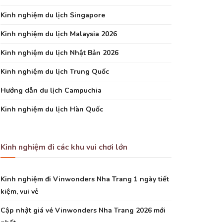
Kinh nghiệm du lịch Singapore
Kinh nghiệm du lịch Malaysia 2026
Kinh nghiệm du lịch Nhật Bản 2026
Kinh nghiệm du lịch Trung Quốc
Hướng dẫn du lịch Campuchia
Kinh nghiệm du lịch Hàn Quốc
Kinh nghiệm đi các khu vui chơi lớn
Kinh nghiệm đi Vinwonders Nha Trang 1 ngày tiết
kiệm, vui vẻ
Cập nhật giá vé Vinwonders Nha Trang 2026 mới