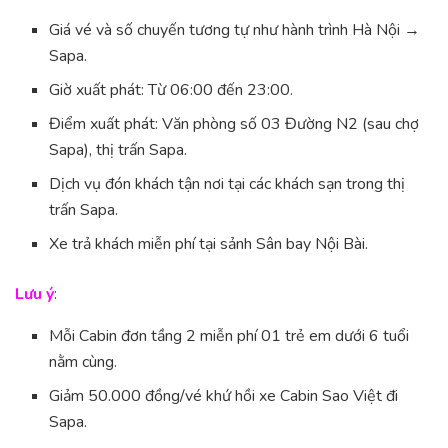
Giá vé và số chuyến tương tự như hành trình Hà Nội →
Sapa.
Giờ xuất phát: Từ 06:00 đến 23:00.
Điểm xuất phát: Văn phòng số 03 Đường N2 (sau chợ
Sapa), thị trấn Sapa.
Dịch vụ đón khách tận nơi tại các khách sạn trong thị
trấn Sapa.
Xe trả khách miễn phí tại sảnh Sân bay Nội Bài.
Lưu ý
:
Mỗi Cabin đơn tầng 2 miễn phí 01 trẻ em dưới 6 tuổi
nằm cùng.
Giảm 50.000 đồng/vé khứ hồi xe Cabin Sao Việt đi
Sapa.