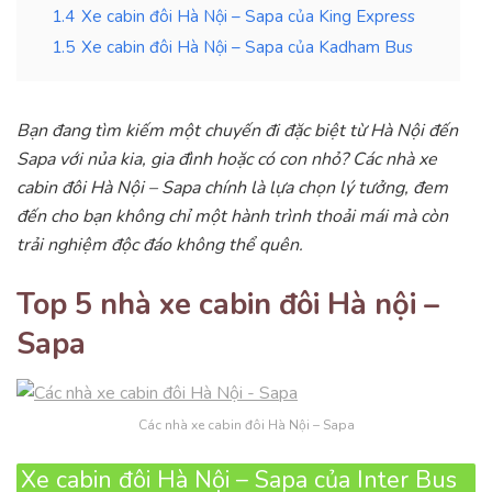
1.4
Xe cabin đôi Hà Nội – Sapa của King Express
1.5
Xe cabin đôi Hà Nội – Sapa của Kadham Bus
Bạn đang tìm kiếm một chuyến đi đặc biệt từ Hà Nội đến
Sapa với nủa kia, gia đình hoặc có con nhỏ? Các nhà xe
cabin đôi Hà Nội – Sapa chính là lựa chọn lý tưởng, đem
đến cho bạn không chỉ một hành trình thoải mái mà còn
trải nghiệm độc đáo không thể quên.
Top 5 nhà xe cabin đôi Hà nội –
Sapa
Các nhà xe cabin đôi Hà Nội – Sapa
Xe cabin đôi Hà Nội – Sapa của Inter Bus