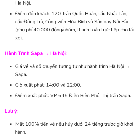
Hà Nội.
Điểm đón khách: 120 Trần Quốc Hoàn, cầu Nhật Tân,
cầu Đông Trù, Công viên Hòa Bình và Sân bay Nội Bài
(phụ phí 40.000 đồng/nhóm, thanh toán trực tiếp cho lái
xe).
Hành Trình Sapa → Hà Nội
:
Giá vé và số chuyến tương tự như hành trình Hà Nội →
Sapa.
Giờ xuất phát: 14:00 và 22:00.
Điểm xuất phát: VP 645 Điện Biên Phủ, Thị trấn Sapa.
Lưu ý
:
Mất 100% tiền vé nếu hủy dưới 24 tiếng trước giờ khởi
hành.