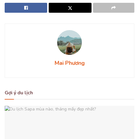
Mai Phương
Gợi ý du lịch