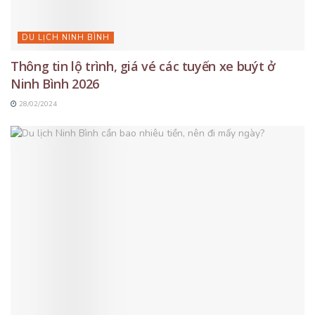
DU LỊCH NINH BÌNH
Thông tin lộ trình, giá vé các tuyến xe buýt ở
Ninh Bình 2026
28/02/2024