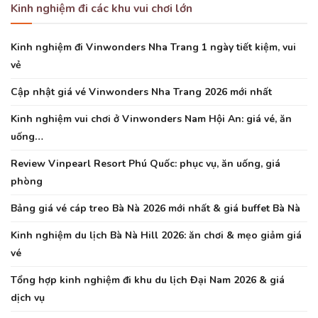
Kinh nghiệm đi các khu vui chơi lớn
Kinh nghiệm đi Vinwonders Nha Trang 1 ngày tiết kiệm, vui
vẻ
Cập nhật giá vé Vinwonders Nha Trang 2026 mới nhất
Kinh nghiệm vui chơi ở Vinwonders Nam Hội An: giá vé, ăn
uống…
Review Vinpearl Resort Phú Quốc: phục vụ, ăn uống, giá
phòng
Bảng giá vé cáp treo Bà Nà 2026 mới nhất & giá buffet Bà Nà
Kinh nghiệm du lịch Bà Nà Hill 2026: ăn chơi & mẹo giảm giá
vé
Tổng hợp kinh nghiệm đi khu du lịch Đại Nam 2026 & giá
dịch vụ