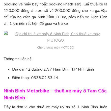
booking vé máy bay hoặc booking khách sạn). Giá thuê xe là
120.000 đồng cho xe số và 200.000 đồng cho xe ga. Địa
chỉ của họ cách ga Ninh Bình 100m, cách bến xe Ninh Bình
chỉ 1 km nên rất tiện để giao và trả xe.
Cho thuê xe máy MOTOGO
Thông tin liên hệ:
Địa chỉ: 42 đường 27/7 Nam Bình, T.P Ninh Bình
Điện thoại: 0338.02.33.44
Ninh Binh Motorbike – thuê xe máy ở Tam Cốc,
Ninh Bình
Đây là đơn vị cho thuê xe máy uy tín số 1 Ninh Bình, luôn