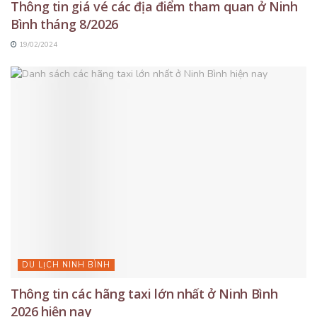
Thông tin giá vé các địa điểm tham quan ở Ninh
Bình tháng 8/2026
19/02/2024
DU LỊCH NINH BÌNH
Thông tin các hãng taxi lớn nhất ở Ninh Bình
2026 hiện nay