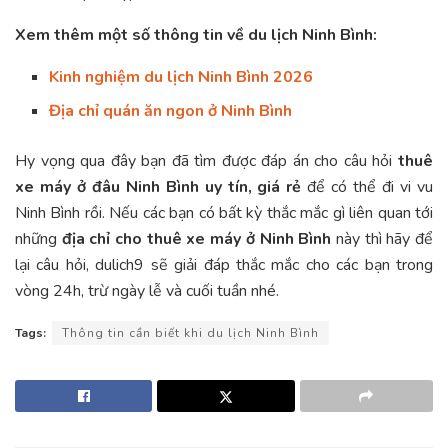
Xem thêm một số thông tin về du lịch Ninh Bình:
Kinh nghiệm du lịch Ninh Bình 2026
Địa chỉ quán ăn ngon ở Ninh Bình
Hy vọng qua đây bạn đã tìm được đáp án cho câu hỏi
thuê
xe máy ở đâu Ninh Bình uy tín, giá rẻ
để có thể đi vi vu
Ninh Bình rồi. Nếu các bạn có bất kỳ thắc mắc gì liên quan tới
những
địa chỉ cho thuê xe máy ở Ninh Bình
này thì hãy để
lại câu hỏi, dulich9 sẽ giải đáp thắc mắc cho các bạn trong
vòng 24h, trừ ngày lễ và cuối tuần nhé.
Tags:
Thông tin cần biết khi du lịch Ninh Bình