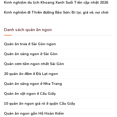
Kinh nghiệm du lịch Khoang Xanh Suối Tiên cập nhật 2026
Kinh nghiệm đi Thiên đường Bảo Sơn: Đi lại, giá vé, vui chơi
Danh sách quán ăn ngon
Quán ăn trưa ở Sài Gòn ngon
Quán ăn sáng ngon ở Sài Gòn
Quán cơm tấm ngon nhất Sài Gòn
20 quán ăn đêm ở Đà Lạt ngon
Quán ăn sáng ngon ở Nha Trang
Quán ăn vặt ngon ở Cầu Giấy
10 quán ăn ngon giá rẻ ở quận Cầu Giấy
Quán ăn ngon gần Hồ Hoàn Kiếm