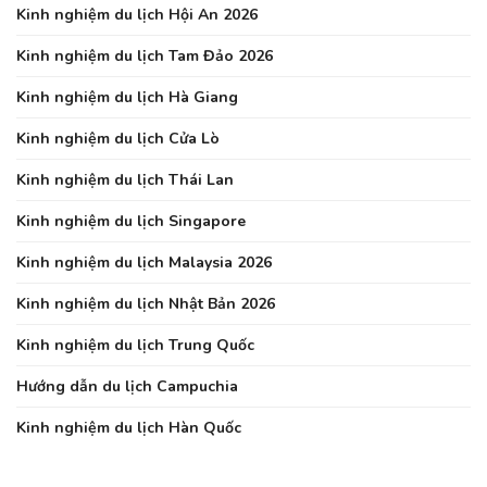
Kinh nghiệm du lịch Hội An 2026
Kinh nghiệm du lịch Tam Đảo 2026
Kinh nghiệm du lịch Hà Giang
Kinh nghiệm du lịch Cửa Lò
Kinh nghiệm du lịch Thái Lan
Kinh nghiệm du lịch Singapore
Kinh nghiệm du lịch Malaysia 2026
Kinh nghiệm du lịch Nhật Bản 2026
Kinh nghiệm du lịch Trung Quốc
Hướng dẫn du lịch Campuchia
Kinh nghiệm du lịch Hàn Quốc