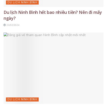
DU LỊCH NINH BÌNH
Du lịch Ninh Bình hết bao nhiêu tiền? Nên đi mấy
ngày?
21/02/2024
DU LỊCH NINH BÌNH