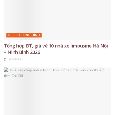
DU LỊCH NINH BÌNH
Tổng hợp ĐT, giá vé 10 nhà xe limousine Hà Nội
– Ninh Bình 2026
11/03/2024