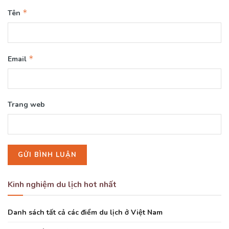
*
Tên
*
Email
Trang web
Kinh nghiệm du lịch hot nhất
Danh sách tất cả các điểm du lịch ở Việt Nam