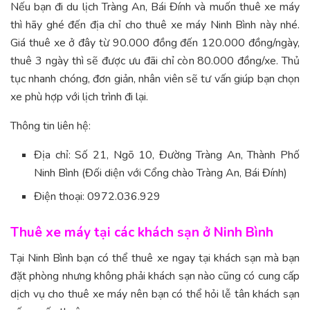
Nếu bạn đi du lịch Tràng An, Bái Đính và muốn thuê xe máy
thì hãy ghé đến địa chỉ cho thuê xe máy Ninh Bình này nhé.
Giá thuê xe ở đây từ 90.000 đồng đến 120.000 đồng/ngày,
thuê 3 ngày thì sẽ được ưu đãi chỉ còn 80.000 đồng/xe. Thủ
tục nhanh chóng, đơn giản, nhân viên sẽ tư vấn giúp bạn chọn
xe phù hợp với lịch trình đi lại.
Thông tin liên hệ:
Địa chỉ: Số 21, Ngõ 10, Đường Tràng An, Thành Phố
Ninh Bình (Đối diện với Cổng chào Tràng An, Bái Đính)
Điện thoại: 0972.036.929
Thuê xe máy tại các khách sạn ở Ninh Bình
Tại Ninh Bình bạn có thể thuê xe ngay tại khách sạn mà bạn
đặt phòng nhưng không phải khách sạn nào cũng có cung cấp
dịch vụ cho thuê xe máy nên bạn có thể hỏi lễ tân khách sạn