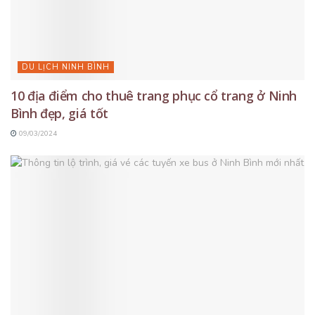
DU LỊCH NINH BÌNH
10 địa điểm cho thuê trang phục cổ trang ở Ninh
Bình đẹp, giá tốt
09/03/2024