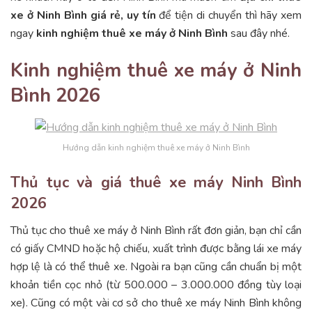
xe ở Ninh Bình
giá rẻ, uy tín
để tiện di chuyển thì hãy xem
ngay
kinh nghiệm thuê xe máy ở Ninh Bình
sau đây nhé.
Kinh nghiệm thuê xe máy ở Ninh
Bình 2026
Hướng dẫn kinh nghiệm thuê xe máy ở Ninh Bình
Thủ tục và giá thuê xe máy Ninh Bình
2026
Thủ tục cho thuê xe máy ở Ninh Bình rất đơn giản, bạn chỉ cần
có giấy CMND hoặc hộ chiếu, xuất trình được bằng lái xe máy
hợp lệ là có thể thuê xe. Ngoài ra bạn cũng cần chuẩn bị một
khoản tiền cọc nhỏ (từ 500.000 – 3.000.000 đồng tùy loại
xe). Cũng có một vài cơ sở cho thuê xe máy Ninh Bình không