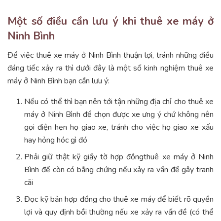
Một số điều cần lưu ý khi thuê xe máy ở
Ninh Bình
Để việc thuê xe máy ở Ninh Bình thuận lợi, tránh những điều
đáng tiếc xảy ra thì dưới đây là một số kinh nghiệm thuê xe
máy ở Ninh Bình bạn cần lưu ý:
Nếu có thể thì bạn nên tới tận những địa chỉ cho thuê xe
máy ở Ninh Bình để chọn được xe ưng ý chứ không nên
gọi điện hẹn họ giao xe, tránh cho việc họ giao xe xấu
hay hỏng hóc gì đó
Phải giữ thật kỹ giấy tờ hợp đồngthuê xe máy ở Ninh
Bình để còn có bằng chứng nếu xảy ra vấn đề gây tranh
cãi
Đọc kỹ bản hợp đồng cho thuê xe máy để biết rõ quyền
lợi và quy định bồi thường nếu xe xảy ra vấn đề (có thể