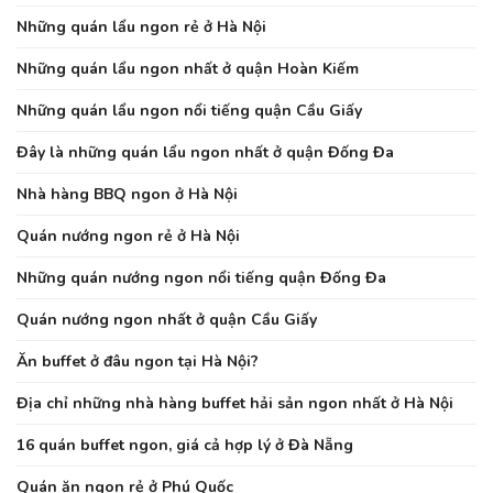
Những quán lẩu ngon rẻ ở Hà Nội
Những quán lẩu ngon nhất ở quận Hoàn Kiếm
Những quán lẩu ngon nổi tiếng quận Cầu Giấy
Đây là những quán lẩu ngon nhất ở quận Đống Đa
Nhà hàng BBQ ngon ở Hà Nội
Quán nướng ngon rẻ ở Hà Nội
Những quán nướng ngon nổi tiếng quận Đống Đa
Quán nướng ngon nhất ở quận Cầu Giấy
Ăn buffet ở đâu ngon tại Hà Nội?
Địa chỉ những nhà hàng buffet hải sản ngon nhất ở Hà Nội
16 quán buffet ngon, giá cả hợp lý ở Đà Nẵng
Quán ăn ngon rẻ ở Phú Quốc