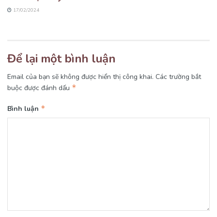
17/02/2024
Để lại một bình luận
Email của bạn sẽ không được hiển thị công khai.
Các trường bắt
*
buộc được đánh dấu
*
Bình luận