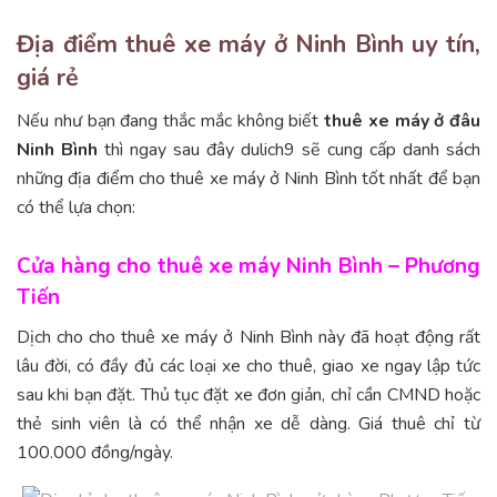
Địa điểm thuê xe máy ở Ninh Bình uy tín,
giá rẻ
Nếu như bạn đang thắc mắc không biết
thuê xe máy ở đâu
Ninh Bình
thì ngay sau đây dulich9 sẽ cung cấp danh sách
những địa điểm cho thuê xe máy ở Ninh Bình tốt nhất để bạn
có thể lựa chọn:
Cửa hàng cho thuê xe máy Ninh Bình – Phương
Tiến
Dịch cho cho thuê xe máy ở Ninh Bình này đã hoạt động rất
lâu đời, có đầy đủ các loại xe cho thuê, giao xe ngay lập tức
sau khi bạn đặt. Thủ tục đặt xe đơn giản, chỉ cần CMND hoặc
thẻ sinh viên là có thể nhận xe dễ dàng. Giá thuê chỉ từ
100.000 đồng/ngày.