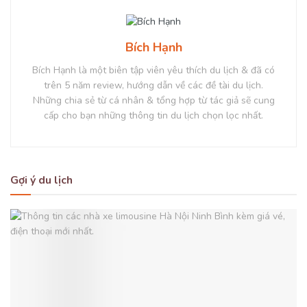
Bích Hạnh
Bích Hạnh là một biên tập viên yêu thích du lịch & đã có
trên 5 năm review, hướng dẫn về các đề tài du lịch.
Những chia sẻ từ cá nhân & tổng hợp từ tác giả sẽ cung
cấp cho bạn những thông tin du lịch chọn lọc nhất.
Gợi ý du lịch