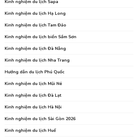
Kinh nghiệm du lịch Sapa
Kinh nghiệm du lịch Hạ Long
Kinh nghiệm du lịch Tam Đảo
Kinh nghiệm du lịch biển Sầm Sơn
Kinh nghiệm du lịch Đà Nẵng
Kinh nghiệm du lịch Nha Trang
Hướng dẫn du lịch Phú Quốc
Kinh nghiệm du lịch Mũi Né
Kinh nghiệm du lịch Đà Lạt
Kinh nghiệm du lịch Hà Nội
Kinh nghiệm du lịch Sài Gòn 2026
Kinh nghiệm du lịch Huế