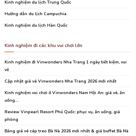
Kinh nghiệm du lịch Trung Quốc
Hướng dẫn du lịch Campuchia
Kinh nghiệm du lịch Hàn Quốc
Kinh nghiệm đi các khu vui chơi lớn
Kinh nghiệm đi Vinwonders Nha Trang 1 ngày tiết kiệm, vui
vẻ
Cập nhật giá vé Vinwonders Nha Trang 2026 mới nhất
Kinh nghiệm vui chơi ở Vinwonders Nam Hội An: giá vé, ăn
uống…
Review Vinpearl Resort Phú Quốc: phục vụ, ăn uống, giá
phòng
Bảng giá vé cáp treo Bà Nà 2026 mới nhất & giá buffet Bà Nà