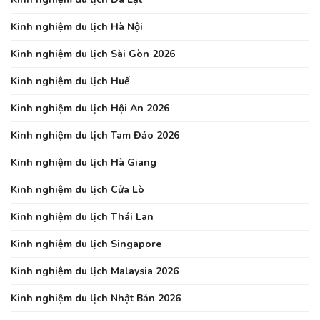
Kinh nghiệm du lịch Hà Nội
Kinh nghiệm du lịch Sài Gòn 2026
Kinh nghiệm du lịch Huế
Kinh nghiệm du lịch Hội An 2026
Kinh nghiệm du lịch Tam Đảo 2026
Kinh nghiệm du lịch Hà Giang
Kinh nghiệm du lịch Cửa Lò
Kinh nghiệm du lịch Thái Lan
Kinh nghiệm du lịch Singapore
Kinh nghiệm du lịch Malaysia 2026
Kinh nghiệm du lịch Nhật Bản 2026