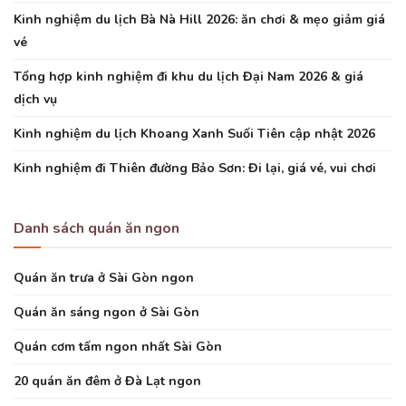
Kinh nghiệm du lịch Bà Nà Hill 2026: ăn chơi & mẹo giảm giá
vé
Tổng hợp kinh nghiệm đi khu du lịch Đại Nam 2026 & giá
dịch vụ
Kinh nghiệm du lịch Khoang Xanh Suối Tiên cập nhật 2026
Kinh nghiệm đi Thiên đường Bảo Sơn: Đi lại, giá vé, vui chơi
Danh sách quán ăn ngon
Quán ăn trưa ở Sài Gòn ngon
Quán ăn sáng ngon ở Sài Gòn
Quán cơm tấm ngon nhất Sài Gòn
20 quán ăn đêm ở Đà Lạt ngon