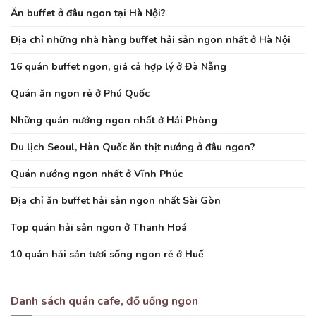
Ăn buffet ở đâu ngon tại Hà Nội?
Địa chỉ những nhà hàng buffet hải sản ngon nhất ở Hà Nội
16 quán buffet ngon, giá cả hợp lý ở Đà Nẵng
Quán ăn ngon rẻ ở Phú Quốc
Những quán nướng ngon nhất ở Hải Phòng
Du lịch Seoul, Hàn Quốc ăn thịt nướng ở đâu ngon?
Quán nướng ngon nhất ở Vĩnh Phúc
Địa chỉ ăn buffet hải sản ngon nhất Sài Gòn
Top quán hải sản ngon ở Thanh Hoá
10 quán hải sản tươi sống ngon rẻ ở Huế
Danh sách quán cafe, đồ uống ngon