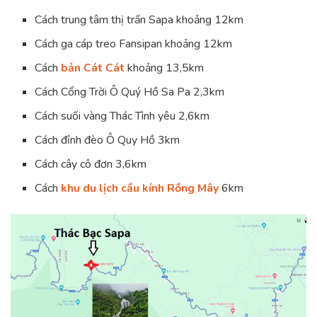
Cách trung tâm thị trấn Sapa khoảng 12km
Cách ga cáp treo Fansipan khoảng 12km
Cách
bản Cát Cát
khoảng 13,5km
Cách Cổng Trời Ô Quý Hồ Sa Pa 2,3km
Cách suối vàng Thác Tình yêu 2,6km
Cách đỉnh đèo Ô Quy Hồ 3km
Cách cây cô đơn 3,6km
Cách
khu du lịch cầu kính Rồng Mây
6km