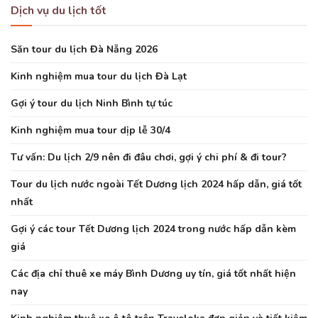
Dịch vụ du lịch tốt
Săn tour du lịch Đà Nẵng 2026
Kinh nghiệm mua tour du lịch Đà Lạt
Gợi ý tour du lịch Ninh Bình tự túc
Kinh nghiệm mua tour dịp lễ 30/4
Tư vấn: Du lịch 2/9 nên đi đâu chơi, gợi ý chi phí & đi tour?
Tour du lịch nước ngoài Tết Dương lịch 2024 hấp dẫn, giá tốt
nhất
Gợi ý các tour Tết Dương lịch 2024 trong nước hấp dẫn kèm
giá
Các địa chỉ thuê xe máy Bình Dương uy tín, giá tốt nhất hiện
nay