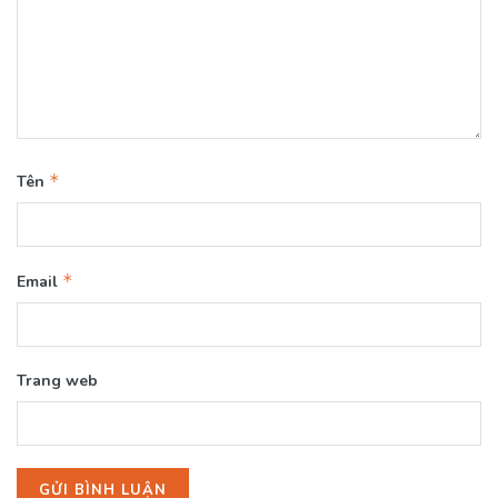
*
Tên
*
Email
Trang web