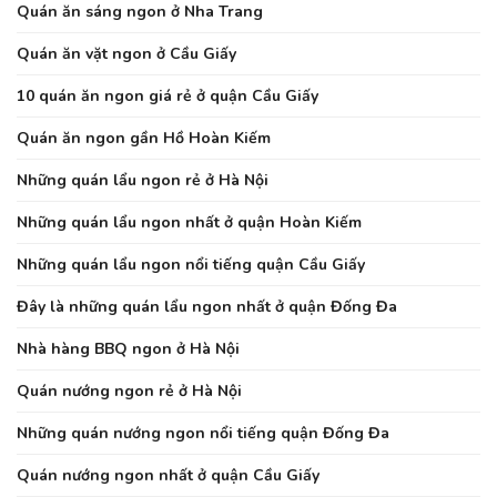
Quán ăn sáng ngon ở Nha Trang
Quán ăn vặt ngon ở Cầu Giấy
10 quán ăn ngon giá rẻ ở quận Cầu Giấy
Quán ăn ngon gần Hồ Hoàn Kiếm
Những quán lẩu ngon rẻ ở Hà Nội
Những quán lẩu ngon nhất ở quận Hoàn Kiếm
Những quán lẩu ngon nổi tiếng quận Cầu Giấy
Đây là những quán lẩu ngon nhất ở quận Đống Đa
Nhà hàng BBQ ngon ở Hà Nội
Quán nướng ngon rẻ ở Hà Nội
Những quán nướng ngon nổi tiếng quận Đống Đa
Quán nướng ngon nhất ở quận Cầu Giấy