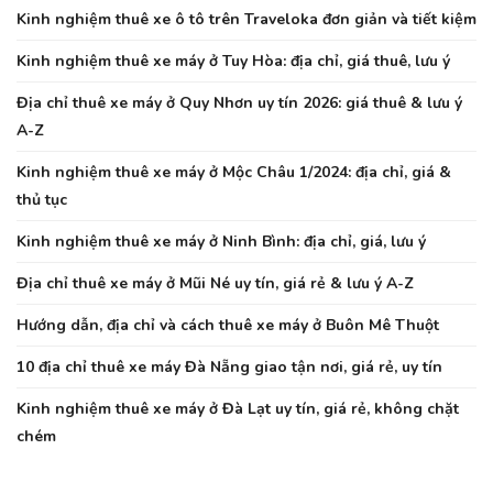
Kinh nghiệm thuê xe ô tô trên Traveloka đơn giản và tiết kiệm
Kinh nghiệm thuê xe máy ở Tuy Hòa: địa chỉ, giá thuê, lưu ý
Địa chỉ thuê xe máy ở Quy Nhơn uy tín 2026: giá thuê & lưu ý
A-Z
Kinh nghiệm thuê xe máy ở Mộc Châu 1/2024: địa chỉ, giá &
thủ tục
Kinh nghiệm thuê xe máy ở Ninh Bình: địa chỉ, giá, lưu ý
Địa chỉ thuê xe máy ở Mũi Né uy tín, giá rẻ & lưu ý A-Z
Hướng dẫn, địa chỉ và cách thuê xe máy ở Buôn Mê Thuột
10 địa chỉ thuê xe máy Đà Nẵng giao tận nơi, giá rẻ, uy tín
Kinh nghiệm thuê xe máy ở Đà Lạt uy tín, giá rẻ, không chặt
chém