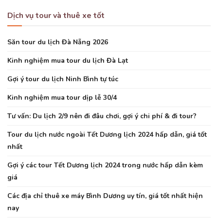
Dịch vụ tour và thuê xe tốt
Săn tour du lịch Đà Nẵng 2026
Kinh nghiệm mua tour du lịch Đà Lạt
Gợi ý tour du lịch Ninh Bình tự túc
Kinh nghiệm mua tour dịp lễ 30/4
Tư vấn: Du lịch 2/9 nên đi đâu chơi, gợi ý chi phí & đi tour?
Tour du lịch nước ngoài Tết Dương lịch 2024 hấp dẫn, giá tốt
nhất
Gợi ý các tour Tết Dương lịch 2024 trong nước hấp dẫn kèm
giá
Các địa chỉ thuê xe máy Bình Dương uy tín, giá tốt nhất hiện
nay