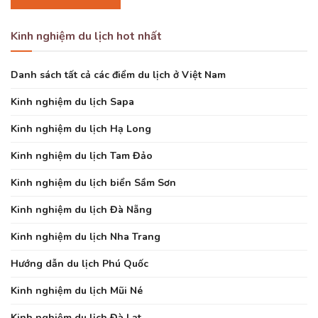
Kinh nghiệm du lịch hot nhất
Danh sách tất cả các điểm du lịch ở Việt Nam
Kinh nghiệm du lịch Sapa
Kinh nghiệm du lịch Hạ Long
Kinh nghiệm du lịch Tam Đảo
Kinh nghiệm du lịch biển Sầm Sơn
Kinh nghiệm du lịch Đà Nẵng
Kinh nghiệm du lịch Nha Trang
Hướng dẫn du lịch Phú Quốc
Kinh nghiệm du lịch Mũi Né
Kinh nghiệm du lịch Đà Lạt