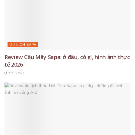
DU LỊCH SAPA
Review Cầu Mây Sapa: ở đâu, có gì, hình ảnh thực
tế 2026
29/03/2024