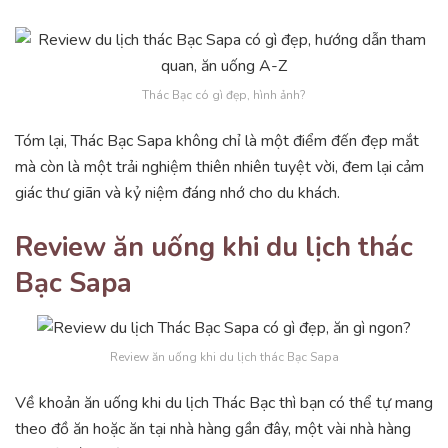
Thác Bạc có gì đẹp, hình ảnh?
Tóm lại, Thác Bạc Sapa không chỉ là một điểm đến đẹp mắt
mà còn là một trải nghiệm thiên nhiên tuyệt vời, đem lại cảm
giác thư giãn và kỷ niệm đáng nhớ cho du khách.
Review ăn uống khi du lịch thác
Bạc Sapa
Review ăn uống khi du lịch thác Bạc Sapa
Về khoản ăn uống khi du lịch Thác Bạc thì bạn có thể tự mang
theo đồ ăn hoặc ăn tại nhà hàng gần đây, một vài nhà hàng