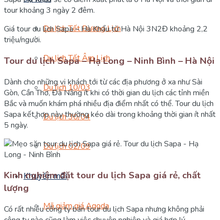
tour khoảng 3 ngày 2 đêm.
Du lịch Tết Dương Lịch
Giá tour du lịch Sapa – Hà Khẩu từ Hà Nội 3N2Đ khoảng 2,2
triệu/người.
Du lịch Tết Âm Lịch
Tour du lịch Sapa – Hạ Long – Ninh Bình – Hà Nội
Dành cho những vị khách tới từ các địa phương ở xa như Sài
Du lịch 10/03
Gòn, Cần Thơ, Đà Nẵng ít khi có thời gian du lịch các tỉnh miền
Bắc và muốn khám phá nhiều địa điểm nhất có thể. Tour du lịch
Sapa kết hợp này thường kéo dài trong khoảng thời gian ít nhất
Du lịch 30/04
5 ngày.
Du lịch 02/09
Kinh nghiệm đặt tour du lịch Sapa giá rẻ, chất
Khuyến mãi
lượng
Mã giảm giá Agoda
Có rất nhiều công ty bán tour du lịch Sapa nhưng không phải