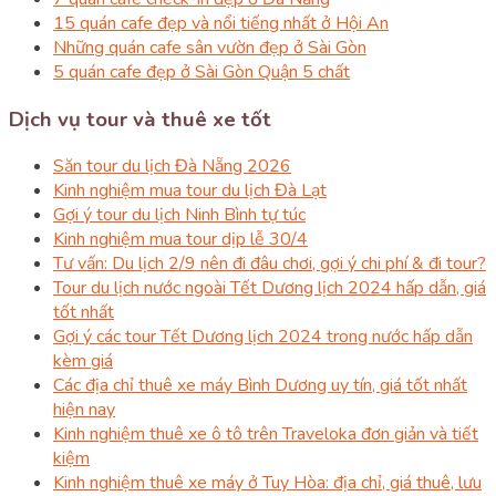
15 quán cafe đẹp và nổi tiếng nhất ở Hội An
Những quán cafe sân vườn đẹp ở Sài Gòn
5 quán cafe đẹp ở Sài Gòn Quận 5 chất
Dịch vụ tour và thuê xe tốt
Săn tour du lịch Đà Nẵng 2026
Kinh nghiệm mua tour du lịch Đà Lạt
Gợi ý tour du lịch Ninh Bình tự túc
Kinh nghiệm mua tour dịp lễ 30/4
Tư vấn: Du lịch 2/9 nên đi đâu chơi, gợi ý chi phí & đi tour?
Tour du lịch nước ngoài Tết Dương lịch 2024 hấp dẫn, giá
tốt nhất
Gợi ý các tour Tết Dương lịch 2024 trong nước hấp dẫn
kèm giá
Các địa chỉ thuê xe máy Bình Dương uy tín, giá tốt nhất
hiện nay
Kinh nghiệm thuê xe ô tô trên Traveloka đơn giản và tiết
kiệm
Kinh nghiệm thuê xe máy ở Tuy Hòa: địa chỉ, giá thuê, lưu