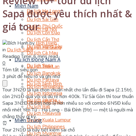
Review 10+ tour du lịch
Miền Nam
Sapa được yêu thích nhất &
Du lịch Hạ Long
Du lịch Đà Lạt
Du lịch Sài Gòn
giá tour
Du lịch Phú Quốc
Du lịch Hà Nội
Du lịch Côn Đảo
Du lịch Cần Thơ
by
Bích Hạnh
Du lịch Vũng Tàu
Du lịch Hà Giang
in
Du lịch Sapa
Du lịch Cà Mau
Reading Time: 6 mins read
Du lịch Đông Nam Á
0
Du lịch Sapa
Du lịch Thái Lan
Tóm tắt siêu gọn
Du lịch Bangkok
3 phút để hiểu rõ và ghi nhớ
Du lịch Pattaya
Du lịch Ninh Bình
Du lịch Singapore
Tour 3N2Đ là lựa chọn chuẩn nhất cho lần đầu đi Sapa (2.15tr),
Du lịch Indonesia
còn 2N1Đ quá vội vã dù rẻ hơn 400k. Từ Sài Gòn thì tour thuần
Du lịch Jakarta
Du lịch Mộc Châu
Sapa 3N2Đ (5.6tr) hợp lý hơn nhiều so với combo 6N5Đ kiểu
Du lịch Bali
nhồi nhét Yên Tử - Hạ Long - Bái Đính (9tr) — mệt lả người mà
Du lịch Malaysia
chẳng thấy gì kỹ.
Du lịch Kuala Lumpur
Miền Trung
⏰
Du lịch Philippines
Tour 2N1Đ là bẫy tiết kiệm sai chỗ
Du lịch Myanmar