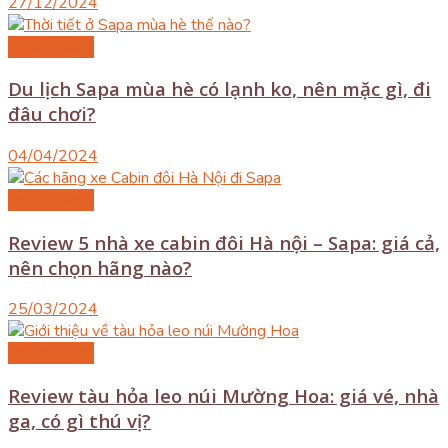
27/12/2024
Du lịch Sapa
Du lịch Sapa mùa hè có lạnh ko, nên mặc gì, đi
đâu chơi?
04/04/2024
Du lịch Sapa
Review 5 nhà xe cabin đôi Hà nội – Sapa: giá cả,
nên chọn hãng nào?
25/03/2024
Du lịch Sapa
Review tàu hỏa leo núi Mường Hoa: giá vé, nhà
ga, có gì thú vị?