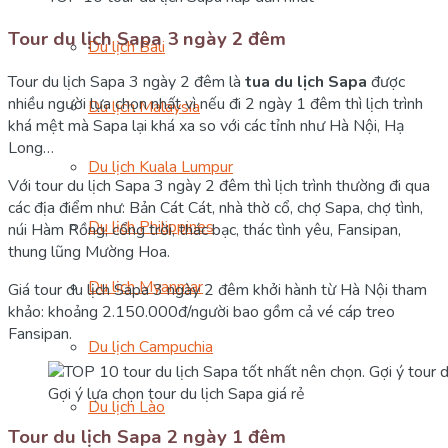
Tour du lịch Sapa 3 ngày 2 đêm
Du lịch Bali
Tour du lịch Sapa 3 ngày 2 đêm là
tua du lịch Sapa
được
nhiều người lựa chọn nhất vì nếu đi 2 ngày 1 đêm thì lịch trình
Du lịch Malaysia
khá mệt mà Sapa lại khá xa so với các tỉnh như Hà Nội, Hạ
Long…
Du lịch Kuala Lumpur
Với tour du lịch Sapa 3 ngày 2 đêm thì lịch trình thường đi qua
các địa điểm như: Bản Cát Cát, nhà thờ cổ, chợ Sapa, chợ tình,
Du lịch Philippines
núi Hàm Rồng, cổng trời, thác bạc, thác tình yêu, Fansipan,
thung lũng Mường Hoa.
Du lịch Myanmar
Giá tour du lịch Sapa 3 ngày 2 đêm khởi hành từ Hà Nội tham
khảo: khoảng 2.150.000đ/người bao gồm cả vé cáp treo
Fansipan.
Du lịch Campuchia
Gợi ý lựa chọn tour du lịch Sapa giá rẻ
Du lịch Lào
Tour du lịch Sapa 2 ngày 1 đêm