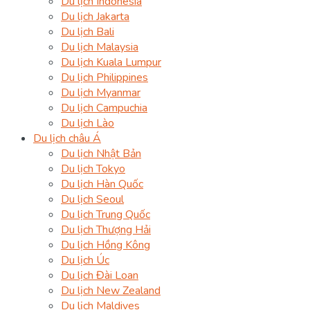
Du lịch Indonesia
Du lịch Jakarta
Du lịch Bali
Du lịch Malaysia
Du lịch Kuala Lumpur
Du lịch Philippines
Du lịch Myanmar
Du lịch Campuchia
Du lịch Lào
Du lịch châu Á
Du lịch Nhật Bản
Du lịch Tokyo
Du lịch Hàn Quốc
Du lịch Seoul
Du lịch Trung Quốc
Du lịch Thượng Hải
Du lịch Hồng Kông
Du lịch Úc
Du lịch Đài Loan
Du lịch New Zealand
Du lịch Maldives