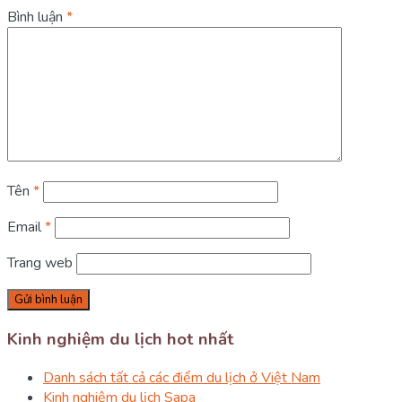
Bình luận
*
Tên
*
Email
*
Trang web
Kinh nghiệm du lịch hot nhất
Danh sách tất cả các điểm du lịch ở Việt Nam
Kinh nghiệm du lịch Sapa