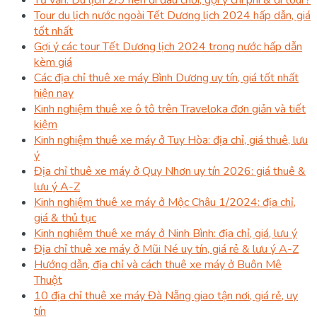
Tour du lịch nước ngoài Tết Dương lịch 2024 hấp dẫn, giá
tốt nhất
Gợi ý các tour Tết Dương lịch 2024 trong nước hấp dẫn
kèm giá
Các địa chỉ thuê xe máy Bình Dương uy tín, giá tốt nhất
hiện nay
Kinh nghiệm thuê xe ô tô trên Traveloka đơn giản và tiết
kiệm
Kinh nghiệm thuê xe máy ở Tuy Hòa: địa chỉ, giá thuê, lưu
ý
Địa chỉ thuê xe máy ở Quy Nhơn uy tín 2026: giá thuê &
lưu ý A-Z
Kinh nghiệm thuê xe máy ở Mộc Châu 1/2024: địa chỉ,
giá & thủ tục
Kinh nghiệm thuê xe máy ở Ninh Bình: địa chỉ, giá, lưu ý
Địa chỉ thuê xe máy ở Mũi Né uy tín, giá rẻ & lưu ý A-Z
Hướng dẫn, địa chỉ và cách thuê xe máy ở Buôn Mê
Thuột
10 địa chỉ thuê xe máy Đà Nẵng giao tận nơi, giá rẻ, uy
tín