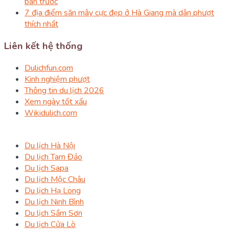
bàn trước
7 địa điểm săn mây cực đẹp ở Hà Giang mà dân phượt
thích nhất
Liên kết hệ thống
Dulichfun.com
Kinh nghiệm phượt
Thông tin du lịch 2026
Xem ngày tốt xấu
Wikidulich.com
Du lịch Hà Nội
Du lịch Tam Đảo
Du lịch Sapa
Du lịch Mộc Châu
Du lịch Hạ Long
Du lịch Ninh Bình
Du lịch Sầm Sơn
Du lịch Cửa Lò