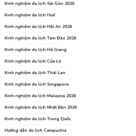
Kinh nghiệm du lịch Sài Gòn 2026
Kinh nghiệm du lịch Huế
Kinh nghiệm du lịch Hội An 2026
Kinh nghiệm du lịch Tam Đảo 2026
Kinh nghiệm du lịch Hà Giang
Kinh nghiệm du lịch Cửa Lò
Kinh nghiệm du lịch Thái Lan
Kinh nghiệm du lịch Singapore
Kinh nghiệm du lịch Malaysia 2026
Kinh nghiệm du lịch Nhật Bản 2026
Kinh nghiệm du lịch Trung Quốc
Hướng dẫn du lịch Campuchia