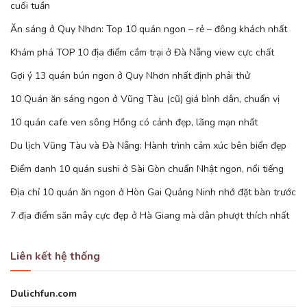
cuối tuần
Ăn sáng ở Quy Nhơn: Top 10 quán ngon – rẻ – đông khách nhất
Khám phá TOP 10 địa điểm cắm trại ở Đà Nẵng view cực chất
Gợi ý 13 quán bún ngon ở Quy Nhơn nhất định phải thử
10 Quán ăn sáng ngon ở Vũng Tàu (cũ) giá bình dân, chuẩn vị
10 quán cafe ven sông Hồng có cảnh đẹp, lãng mạn nhất
Du lịch Vũng Tàu và Đà Nẵng: Hành trình cảm xúc bên biển đẹp
Điểm danh 10 quán sushi ở Sài Gòn chuẩn Nhật ngon, nổi tiếng
Địa chỉ 10 quán ăn ngon ở Hòn Gai Quảng Ninh nhớ đặt bàn trước
7 địa điểm săn mây cực đẹp ở Hà Giang mà dân phượt thích nhất
Liên kết hệ thống
Dulichfun.com