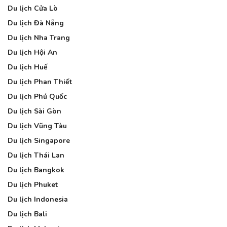
Du lịch Cửa Lò
Du lịch Đà Nẵng
Du lịch Nha Trang
Du lịch Hội An
Du lịch Huế
Du lịch Phan Thiết
Du lịch Phú Quốc
Du lịch Sài Gòn
Du lịch Vũng Tàu
Du lịch Singapore
Du lịch Thái Lan
Du lịch Bangkok
Du lịch Phuket
Du lịch Indonesia
Du lịch Bali