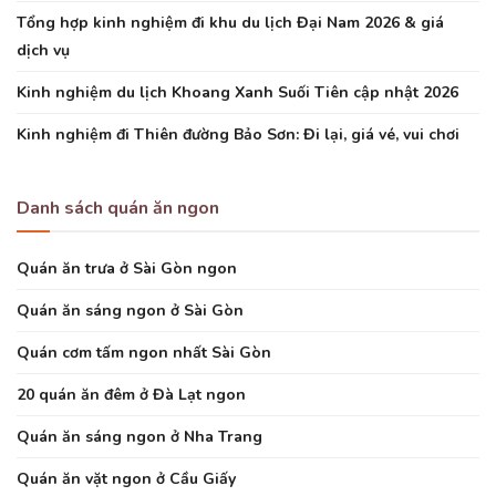
Tổng hợp kinh nghiệm đi khu du lịch Đại Nam 2026 & giá
dịch vụ
Kinh nghiệm du lịch Khoang Xanh Suối Tiên cập nhật 2026
Kinh nghiệm đi Thiên đường Bảo Sơn: Đi lại, giá vé, vui chơi
Danh sách quán ăn ngon
Quán ăn trưa ở Sài Gòn ngon
Quán ăn sáng ngon ở Sài Gòn
Quán cơm tấm ngon nhất Sài Gòn
20 quán ăn đêm ở Đà Lạt ngon
Quán ăn sáng ngon ở Nha Trang
Quán ăn vặt ngon ở Cầu Giấy