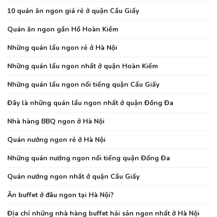
10 quán ăn ngon giá rẻ ở quận Cầu Giấy
Quán ăn ngon gần Hồ Hoàn Kiếm
Những quán lẩu ngon rẻ ở Hà Nội
Những quán lẩu ngon nhất ở quận Hoàn Kiếm
Những quán lẩu ngon nổi tiếng quận Cầu Giấy
Đây là những quán lẩu ngon nhất ở quận Đống Đa
Nhà hàng BBQ ngon ở Hà Nội
Quán nướng ngon rẻ ở Hà Nội
Những quán nướng ngon nổi tiếng quận Đống Đa
Quán nướng ngon nhất ở quận Cầu Giấy
Ăn buffet ở đâu ngon tại Hà Nội?
Địa chỉ những nhà hàng buffet hải sản ngon nhất ở Hà Nội