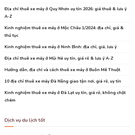
Địa chỉ thuê xe máy ở Quy Nhơn uy tín 2026: giá thuê & lưu ý
A-Z
Kinh nghiệm thuê xe máy ở Mộc Châu 1/2024: địa chỉ, giá &
thủ tục
Kinh nghiệm thuê xe máy ở Ninh Bình: địa chỉ, giá, lưu ý
Địa chỉ thuê xe máy ở Mũi Né uy tín, giá rẻ & lưu ý A-Z
Hướng dẫn, địa chỉ và cách thuê xe máy ở Buôn Mê Thuột
10 địa chỉ thuê xe máy Đà Nẵng giao tận nơi, giá rẻ, uy tín
Kinh nghiệm thuê xe máy ở Đà Lạt uy tín, giá rẻ, không chặt
chém
Dịch vụ du lịch tốt