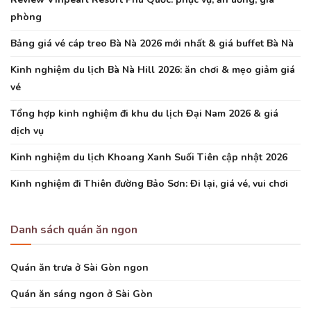
phòng
Bảng giá vé cáp treo Bà Nà 2026 mới nhất & giá buffet Bà Nà
Kinh nghiệm du lịch Bà Nà Hill 2026: ăn chơi & mẹo giảm giá
vé
Tổng hợp kinh nghiệm đi khu du lịch Đại Nam 2026 & giá
dịch vụ
Kinh nghiệm du lịch Khoang Xanh Suối Tiên cập nhật 2026
Kinh nghiệm đi Thiên đường Bảo Sơn: Đi lại, giá vé, vui chơi
Danh sách quán ăn ngon
Quán ăn trưa ở Sài Gòn ngon
Quán ăn sáng ngon ở Sài Gòn