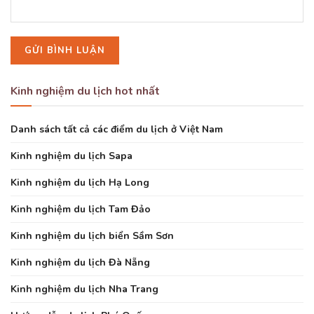
Kinh nghiệm du lịch hot nhất
Danh sách tất cả các điểm du lịch ở Việt Nam
Kinh nghiệm du lịch Sapa
Kinh nghiệm du lịch Hạ Long
Kinh nghiệm du lịch Tam Đảo
Kinh nghiệm du lịch biển Sầm Sơn
Kinh nghiệm du lịch Đà Nẵng
Kinh nghiệm du lịch Nha Trang