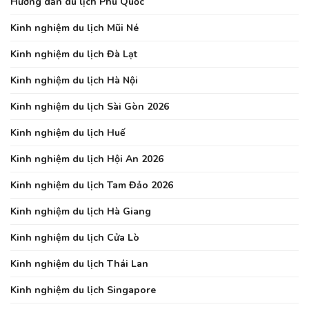
Hướng dẫn du lịch Phú Quốc
Kinh nghiệm du lịch Mũi Né
Kinh nghiệm du lịch Đà Lạt
Kinh nghiệm du lịch Hà Nội
Kinh nghiệm du lịch Sài Gòn 2026
Kinh nghiệm du lịch Huế
Kinh nghiệm du lịch Hội An 2026
Kinh nghiệm du lịch Tam Đảo 2026
Kinh nghiệm du lịch Hà Giang
Kinh nghiệm du lịch Cửa Lò
Kinh nghiệm du lịch Thái Lan
Kinh nghiệm du lịch Singapore