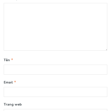
*
Tên
*
Email
Trang web