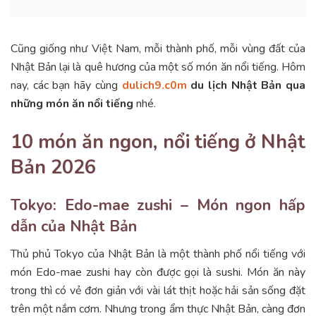
Cũng giống như Việt Nam, mỗi thành phố, mỗi vùng đất của
Nhật Bản lại là quê hương của một số món ăn nổi tiếng. Hôm
nay, các bạn hãy cùng
dulich9.c0m
du lịch Nhật Bản qua
những món ăn nổi tiếng
nhé.
10 món ăn ngon, nổi tiếng ở Nhật
Bản 2026
Tokyo: Edo-mae zushi – Món ngon hấp
dẫn của Nhật Bản
Thủ phủ Tokyo của Nhật Bản là một thành phố nổi tiếng với
món Edo-mae zushi hay còn được gọi là sushi. Món ăn này
trong thì có vẻ đơn giản với vài lát thịt hoặc hải sản sống đặt
trên một nắm cơm. Nhưng trong ẩm thực Nhật Bản, càng đơn