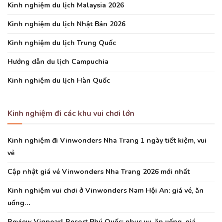
Kinh nghiệm du lịch Malaysia 2026
Kinh nghiệm du lịch Nhật Bản 2026
Kinh nghiệm du lịch Trung Quốc
Hướng dẫn du lịch Campuchia
Kinh nghiệm du lịch Hàn Quốc
Kinh nghiệm đi các khu vui chơi lớn
Kinh nghiệm đi Vinwonders Nha Trang 1 ngày tiết kiệm, vui
vẻ
Cập nhật giá vé Vinwonders Nha Trang 2026 mới nhất
Kinh nghiệm vui chơi ở Vinwonders Nam Hội An: giá vé, ăn
uống…
Review Vinpearl Resort Phú Quốc: phục vụ, ăn uống, giá