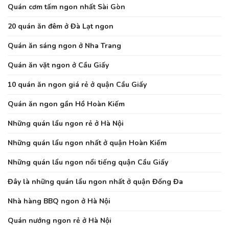
Quán cơm tấm ngon nhất Sài Gòn
20 quán ăn đêm ở Đà Lạt ngon
Quán ăn sáng ngon ở Nha Trang
Quán ăn vặt ngon ở Cầu Giấy
10 quán ăn ngon giá rẻ ở quận Cầu Giấy
Quán ăn ngon gần Hồ Hoàn Kiếm
Những quán lẩu ngon rẻ ở Hà Nội
Những quán lẩu ngon nhất ở quận Hoàn Kiếm
Những quán lẩu ngon nổi tiếng quận Cầu Giấy
Đây là những quán lẩu ngon nhất ở quận Đống Đa
Nhà hàng BBQ ngon ở Hà Nội
Quán nướng ngon rẻ ở Hà Nội