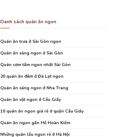
Danh sách quán ăn ngon
Quán ăn trưa ở Sài Gòn ngon
Quán ăn sáng ngon ở Sài Gòn
Quán cơm tấm ngon nhất Sài Gòn
20 quán ăn đêm ở Đà Lạt ngon
Quán ăn sáng ngon ở Nha Trang
Quán ăn vặt ngon ở Cầu Giấy
10 quán ăn ngon giá rẻ ở quận Cầu Giấy
Quán ăn ngon gần Hồ Hoàn Kiếm
Những quán lẩu ngon rẻ ở Hà Nội