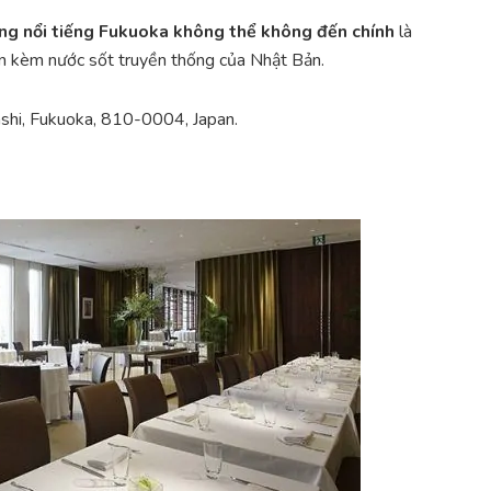
ng nổi tiếng Fukuoka không thể không đến chính
là
ăn kèm nước sốt truyền thống của Nhật Bản.
shi, Fukuoka, 810-0004, Japan.