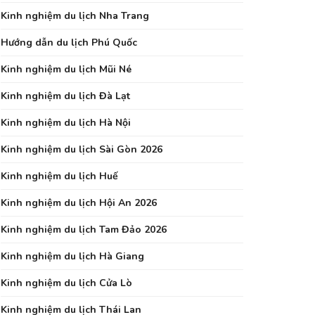
Kinh nghiệm du lịch Nha Trang
Hướng dẫn du lịch Phú Quốc
Kinh nghiệm du lịch Mũi Né
Kinh nghiệm du lịch Đà Lạt
Kinh nghiệm du lịch Hà Nội
Kinh nghiệm du lịch Sài Gòn 2026
Kinh nghiệm du lịch Huế
Kinh nghiệm du lịch Hội An 2026
Kinh nghiệm du lịch Tam Đảo 2026
Kinh nghiệm du lịch Hà Giang
Kinh nghiệm du lịch Cửa Lò
Kinh nghiệm du lịch Thái Lan