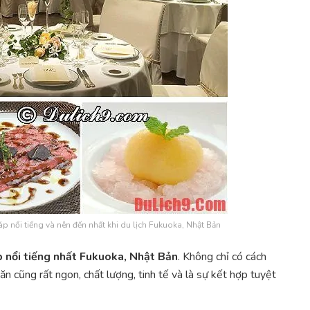
nổi tiếng và nên đến nhất khi du lịch Fukuoka, Nhật Bản
nổi tiếng nhất Fukuoka, Nhật Bản
. Không chỉ có cách
n cũng rất ngon, chất lượng, tinh tế và là sự kết hợp tuyệt