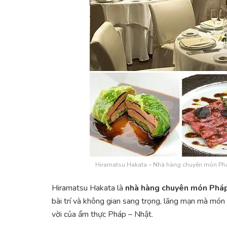
Hiramatsu Hakata – Nhà hàng chuyên món Pháp 
Hiramatsu Hakata là
nhà hàng chuyên món Pháp 
bài trí và không gian sang trọng, lãng mạn mà món ă
vời của ẩm thực Pháp – Nhật.