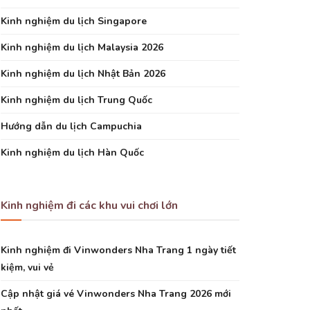
Kinh nghiệm du lịch Singapore
Kinh nghiệm du lịch Malaysia 2026
Kinh nghiệm du lịch Nhật Bản 2026
Kinh nghiệm du lịch Trung Quốc
Hướng dẫn du lịch Campuchia
Kinh nghiệm du lịch Hàn Quốc
Kinh nghiệm đi các khu vui chơi lớn
Kinh nghiệm đi Vinwonders Nha Trang 1 ngày tiết
kiệm, vui vẻ
Cập nhật giá vé Vinwonders Nha Trang 2026 mới