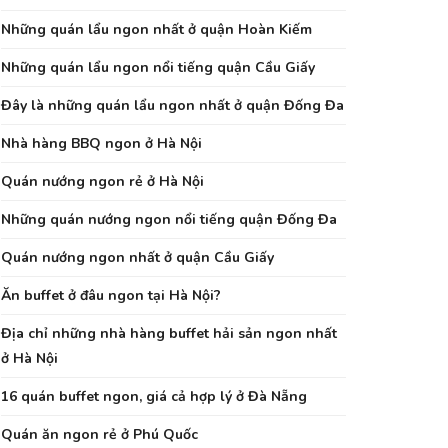
Những quán lẩu ngon nhất ở quận Hoàn Kiếm
Những quán lẩu ngon nổi tiếng quận Cầu Giấy
Đây là những quán lẩu ngon nhất ở quận Đống Đa
Nhà hàng BBQ ngon ở Hà Nội
Quán nướng ngon rẻ ở Hà Nội
Những quán nướng ngon nổi tiếng quận Đống Đa
Quán nướng ngon nhất ở quận Cầu Giấy
Ăn buffet ở đâu ngon tại Hà Nội?
Địa chỉ những nhà hàng buffet hải sản ngon nhất
ở Hà Nội
16 quán buffet ngon, giá cả hợp lý ở Đà Nẵng
Quán ăn ngon rẻ ở Phú Quốc