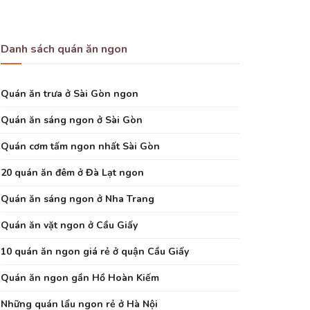
Danh sách quán ăn ngon
Quán ăn trưa ở Sài Gòn ngon
Quán ăn sáng ngon ở Sài Gòn
Quán cơm tấm ngon nhất Sài Gòn
20 quán ăn đêm ở Đà Lạt ngon
Quán ăn sáng ngon ở Nha Trang
Quán ăn vặt ngon ở Cầu Giấy
10 quán ăn ngon giá rẻ ở quận Cầu Giấy
Quán ăn ngon gần Hồ Hoàn Kiếm
Những quán lẩu ngon rẻ ở Hà Nội