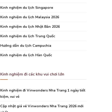
Kinh nghiệm du lịch Singapore
Kinh nghiệm du lịch Malaysia 2026
Kinh nghiệm du lịch Nhật Bản 2026
Kinh nghiệm du lịch Trung Quốc
Hướng dẫn du lịch Campuchia
Kinh nghiệm du lịch Hàn Quốc
Kinh nghiệm đi các khu vui chơi lớn
Kinh nghiệm đi Vinwonders Nha Trang 1 ngày tiết
kiệm, vui vẻ
Cập nhật giá vé Vinwonders Nha Trang 2026 mới