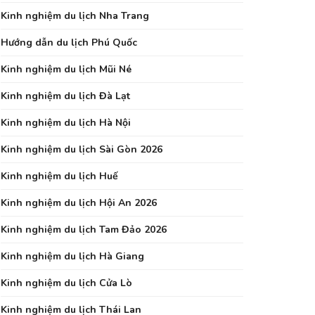
Kinh nghiệm du lịch Nha Trang
Hướng dẫn du lịch Phú Quốc
Kinh nghiệm du lịch Mũi Né
Kinh nghiệm du lịch Đà Lạt
Kinh nghiệm du lịch Hà Nội
Kinh nghiệm du lịch Sài Gòn 2026
Kinh nghiệm du lịch Huế
Kinh nghiệm du lịch Hội An 2026
Kinh nghiệm du lịch Tam Đảo 2026
Kinh nghiệm du lịch Hà Giang
Kinh nghiệm du lịch Cửa Lò
Kinh nghiệm du lịch Thái Lan