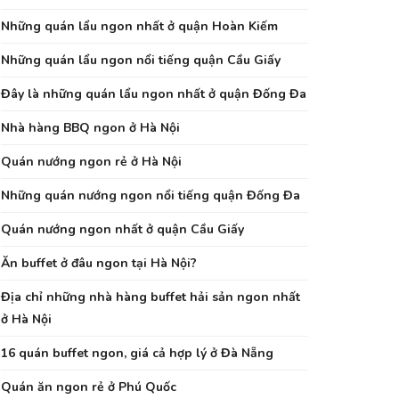
Những quán lẩu ngon nhất ở quận Hoàn Kiếm
Những quán lẩu ngon nổi tiếng quận Cầu Giấy
Đây là những quán lẩu ngon nhất ở quận Đống Đa
Nhà hàng BBQ ngon ở Hà Nội
Quán nướng ngon rẻ ở Hà Nội
Những quán nướng ngon nổi tiếng quận Đống Đa
Quán nướng ngon nhất ở quận Cầu Giấy
Ăn buffet ở đâu ngon tại Hà Nội?
Địa chỉ những nhà hàng buffet hải sản ngon nhất
ở Hà Nội
16 quán buffet ngon, giá cả hợp lý ở Đà Nẵng
Quán ăn ngon rẻ ở Phú Quốc