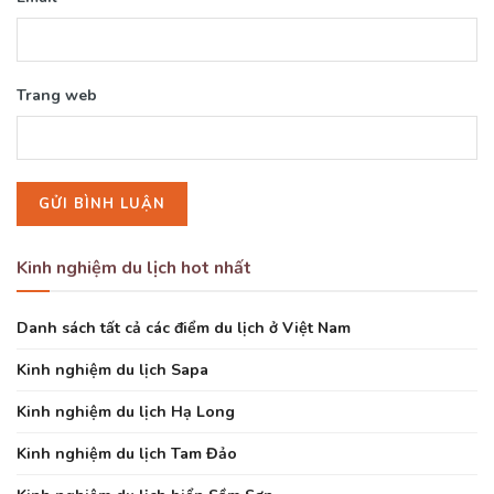
Trang web
Kinh nghiệm du lịch hot nhất
Danh sách tất cả các điểm du lịch ở Việt Nam
Kinh nghiệm du lịch Sapa
Kinh nghiệm du lịch Hạ Long
Kinh nghiệm du lịch Tam Đảo