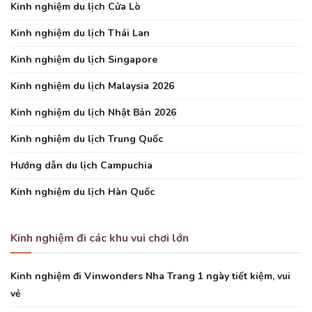
Kinh nghiệm du lịch Cửa Lò
Kinh nghiệm du lịch Thái Lan
Kinh nghiệm du lịch Singapore
Kinh nghiệm du lịch Malaysia 2026
Kinh nghiệm du lịch Nhật Bản 2026
Kinh nghiệm du lịch Trung Quốc
Hướng dẫn du lịch Campuchia
Kinh nghiệm du lịch Hàn Quốc
Kinh nghiệm đi các khu vui chơi lớn
Kinh nghiệm đi Vinwonders Nha Trang 1 ngày tiết kiệm, vui
vẻ