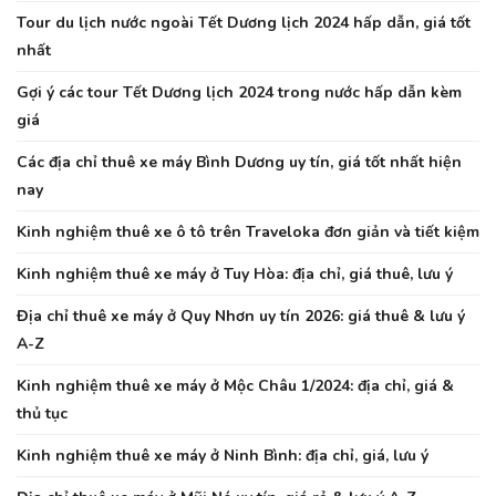
Tour du lịch nước ngoài Tết Dương lịch 2024 hấp dẫn, giá tốt
nhất
Gợi ý các tour Tết Dương lịch 2024 trong nước hấp dẫn kèm
giá
Các địa chỉ thuê xe máy Bình Dương uy tín, giá tốt nhất hiện
nay
Kinh nghiệm thuê xe ô tô trên Traveloka đơn giản và tiết kiệm
Kinh nghiệm thuê xe máy ở Tuy Hòa: địa chỉ, giá thuê, lưu ý
Địa chỉ thuê xe máy ở Quy Nhơn uy tín 2026: giá thuê & lưu ý
A-Z
Kinh nghiệm thuê xe máy ở Mộc Châu 1/2024: địa chỉ, giá &
thủ tục
Kinh nghiệm thuê xe máy ở Ninh Bình: địa chỉ, giá, lưu ý