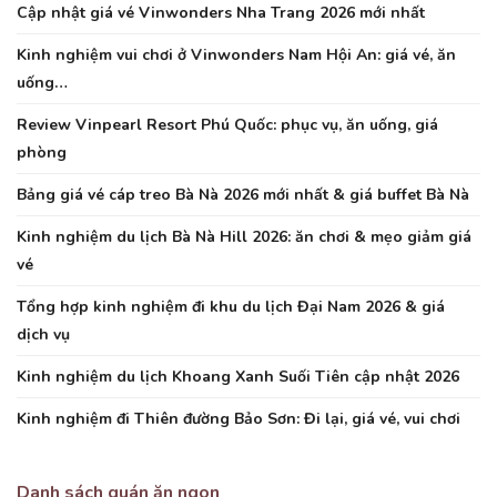
Cập nhật giá vé Vinwonders Nha Trang 2026 mới nhất
Kinh nghiệm vui chơi ở Vinwonders Nam Hội An: giá vé, ăn
uống…
Review Vinpearl Resort Phú Quốc: phục vụ, ăn uống, giá
phòng
Bảng giá vé cáp treo Bà Nà 2026 mới nhất & giá buffet Bà Nà
Kinh nghiệm du lịch Bà Nà Hill 2026: ăn chơi & mẹo giảm giá
vé
Tổng hợp kinh nghiệm đi khu du lịch Đại Nam 2026 & giá
dịch vụ
Kinh nghiệm du lịch Khoang Xanh Suối Tiên cập nhật 2026
Kinh nghiệm đi Thiên đường Bảo Sơn: Đi lại, giá vé, vui chơi
Danh sách quán ăn ngon