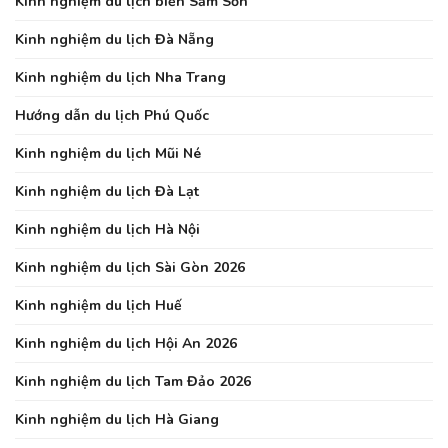
Kinh nghiệm du lịch biển Sầm Sơn
Kinh nghiệm du lịch Đà Nẵng
Kinh nghiệm du lịch Nha Trang
Hướng dẫn du lịch Phú Quốc
Kinh nghiệm du lịch Mũi Né
Kinh nghiệm du lịch Đà Lạt
Kinh nghiệm du lịch Hà Nội
Kinh nghiệm du lịch Sài Gòn 2026
Kinh nghiệm du lịch Huế
Kinh nghiệm du lịch Hội An 2026
Kinh nghiệm du lịch Tam Đảo 2026
Kinh nghiệm du lịch Hà Giang