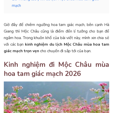
mạch
Giờ đây để chiêm ngưỡng hoa tam giác mạch, bên cạnh Hà
Giang thì Mộc Châu cũng là điểm đến lí tưởng cho bạn để
ngắm hoa. Trong khuôn khổ của bài viết này, mình xin chia sẻ
với các bạn
kinh nghiệm du lịch Mộc Châu mùa hoa tam
giác mạch trọn vẹn
cho chuyến đi sắp tới của bạn.
Kinh nghiệm đi Mộc Châu mùa
hoa tam giác mạch 2026