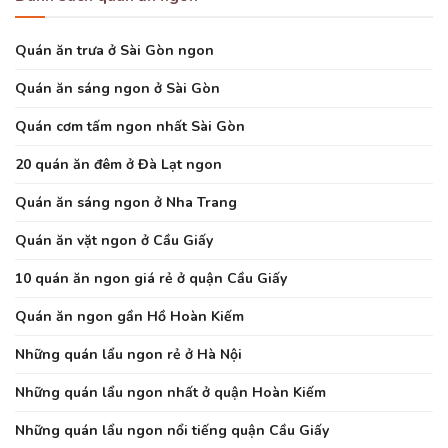
Quán ăn trưa ở Sài Gòn ngon
Quán ăn sáng ngon ở Sài Gòn
Quán cơm tấm ngon nhất Sài Gòn
20 quán ăn đêm ở Đà Lạt ngon
Quán ăn sáng ngon ở Nha Trang
Quán ăn vặt ngon ở Cầu Giấy
10 quán ăn ngon giá rẻ ở quận Cầu Giấy
Quán ăn ngon gần Hồ Hoàn Kiếm
Những quán lẩu ngon rẻ ở Hà Nội
Những quán lẩu ngon nhất ở quận Hoàn Kiếm
Những quán lẩu ngon nổi tiếng quận Cầu Giấy