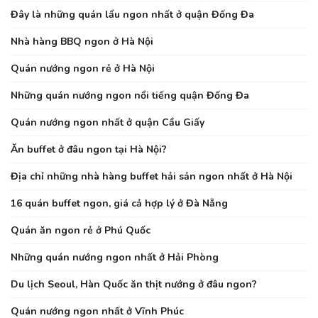
Đây là những quán lẩu ngon nhất ở quận Đống Đa
Nhà hàng BBQ ngon ở Hà Nội
Quán nướng ngon rẻ ở Hà Nội
Những quán nướng ngon nổi tiếng quận Đống Đa
Quán nướng ngon nhất ở quận Cầu Giấy
Ăn buffet ở đâu ngon tại Hà Nội?
Địa chỉ những nhà hàng buffet hải sản ngon nhất ở Hà Nội
16 quán buffet ngon, giá cả hợp lý ở Đà Nẵng
Quán ăn ngon rẻ ở Phú Quốc
Những quán nướng ngon nhất ở Hải Phòng
Du lịch Seoul, Hàn Quốc ăn thịt nướng ở đâu ngon?
Quán nướng ngon nhất ở Vĩnh Phúc