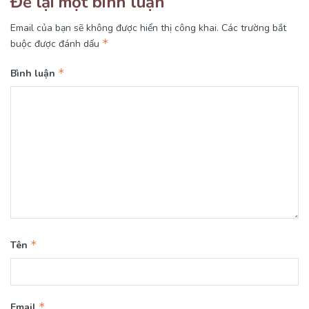
Để lại một bình luận
Email của bạn sẽ không được hiển thị công khai.
Các trường bắt
*
buộc được đánh dấu
*
Bình luận
*
Tên
*
Email