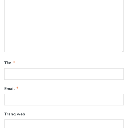
*
Tên
*
Email
Trang web