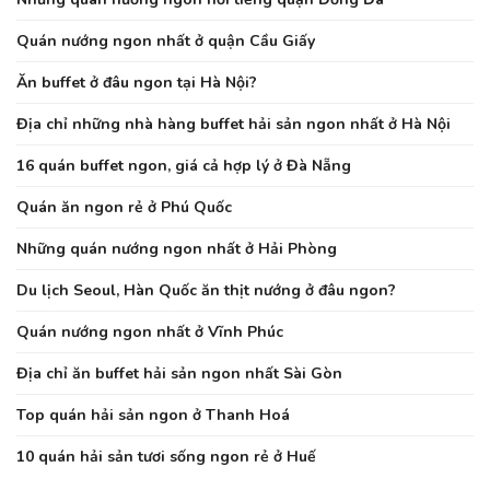
Quán nướng ngon nhất ở quận Cầu Giấy
Ăn buffet ở đâu ngon tại Hà Nội?
Địa chỉ những nhà hàng buffet hải sản ngon nhất ở Hà Nội
16 quán buffet ngon, giá cả hợp lý ở Đà Nẵng
Quán ăn ngon rẻ ở Phú Quốc
Những quán nướng ngon nhất ở Hải Phòng
Du lịch Seoul, Hàn Quốc ăn thịt nướng ở đâu ngon?
Quán nướng ngon nhất ở Vĩnh Phúc
Địa chỉ ăn buffet hải sản ngon nhất Sài Gòn
Top quán hải sản ngon ở Thanh Hoá
10 quán hải sản tươi sống ngon rẻ ở Huế