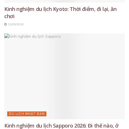
Kinh nghiệm du lịch Kyoto: Thời điểm, đi lại, ăn
chơi
12/05/2026
DU LỊCH NHẬT BẢN
Kinh nghiệm du lịch Sapporo 2026: Đi thế nào, ở