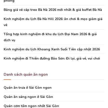
phòng
Bảng giá vé cáp treo Bà Nà 2026 mới nhất & giá buffet Bà Nà
Kinh nghiệm du lịch Bà Nà Hill 2026: ăn chơi & mẹo giảm giá
vé
Tổng hợp kinh nghiệm đi khu du lịch Đại Nam 2026 & giá
dịch vụ
Kinh nghiệm du lịch Khoang Xanh Suối Tiên cập nhật 2026
Kinh nghiệm đi Thiên đường Bảo Sơn: Đi lại, giá vé, vui chơi
Danh sách quán ăn ngon
Quán ăn trưa ở Sài Gòn ngon
Quán ăn sáng ngon ở Sài Gòn
Quán cơm tấm ngon nhất Sài Gòn