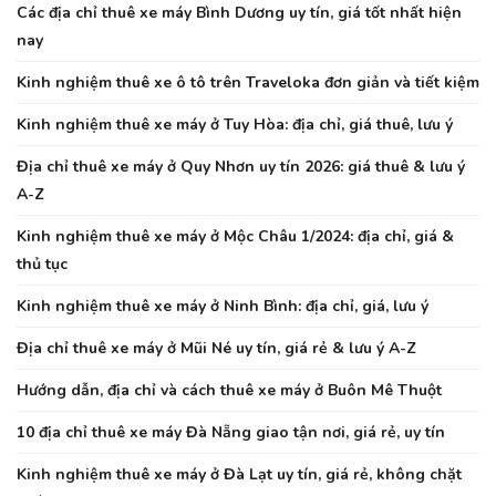
Các địa chỉ thuê xe máy Bình Dương uy tín, giá tốt nhất hiện
nay
Kinh nghiệm thuê xe ô tô trên Traveloka đơn giản và tiết kiệm
Kinh nghiệm thuê xe máy ở Tuy Hòa: địa chỉ, giá thuê, lưu ý
Địa chỉ thuê xe máy ở Quy Nhơn uy tín 2026: giá thuê & lưu ý
A-Z
Kinh nghiệm thuê xe máy ở Mộc Châu 1/2024: địa chỉ, giá &
thủ tục
Kinh nghiệm thuê xe máy ở Ninh Bình: địa chỉ, giá, lưu ý
Địa chỉ thuê xe máy ở Mũi Né uy tín, giá rẻ & lưu ý A-Z
Hướng dẫn, địa chỉ và cách thuê xe máy ở Buôn Mê Thuột
10 địa chỉ thuê xe máy Đà Nẵng giao tận nơi, giá rẻ, uy tín
Kinh nghiệm thuê xe máy ở Đà Lạt uy tín, giá rẻ, không chặt