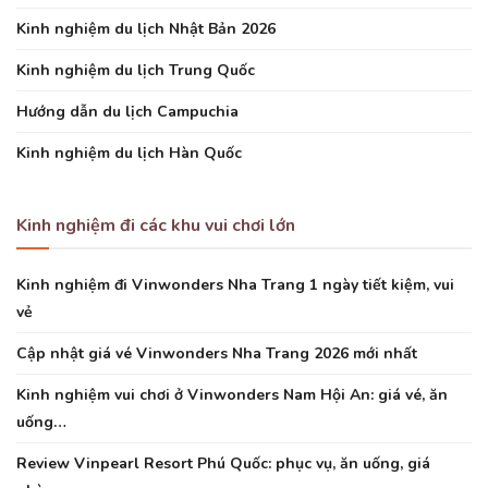
Kinh nghiệm du lịch Nhật Bản 2026
Kinh nghiệm du lịch Trung Quốc
Hướng dẫn du lịch Campuchia
Kinh nghiệm du lịch Hàn Quốc
Kinh nghiệm đi các khu vui chơi lớn
Kinh nghiệm đi Vinwonders Nha Trang 1 ngày tiết kiệm, vui
vẻ
Cập nhật giá vé Vinwonders Nha Trang 2026 mới nhất
Kinh nghiệm vui chơi ở Vinwonders Nam Hội An: giá vé, ăn
uống…
Review Vinpearl Resort Phú Quốc: phục vụ, ăn uống, giá