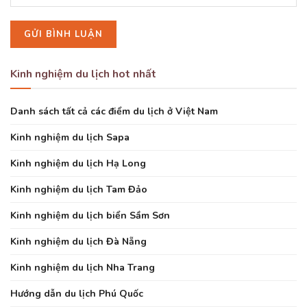
Kinh nghiệm du lịch hot nhất
Danh sách tất cả các điểm du lịch ở Việt Nam
Kinh nghiệm du lịch Sapa
Kinh nghiệm du lịch Hạ Long
Kinh nghiệm du lịch Tam Đảo
Kinh nghiệm du lịch biển Sầm Sơn
Kinh nghiệm du lịch Đà Nẵng
Kinh nghiệm du lịch Nha Trang
Hướng dẫn du lịch Phú Quốc