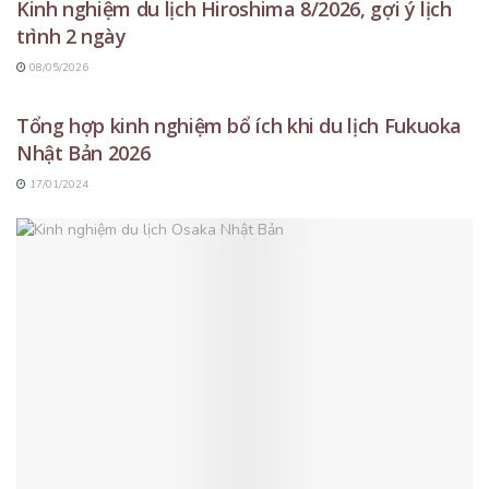
Kinh nghiệm du lịch Hiroshima 8/2026, gợi ý lịch
trình 2 ngày
08/05/2026
DU LỊCH NHẬT BẢN
Tổng hợp kinh nghiệm bổ ích khi du lịch Fukuoka
Nhật Bản 2026
17/01/2024