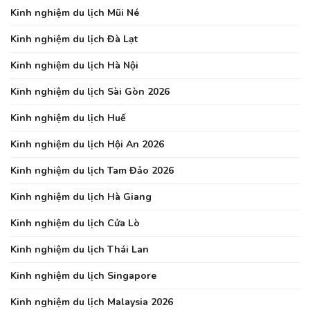
Kinh nghiệm du lịch Mũi Né
Kinh nghiệm du lịch Đà Lạt
Kinh nghiệm du lịch Hà Nội
Kinh nghiệm du lịch Sài Gòn 2026
Kinh nghiệm du lịch Huế
Kinh nghiệm du lịch Hội An 2026
Kinh nghiệm du lịch Tam Đảo 2026
Kinh nghiệm du lịch Hà Giang
Kinh nghiệm du lịch Cửa Lò
Kinh nghiệm du lịch Thái Lan
Kinh nghiệm du lịch Singapore
Kinh nghiệm du lịch Malaysia 2026