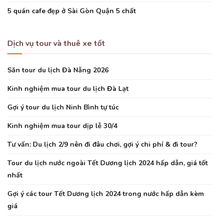
5 quán cafe đẹp ở Sài Gòn Quận 5 chất
Dịch vụ tour và thuê xe tốt
Săn tour du lịch Đà Nẵng 2026
Kinh nghiệm mua tour du lịch Đà Lạt
Gợi ý tour du lịch Ninh Bình tự túc
Kinh nghiệm mua tour dịp lễ 30/4
Tư vấn: Du lịch 2/9 nên đi đâu chơi, gợi ý chi phí & đi tour?
Tour du lịch nước ngoài Tết Dương lịch 2024 hấp dẫn, giá tốt
nhất
Gợi ý các tour Tết Dương lịch 2024 trong nước hấp dẫn kèm
giá