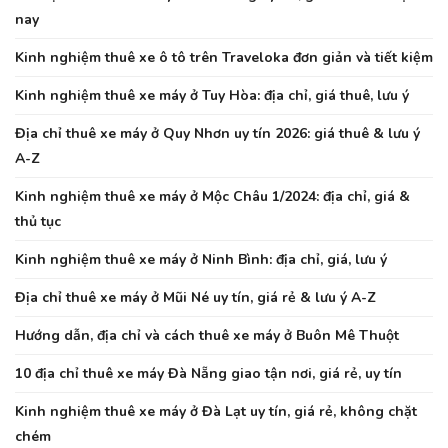
nay
Kinh nghiệm thuê xe ô tô trên Traveloka đơn giản và tiết kiệm
Kinh nghiệm thuê xe máy ở Tuy Hòa: địa chỉ, giá thuê, lưu ý
Địa chỉ thuê xe máy ở Quy Nhơn uy tín 2026: giá thuê & lưu ý
A-Z
Kinh nghiệm thuê xe máy ở Mộc Châu 1/2024: địa chỉ, giá &
thủ tục
Kinh nghiệm thuê xe máy ở Ninh Bình: địa chỉ, giá, lưu ý
Địa chỉ thuê xe máy ở Mũi Né uy tín, giá rẻ & lưu ý A-Z
Hướng dẫn, địa chỉ và cách thuê xe máy ở Buôn Mê Thuột
10 địa chỉ thuê xe máy Đà Nẵng giao tận nơi, giá rẻ, uy tín
Kinh nghiệm thuê xe máy ở Đà Lạt uy tín, giá rẻ, không chặt
chém