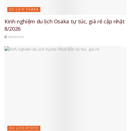
DU LỊCH OSAKA
Kinh nghiệm du lịch Osaka tự túc, giá rẻ cập nhật
8/2026
08/05/2026
DU LỊCH KYOTO