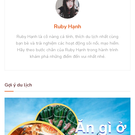
Ruby Hạnh
Ruby Hạnh là cô nàng cá tính, thích du lịch nhất cùng
bạn bè và trải nghiệm các hoạt động sôi nổi, mạo hiểm.
Hãy theo bước chân của Ruby Hạnh trong hành trình
khám phá những điểm đến vui nhất nhé.
Gợi ý du lịch