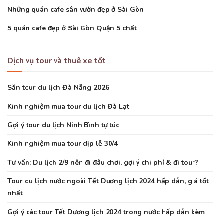
Những quán cafe sân vườn đẹp ở Sài Gòn
5 quán cafe đẹp ở Sài Gòn Quận 5 chất
Dịch vụ tour và thuê xe tốt
Săn tour du lịch Đà Nẵng 2026
Kinh nghiệm mua tour du lịch Đà Lạt
Gợi ý tour du lịch Ninh Bình tự túc
Kinh nghiệm mua tour dịp lễ 30/4
Tư vấn: Du lịch 2/9 nên đi đâu chơi, gợi ý chi phí & đi tour?
Tour du lịch nước ngoài Tết Dương lịch 2024 hấp dẫn, giá tốt
nhất
Gợi ý các tour Tết Dương lịch 2024 trong nước hấp dẫn kèm