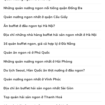
Những quán nướng ngon nổi tiếng quận Đống Đa
Quán nướng ngon nhất ở quận Cầu Giấy
Ăn buffet ở đâu ngon tại Hà Nội?
Địa chỉ những nhà hàng buffet hải sản ngon nhất ở Hà Nội
16 quán buffet ngon, giá cả hợp lý ở Đà Nẵng
Quán ăn ngon rẻ ở Phú Quốc
Những quán nướng ngon nhất ở Hải Phòng
Du lịch Seoul, Hàn Quốc ăn thịt nướng ở đâu ngon?
Quán nướng ngon nhất ở Vĩnh Phúc
Địa chỉ ăn buffet hải sản ngon nhất Sài Gòn
Top quán hải sản ngon ở Thanh Hoá