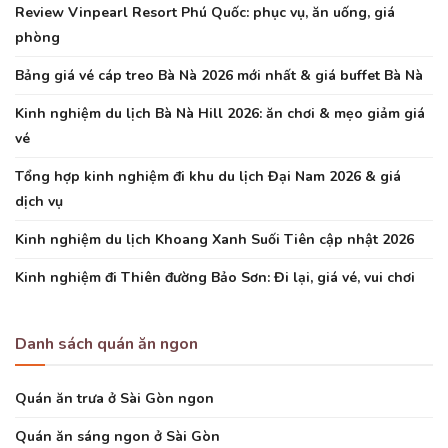
Review Vinpearl Resort Phú Quốc: phục vụ, ăn uống, giá
phòng
Bảng giá vé cáp treo Bà Nà 2026 mới nhất & giá buffet Bà Nà
Kinh nghiệm du lịch Bà Nà Hill 2026: ăn chơi & mẹo giảm giá
vé
Tổng hợp kinh nghiệm đi khu du lịch Đại Nam 2026 & giá
dịch vụ
Kinh nghiệm du lịch Khoang Xanh Suối Tiên cập nhật 2026
Kinh nghiệm đi Thiên đường Bảo Sơn: Đi lại, giá vé, vui chơi
Danh sách quán ăn ngon
Quán ăn trưa ở Sài Gòn ngon
Quán ăn sáng ngon ở Sài Gòn