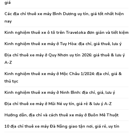
giá
Các địa chỉ thuê xe máy Bình Dương uy tín, giá tốt nhất hiện
nay
Kinh nghiệm thuê xe ô tô trên Traveloka đơn giản và tiết kiệm
Kinh nghiệm thuê xe máy ở Tuy Hòa: địa chỉ, giá thuê, lưu ý
Địa chỉ thuê xe máy ở Quy Nhơn uy tín 2026: giá thuê & lưu ý
A-Z
Kinh nghiệm thuê xe máy ở Mộc Châu 1/2024: địa chỉ, giá &
thủ tục
Kinh nghiệm thuê xe máy ở Ninh Bình: địa chỉ, giá, lưu ý
Địa chỉ thuê xe máy ở Mũi Né uy tín, giá rẻ & lưu ý A-Z
Hướng dẫn, địa chỉ và cách thuê xe máy ở Buôn Mê Thuột
10 địa chỉ thuê xe máy Đà Nẵng giao tận nơi, giá rẻ, uy tín