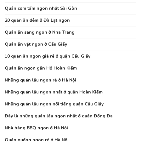
Quán cơm tấm ngon nhất Sài Gòn
20 quán ăn đêm ở Đà Lạt ngon
Quán ăn sáng ngon ở Nha Trang
Quán ăn vặt ngon ở Cầu Giấy
10 quán ăn ngon giá rẻ ở quận Cầu Giấy
Quán ăn ngon gần Hồ Hoàn Kiếm
Những quán lẩu ngon rẻ ở Hà Nội
Những quán lẩu ngon nhất ở quận Hoàn Kiếm
Những quán lẩu ngon nổi tiếng quận Cầu Giấy
Đây là những quán lẩu ngon nhất ở quận Đống Đa
Nhà hàng BBQ ngon ở Hà Nội
Quán nướng ngon rẻ ở Hà Nội