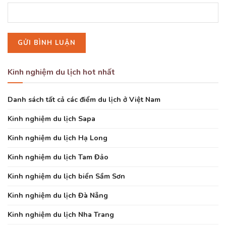
Kinh nghiệm du lịch hot nhất
Danh sách tất cả các điểm du lịch ở Việt Nam
Kinh nghiệm du lịch Sapa
Kinh nghiệm du lịch Hạ Long
Kinh nghiệm du lịch Tam Đảo
Kinh nghiệm du lịch biển Sầm Sơn
Kinh nghiệm du lịch Đà Nẵng
Kinh nghiệm du lịch Nha Trang