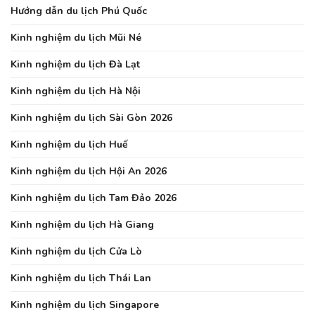
Hướng dẫn du lịch Phú Quốc
Kinh nghiệm du lịch Mũi Né
Kinh nghiệm du lịch Đà Lạt
Kinh nghiệm du lịch Hà Nội
Kinh nghiệm du lịch Sài Gòn 2026
Kinh nghiệm du lịch Huế
Kinh nghiệm du lịch Hội An 2026
Kinh nghiệm du lịch Tam Đảo 2026
Kinh nghiệm du lịch Hà Giang
Kinh nghiệm du lịch Cửa Lò
Kinh nghiệm du lịch Thái Lan
Kinh nghiệm du lịch Singapore