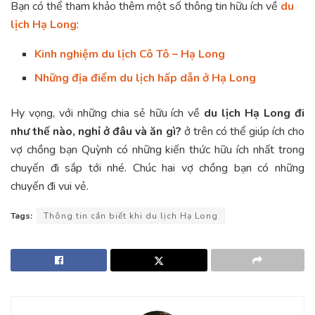
Bạn có thể tham khảo thêm một số thông tin hữu ích về
du
lịch Hạ Long
:
Kinh nghiệm du lịch Cô Tô – Hạ Long
Những địa điểm du lịch hấp dẫn ở Hạ Long
Hy vọng, với những chia sẻ hữu ích về
du lịch Hạ Long đi
như thế nào, nghỉ ở đâu và ăn gì?
ở trên có thể giúp ích cho
vợ chồng bạn Quỳnh có những kiến thức hữu ích nhất trong
chuyến đi sắp tới nhé. Chúc hai vợ chồng bạn có những
chuyến đi vui vẻ.
Tags:
Thông tin cần biết khi du lịch Hạ Long