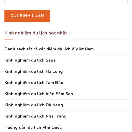
Kinh nghiệm du lịch hot nhất
Danh sách tất cả các điểm du lịch ở Việt Nam
Kinh nghiệm du lịch Sapa
Kinh nghiệm du lịch Hạ Long
Kinh nghiệm du lịch Tam Đảo
Kinh nghiệm du lịch biển Sầm Sơn
Kinh nghiệm du lịch Đà Nẵng
Kinh nghiệm du lịch Nha Trang
Hướng dẫn du lịch Phú Quốc