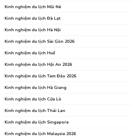
Kinh nghiệm du lịch Mũi Né
Kinh nghiệm du lịch Đà Lạt
Kinh nghiệm du lịch Hà Nội
Kinh nghiệm du lịch Sài Gòn 2026
Kinh nghiệm du lịch Huế
Kinh nghiệm du lịch Hội An 2026
Kinh nghiệm du lịch Tam Đảo 2026
Kinh nghiệm du lịch Hà Giang
Kinh nghiệm du lịch Cửa Lò
Kinh nghiệm du lịch Thái Lan
Kinh nghiệm du lịch Singapore
Kinh nghiệm du lịch Malaysia 2026