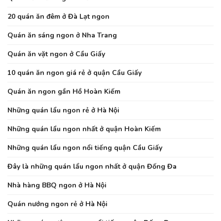
20 quán ăn đêm ở Đà Lạt ngon
Quán ăn sáng ngon ở Nha Trang
Quán ăn vặt ngon ở Cầu Giấy
10 quán ăn ngon giá rẻ ở quận Cầu Giấy
Quán ăn ngon gần Hồ Hoàn Kiếm
Những quán lẩu ngon rẻ ở Hà Nội
Những quán lẩu ngon nhất ở quận Hoàn Kiếm
Những quán lẩu ngon nổi tiếng quận Cầu Giấy
Đây là những quán lẩu ngon nhất ở quận Đống Đa
Nhà hàng BBQ ngon ở Hà Nội
Quán nướng ngon rẻ ở Hà Nội