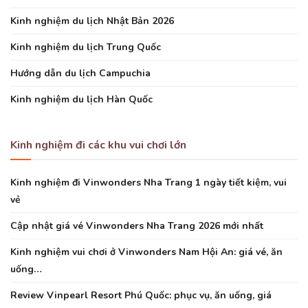
Kinh nghiệm du lịch Nhật Bản 2026
Kinh nghiệm du lịch Trung Quốc
Hướng dẫn du lịch Campuchia
Kinh nghiệm du lịch Hàn Quốc
Kinh nghiệm đi các khu vui chơi lớn
Kinh nghiệm đi Vinwonders Nha Trang 1 ngày tiết kiệm, vui
vẻ
Cập nhật giá vé Vinwonders Nha Trang 2026 mới nhất
Kinh nghiệm vui chơi ở Vinwonders Nam Hội An: giá vé, ăn
uống…
Review Vinpearl Resort Phú Quốc: phục vụ, ăn uống, giá