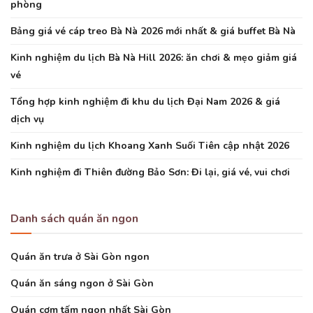
phòng
Bảng giá vé cáp treo Bà Nà 2026 mới nhất & giá buffet Bà Nà
Kinh nghiệm du lịch Bà Nà Hill 2026: ăn chơi & mẹo giảm giá
vé
Tổng hợp kinh nghiệm đi khu du lịch Đại Nam 2026 & giá
dịch vụ
Kinh nghiệm du lịch Khoang Xanh Suối Tiên cập nhật 2026
Kinh nghiệm đi Thiên đường Bảo Sơn: Đi lại, giá vé, vui chơi
Danh sách quán ăn ngon
Quán ăn trưa ở Sài Gòn ngon
Quán ăn sáng ngon ở Sài Gòn
Quán cơm tấm ngon nhất Sài Gòn