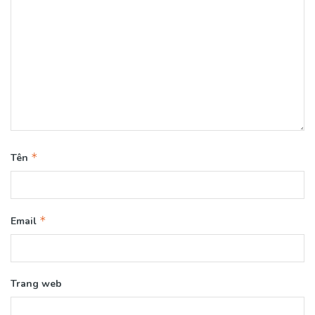
*
Tên
*
Email
Trang web