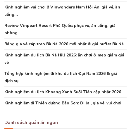
Kinh nghiệm vui chơi ở Vinwonders Nam Hội An: giá vé, ăn
uống…
Review Vinpearl Resort Phú Quốc: phục vụ, ăn uống, giá
phòng
Bảng giá vé cáp treo Bà Nà 2026 mới nhất & giá buffet Bà Nà
Kinh nghiệm du lịch Bà Nà Hill 2026: ăn chơi & mẹo giảm giá
vé
Tổng hợp kinh nghiệm đi khu du lịch Đại Nam 2026 & giá
dịch vụ
Kinh nghiệm du lịch Khoang Xanh Suối Tiên cập nhật 2026
Kinh nghiệm đi Thiên đường Bảo Sơn: Đi lại, giá vé, vui chơi
Danh sách quán ăn ngon