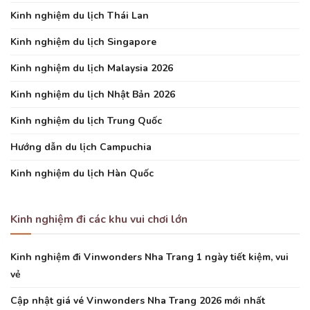
Kinh nghiệm du lịch Thái Lan
Kinh nghiệm du lịch Singapore
Kinh nghiệm du lịch Malaysia 2026
Kinh nghiệm du lịch Nhật Bản 2026
Kinh nghiệm du lịch Trung Quốc
Hướng dẫn du lịch Campuchia
Kinh nghiệm du lịch Hàn Quốc
Kinh nghiệm đi các khu vui chơi lớn
Kinh nghiệm đi Vinwonders Nha Trang 1 ngày tiết kiệm, vui
vẻ
Cập nhật giá vé Vinwonders Nha Trang 2026 mới nhất