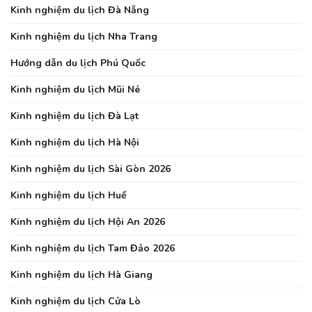
Kinh nghiệm du lịch Đà Nẵng
Kinh nghiệm du lịch Nha Trang
Hướng dẫn du lịch Phú Quốc
Kinh nghiệm du lịch Mũi Né
Kinh nghiệm du lịch Đà Lạt
Kinh nghiệm du lịch Hà Nội
Kinh nghiệm du lịch Sài Gòn 2026
Kinh nghiệm du lịch Huế
Kinh nghiệm du lịch Hội An 2026
Kinh nghiệm du lịch Tam Đảo 2026
Kinh nghiệm du lịch Hà Giang
Kinh nghiệm du lịch Cửa Lò