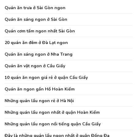
Quán ăn trưa ở Sài Gòn ngon
Quán ăn sáng ngon ở Sài Gòn
Quán cơm tấm ngon nhất Sài Gòn
20 quán ăn đêm ở Đà Lạt ngon
Quán ăn sáng ngon ở Nha Trang
Quán ăn vặt ngon ở Cầu Giấy
10 quán ăn ngon giá rẻ ở quận Cầu Giấy
Quán ăn ngon gần Hồ Hoàn Kiếm
Những quán lẩu ngon rẻ ở Hà Nội
Những quán lẩu ngon nhất ở quận Hoàn Kiếm
Những quán lẩu ngon nổi tiếng quận Cầu Giấy
Đây là những quán lẩu ngon nhất ở quận Đống Đa