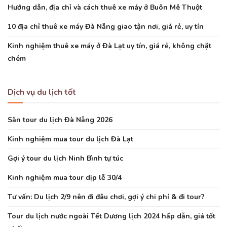
Hướng dẫn, địa chỉ và cách thuê xe máy ở Buôn Mê Thuột
10 địa chỉ thuê xe máy Đà Nẵng giao tận nơi, giá rẻ, uy tín
Kinh nghiệm thuê xe máy ở Đà Lạt uy tín, giá rẻ, không chặt
chém
Dịch vụ du lịch tốt
Săn tour du lịch Đà Nẵng 2026
Kinh nghiệm mua tour du lịch Đà Lạt
Gợi ý tour du lịch Ninh Bình tự túc
Kinh nghiệm mua tour dịp lễ 30/4
Tư vấn: Du lịch 2/9 nên đi đâu chơi, gợi ý chi phí & đi tour?
Tour du lịch nước ngoài Tết Dương lịch 2024 hấp dẫn, giá tốt