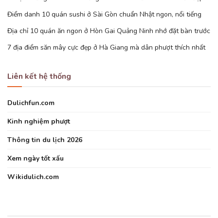
Điểm danh 10 quán sushi ở Sài Gòn chuẩn Nhật ngon, nổi tiếng
Địa chỉ 10 quán ăn ngon ở Hòn Gai Quảng Ninh nhớ đặt bàn trước
7 địa điểm săn mây cực đẹp ở Hà Giang mà dân phượt thích nhất
Liên kết hệ thống
Dulichfun.com
Kinh nghiệm phượt
Thông tin du lịch 2026
Xem ngày tốt xấu
Wikidulich.com