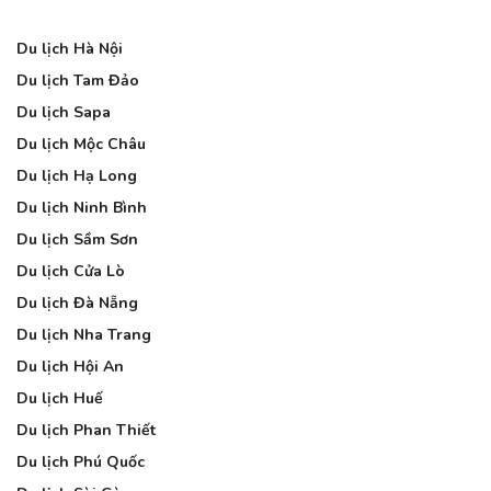
Du lịch Hà Nội
Du lịch Tam Đảo
Du lịch Sapa
Du lịch Mộc Châu
Du lịch Hạ Long
Du lịch Ninh Bình
Du lịch Sầm Sơn
Du lịch Cửa Lò
Du lịch Đà Nẵng
Du lịch Nha Trang
Du lịch Hội An
Du lịch Huế
Du lịch Phan Thiết
Du lịch Phú Quốc