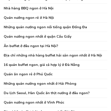
Nhà hàng BBQ ngon ở Hà Nội
Quán nướng ngon rẻ ở Hà Nội
Những quán nướng ngon nổi tiếng quận Đống Đa
Quán nướng ngon nhất ở quận Cầu Giấy
Ăn buffet ở đâu ngon tại Hà Nội?
Địa chỉ những nhà hàng buffet hải sản ngon nhất ở Hà Nội
16 quán buffet ngon, giá cả hợp lý ở Đà Nẵng
Quán ăn ngon rẻ ở Phú Quốc
Những quán nướng ngon nhất ở Hải Phòng
Du lịch Seoul, Hàn Quốc ăn thịt nướng ở đâu ngon?
Quán nướng ngon nhất ở Vĩnh Phúc