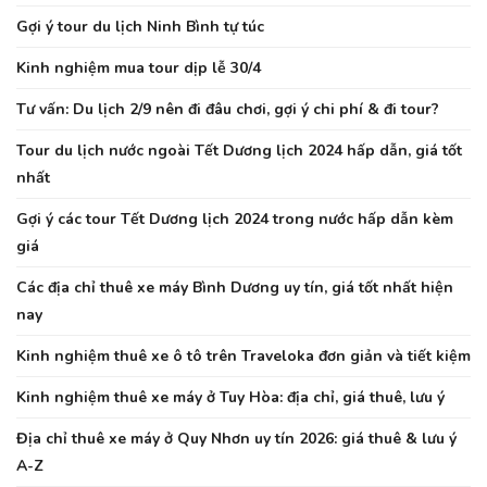
Gợi ý tour du lịch Ninh Bình tự túc
Kinh nghiệm mua tour dịp lễ 30/4
Tư vấn: Du lịch 2/9 nên đi đâu chơi, gợi ý chi phí & đi tour?
Tour du lịch nước ngoài Tết Dương lịch 2024 hấp dẫn, giá tốt
nhất
Gợi ý các tour Tết Dương lịch 2024 trong nước hấp dẫn kèm
giá
Các địa chỉ thuê xe máy Bình Dương uy tín, giá tốt nhất hiện
nay
Kinh nghiệm thuê xe ô tô trên Traveloka đơn giản và tiết kiệm
Kinh nghiệm thuê xe máy ở Tuy Hòa: địa chỉ, giá thuê, lưu ý
Địa chỉ thuê xe máy ở Quy Nhơn uy tín 2026: giá thuê & lưu ý
A-Z