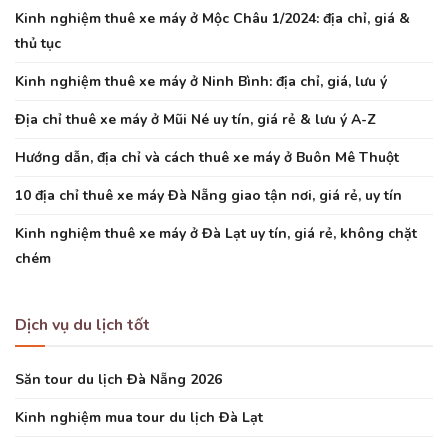
Kinh nghiệm thuê xe máy ở Mộc Châu 1/2024: địa chỉ, giá &
thủ tục
Kinh nghiệm thuê xe máy ở Ninh Bình: địa chỉ, giá, lưu ý
Địa chỉ thuê xe máy ở Mũi Né uy tín, giá rẻ & lưu ý A-Z
Hướng dẫn, địa chỉ và cách thuê xe máy ở Buôn Mê Thuột
10 địa chỉ thuê xe máy Đà Nẵng giao tận nơi, giá rẻ, uy tín
Kinh nghiệm thuê xe máy ở Đà Lạt uy tín, giá rẻ, không chặt
chém
Dịch vụ du lịch tốt
Săn tour du lịch Đà Nẵng 2026
Kinh nghiệm mua tour du lịch Đà Lạt