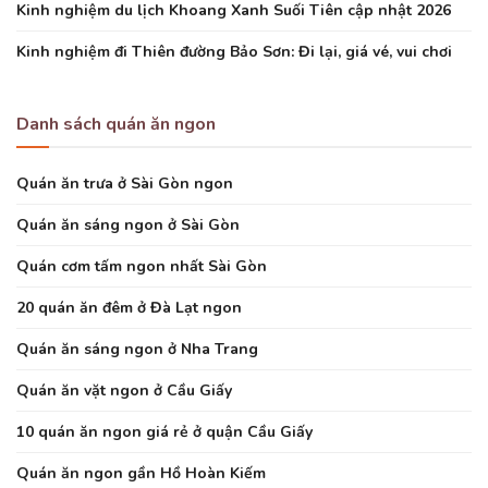
Kinh nghiệm du lịch Khoang Xanh Suối Tiên cập nhật 2026
Kinh nghiệm đi Thiên đường Bảo Sơn: Đi lại, giá vé, vui chơi
Danh sách quán ăn ngon
Quán ăn trưa ở Sài Gòn ngon
Quán ăn sáng ngon ở Sài Gòn
Quán cơm tấm ngon nhất Sài Gòn
20 quán ăn đêm ở Đà Lạt ngon
Quán ăn sáng ngon ở Nha Trang
Quán ăn vặt ngon ở Cầu Giấy
10 quán ăn ngon giá rẻ ở quận Cầu Giấy
Quán ăn ngon gần Hồ Hoàn Kiếm