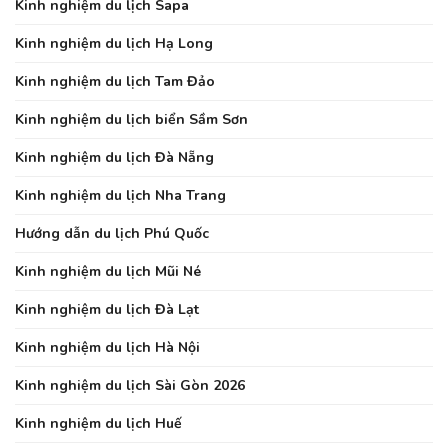
Kinh nghiệm du lịch Sapa
Kinh nghiệm du lịch Hạ Long
Kinh nghiệm du lịch Tam Đảo
Kinh nghiệm du lịch biển Sầm Sơn
Kinh nghiệm du lịch Đà Nẵng
Kinh nghiệm du lịch Nha Trang
Hướng dẫn du lịch Phú Quốc
Kinh nghiệm du lịch Mũi Né
Kinh nghiệm du lịch Đà Lạt
Kinh nghiệm du lịch Hà Nội
Kinh nghiệm du lịch Sài Gòn 2026
Kinh nghiệm du lịch Huế