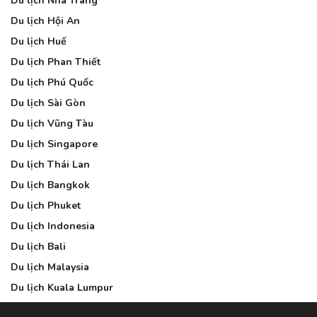
Du lịch Nha Trang
Du lịch Hội An
Du lịch Huế
Du lịch Phan Thiết
Du lịch Phú Quốc
Du lịch Sài Gòn
Du lịch Vũng Tàu
Du lịch Singapore
Du lịch Thái Lan
Du lịch Bangkok
Du lịch Phuket
Du lịch Indonesia
Du lịch Bali
Du lịch Malaysia
Du lịch Kuala Lumpur