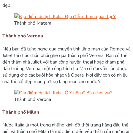
đẹp.
Thành phố Matera
Thành phố Verona
Nếu bạn đã từng nghe qua chuyện tình lãng mạn của Romeo và
Juliet thì chắc chắn phải ghé qua thành phố Verona. Bạn có thể
đến thăm nhà Juliet với ban công huyền thoại hoặc khám phá
đấu trường Verona, một công trình La Mã cổ đại vẫn còn được
sử dụng cho các buổi hòa nhạc và Opera. Nơi đây còn có nhiều
nhà thờ cổ đẹp mang tới sự lãng mạn cho nước Ý.
Thành phố Verona
Thành phố Milan
Nước Italia là một trong những kinh đô thời trang hàng đầu thế
giới và thành phố Milan là một điểm đến yêu thích của những ai