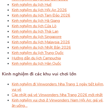
Kinh nghiệm du lịch Huế
Kinh nghiệm du lịch Hội An 2026
Kinh nghiệm du lịch Tam Đảo 2026
Kinh nghiệm du lịch Hà Giang
Kinh nghiệm du lịch Cửa Lò
Kinh nghiệm du lịch Thái Lan
Kinh nghiệm du lịch Singapore
Kinh nghiệm du lịch Malaysia 2026
Kinh nghiệm du lịch Nhật Bản 2026
Kinh nghiệm du lịch Trung Quốc
Hướng dẫn du lịch Campuchia
Kinh nghiệm du lịch Hàn Quốc
Kinh nghiệm đi các khu vui chơi lớn
Kinh nghiệm đi Vinwonders Nha Trang 1 ngày tiết kiệm,
vui vẻ
Cập nhật giá vé Vinwonders Nha Trang 2026 mới nhất
Kinh nghiệm vui chơi ở Vinwonders Nam Hội An: giá vé,
ăn uống…