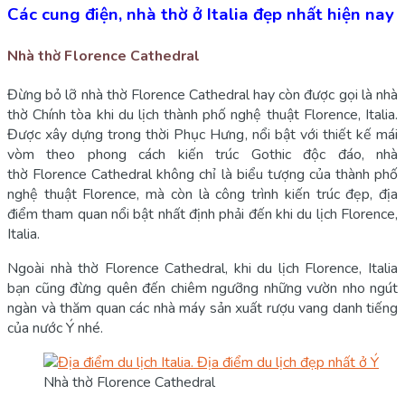
Các cung điện, nhà thờ ở Italia đẹp nhất hiện nay
Nhà thờ Florence Cathedral
Đừng bỏ lỡ nhà thờ Florence Cathedral hay còn được gọi là nhà
thờ Chính tòa khi du lịch thành phố nghệ thuật Florence, Italia.
Được xây dựng trong thời Phục Hưng, nổi bật với thiết kế mái
vòm theo phong cách kiến trúc Gothic độc đáo, nhà
thờ Florence Cathedral không chỉ là biểu tượng của thành phố
nghệ thuật Florence, mà còn là công trình kiến trúc đẹp, địa
điểm tham quan nổi bật nhất định phải đến khi du lịch Florence,
Italia.
Ngoài nhà thờ Florence Cathedral, khi du lịch Florence, Italia
bạn cũng đừng quên đến chiêm ngưỡng những vườn nho ngút
ngàn và thăm quan các nhà máy sản xuất rượu vang danh tiếng
của nước Ý nhé.
Nhà thờ Florence Cathedral