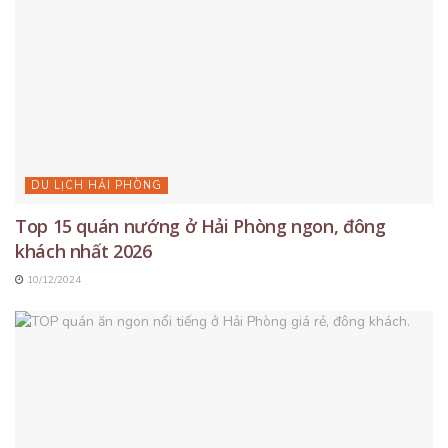
DU LỊCH HẢI PHÒNG
Top 15 quán nướng ở Hải Phòng ngon, đông
khách nhất 2026
10/12/2024