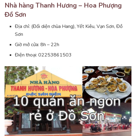
Nhà hàng Thanh Hương – Hoa Phượng
Đồ Sơn
Địa chỉ: (Đối diện chùa Hang), Yết Kiêu, Vạn Sơn, Đồ
Sơn
Giờ mở cửa: 8h – 22h
Điện thoại: 02253861503