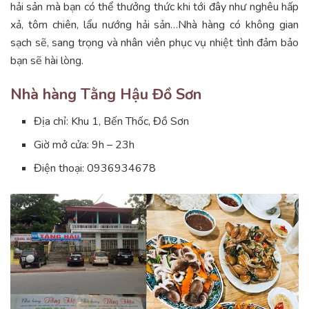
hải sản mà bạn có thể thưởng thức khi tới đây như nghêu hấp
xả, tôm chiên, lẩu nướng hải sản…Nhà hàng có không gian
sạch sẽ, sang trọng và nhân viên phục vụ nhiệt tình đảm bảo
bạn sẽ hài lòng.
Nhà hàng Tằng Hậu Đồ Sơn
Địa chỉ: Khu 1, Bến Thốc, Đồ Sơn
Giờ mở cửa: 9h – 23h
Điện thoại: 0936934678