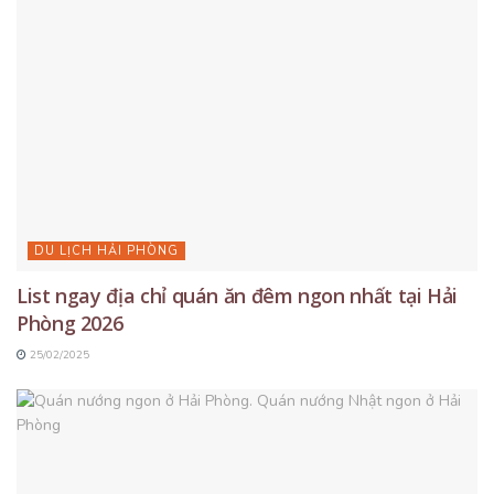
DU LỊCH HẢI PHÒNG
List ngay địa chỉ quán ăn đêm ngon nhất tại Hải
Phòng 2026
25/02/2025