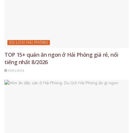
DU LỊCH HẢI PHÒNG
TOP 15+ quán ăn ngon ở Hải Phòng giá rẻ, nổi
tiếng nhất 8/2026
03/01/2024