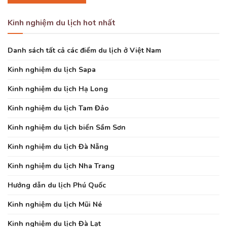
Kinh nghiệm du lịch hot nhất
Danh sách tất cả các điểm du lịch ở Việt Nam
Kinh nghiệm du lịch Sapa
Kinh nghiệm du lịch Hạ Long
Kinh nghiệm du lịch Tam Đảo
Kinh nghiệm du lịch biển Sầm Sơn
Kinh nghiệm du lịch Đà Nẵng
Kinh nghiệm du lịch Nha Trang
Hướng dẫn du lịch Phú Quốc
Kinh nghiệm du lịch Mũi Né
Kinh nghiệm du lịch Đà Lạt