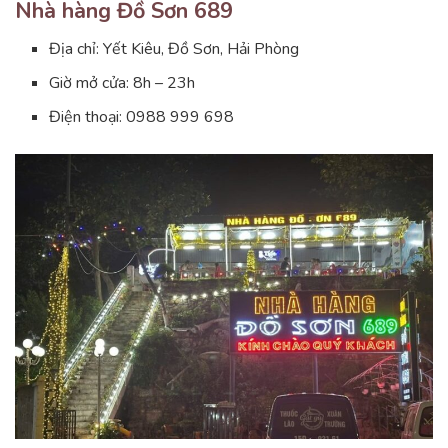
Nhà hàng Đồ Sơn 689
Địa chỉ: Yết Kiêu, Đồ Sơn, Hải Phòng
Giờ mở cửa: 8h – 23h
Điện thoại: 0988 999 698