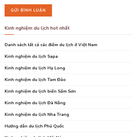
Kinh nghiệm du lịch hot nhất
Danh sách tất cả các điểm du lịch ở Việt Nam
Kinh nghiệm du lịch Sapa
Kinh nghiệm du lịch Hạ Long
Kinh nghiệm du lịch Tam Đảo
Kinh nghiệm du lịch biển Sầm Sơn
Kinh nghiệm du lịch Đà Nẵng
Kinh nghiệm du lịch Nha Trang
Hướng dẫn du lịch Phú Quốc