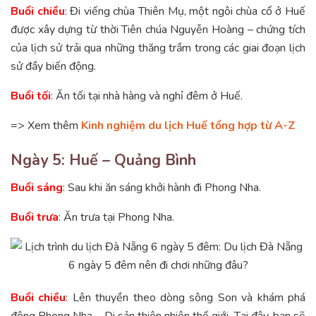
Buổi chiều
: Đi viếng chùa Thiên Mụ, một ngôi chùa cổ ở Huế
được xây dựng từ thời Tiên chúa Nguyễn Hoàng – chứng tích
của lịch sử trải qua những thăng trầm trong các giai đoạn lịch
sử đầy biến động.
Buổi tối
: Ăn tối tại nhà hàng và nghỉ đêm ở Huế.
=> Xem thêm
Kinh nghiệm du lịch Huế tổng hợp từ A-Z
Ngày 5: Huế – Quảng Bình
Buổi sáng
: Sau khi ăn sáng khởi hành đi Phong Nha.
Buổi trưa
: Ăn trưa tại Phong Nha.
Buổi chiều
: Lên thuyền theo dòng sông Son và khám phá