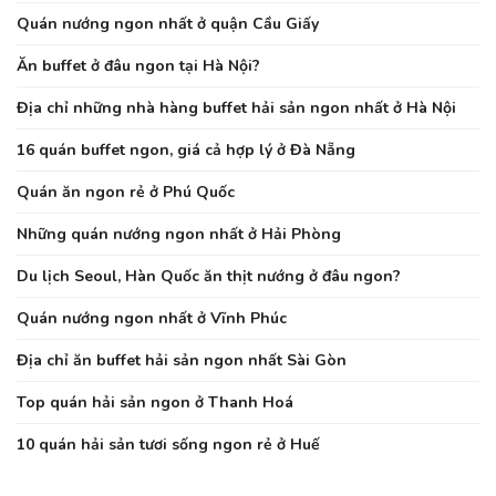
Quán nướng ngon nhất ở quận Cầu Giấy
Ăn buffet ở đâu ngon tại Hà Nội?
Địa chỉ những nhà hàng buffet hải sản ngon nhất ở Hà Nội
16 quán buffet ngon, giá cả hợp lý ở Đà Nẵng
Quán ăn ngon rẻ ở Phú Quốc
Những quán nướng ngon nhất ở Hải Phòng
Du lịch Seoul, Hàn Quốc ăn thịt nướng ở đâu ngon?
Quán nướng ngon nhất ở Vĩnh Phúc
Địa chỉ ăn buffet hải sản ngon nhất Sài Gòn
Top quán hải sản ngon ở Thanh Hoá
10 quán hải sản tươi sống ngon rẻ ở Huế