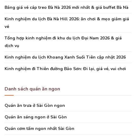
Bảng giá vé cáp treo Bà Nà 2026 mới nhất & giá buffet Bà Nà
Kinh nghiệm du lịch Bà Nà Hill 2026: ăn chơi & mẹo giảm giá
vé
Tổng hợp kinh nghiệm đi khu du lịch Đại Nam 2026 & giá
dịch vụ
Kinh nghiệm du lịch Khoang Xanh Suối Tiên cập nhật 2026
Kinh nghiệm đi Thiên đường Bảo Sơn: Đi lại, giá vé, vui chơi
Danh sách quán ăn ngon
Quán ăn trưa ở Sài Gòn ngon
Quán ăn sáng ngon ở Sài Gòn
Quán cơm tấm ngon nhất Sài Gòn