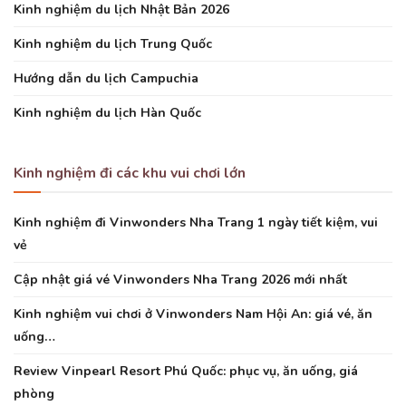
Kinh nghiệm du lịch Nhật Bản 2026
Kinh nghiệm du lịch Trung Quốc
Hướng dẫn du lịch Campuchia
Kinh nghiệm du lịch Hàn Quốc
Kinh nghiệm đi các khu vui chơi lớn
Kinh nghiệm đi Vinwonders Nha Trang 1 ngày tiết kiệm, vui
vẻ
Cập nhật giá vé Vinwonders Nha Trang 2026 mới nhất
Kinh nghiệm vui chơi ở Vinwonders Nam Hội An: giá vé, ăn
uống…
Review Vinpearl Resort Phú Quốc: phục vụ, ăn uống, giá
phòng