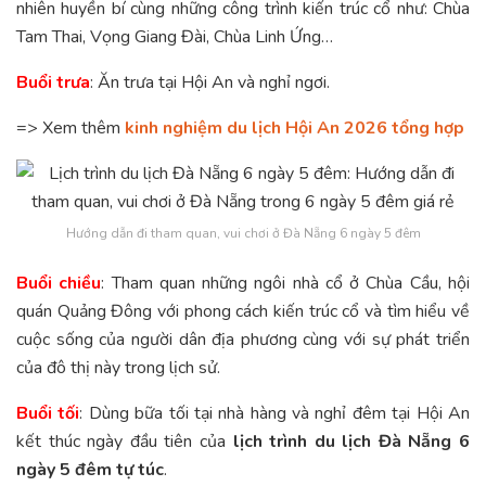
nhiên huyền bí cùng những công trình kiến trúc cổ như: Chùa
Tam Thai, Vọng Giang Đài, Chùa Linh Ứng…
Buổi trưa
: Ăn trưa tại Hội An và nghỉ ngơi.
=> Xem thêm
kinh nghiệm du lịch Hội An 2026 tổng hợp
Hướng dẫn đi tham quan, vui chơi ở Đà Nẵng 6 ngày 5 đêm
Buổi chiều
: Tham quan những ngôi nhà cổ ở Chùa Cầu, hội
quán Quảng Đông với phong cách kiến trúc cổ và tìm hiểu về
cuộc sống của người dân địa phương cùng với sự phát triển
của đô thị này trong lịch sử.
Buổi tối
: Dùng bữa tối tại nhà hàng và nghỉ đêm tại Hội An
kết thúc ngày đầu tiên của
lịch trình du lịch Đà Nẵng 6
ngày 5 đêm tự túc
.