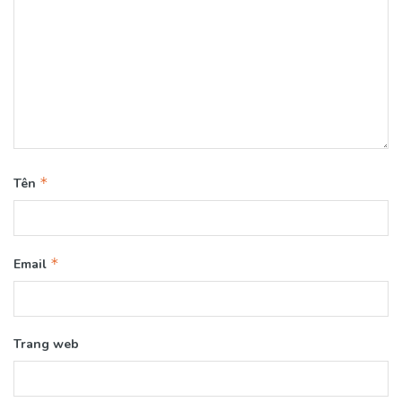
*
Tên
*
Email
Trang web