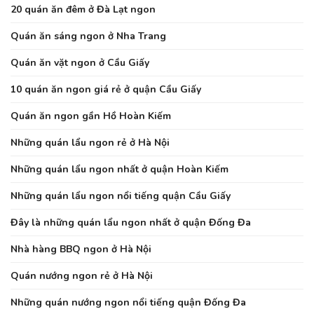
20 quán ăn đêm ở Đà Lạt ngon
Quán ăn sáng ngon ở Nha Trang
Quán ăn vặt ngon ở Cầu Giấy
10 quán ăn ngon giá rẻ ở quận Cầu Giấy
Quán ăn ngon gần Hồ Hoàn Kiếm
Những quán lẩu ngon rẻ ở Hà Nội
Những quán lẩu ngon nhất ở quận Hoàn Kiếm
Những quán lẩu ngon nổi tiếng quận Cầu Giấy
Đây là những quán lẩu ngon nhất ở quận Đống Đa
Nhà hàng BBQ ngon ở Hà Nội
Quán nướng ngon rẻ ở Hà Nội
Những quán nướng ngon nổi tiếng quận Đống Đa