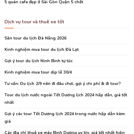
5 quán cafe đẹp ở Sài Gòn Quận 5 chất
Dịch vụ tour và thuê xe tốt
Săn tour du lịch Đà Nẵng 2026
Kinh nghiệm mua tour du lịch Đà Lạt
Gợi ý tour du lịch Ninh Bình tự túc
Kinh nghiệm mua tour dịp lễ 30/4
Tư vấn: Du lịch 2/9 nên đi đâu chơi, gợi ý chi phí & đi tour?
Tour du lịch nước ngoài Tết Dương lịch 2024 hấp dẫn, giá tốt
nhất
Gợi ý các tour Tết Dương lịch 2024 trong nước hấp dẫn kèm
giá
Các địa chỉ thuê xe máy Bình Dương uy tín, giá tốt nhất hiện