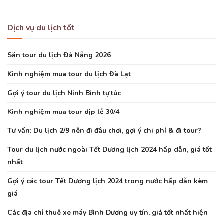
Dịch vụ du lịch tốt
Săn tour du lịch Đà Nẵng 2026
Kinh nghiệm mua tour du lịch Đà Lạt
Gợi ý tour du lịch Ninh Bình tự túc
Kinh nghiệm mua tour dịp lễ 30/4
Tư vấn: Du lịch 2/9 nên đi đâu chơi, gợi ý chi phí & đi tour?
Tour du lịch nước ngoài Tết Dương lịch 2024 hấp dẫn, giá tốt
nhất
Gợi ý các tour Tết Dương lịch 2024 trong nước hấp dẫn kèm
giá
Các địa chỉ thuê xe máy Bình Dương uy tín, giá tốt nhất hiện