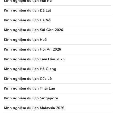
Kinh nghiệm du lịch Mũi Né
Kinh nghiệm du lịch Đà Lạt
Kinh nghiệm du lịch Hà Nội
Kinh nghiệm du lịch Sài Gòn 2026
Kinh nghiệm du lịch Huế
Kinh nghiệm du lịch Hội An 2026
Kinh nghiệm du lịch Tam Đảo 2026
Kinh nghiệm du lịch Hà Giang
Kinh nghiệm du lịch Cửa Lò
Kinh nghiệm du lịch Thái Lan
Kinh nghiệm du lịch Singapore
Kinh nghiệm du lịch Malaysia 2026