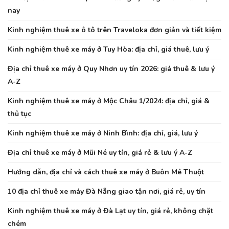
nay
Kinh nghiệm thuê xe ô tô trên Traveloka đơn giản và tiết kiệm
Kinh nghiệm thuê xe máy ở Tuy Hòa: địa chỉ, giá thuê, lưu ý
Địa chỉ thuê xe máy ở Quy Nhơn uy tín 2026: giá thuê & lưu ý
A-Z
Kinh nghiệm thuê xe máy ở Mộc Châu 1/2024: địa chỉ, giá &
thủ tục
Kinh nghiệm thuê xe máy ở Ninh Bình: địa chỉ, giá, lưu ý
Địa chỉ thuê xe máy ở Mũi Né uy tín, giá rẻ & lưu ý A-Z
Hướng dẫn, địa chỉ và cách thuê xe máy ở Buôn Mê Thuột
10 địa chỉ thuê xe máy Đà Nẵng giao tận nơi, giá rẻ, uy tín
Kinh nghiệm thuê xe máy ở Đà Lạt uy tín, giá rẻ, không chặt
chém