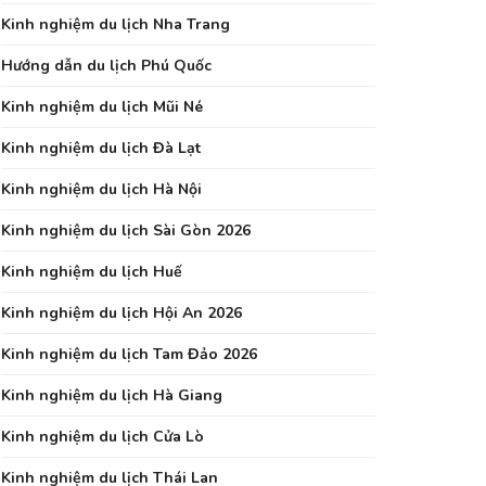
Kinh nghiệm du lịch Nha Trang
Hướng dẫn du lịch Phú Quốc
Kinh nghiệm du lịch Mũi Né
Kinh nghiệm du lịch Đà Lạt
Kinh nghiệm du lịch Hà Nội
Kinh nghiệm du lịch Sài Gòn 2026
Kinh nghiệm du lịch Huế
Kinh nghiệm du lịch Hội An 2026
Kinh nghiệm du lịch Tam Đảo 2026
Kinh nghiệm du lịch Hà Giang
Kinh nghiệm du lịch Cửa Lò
Kinh nghiệm du lịch Thái Lan