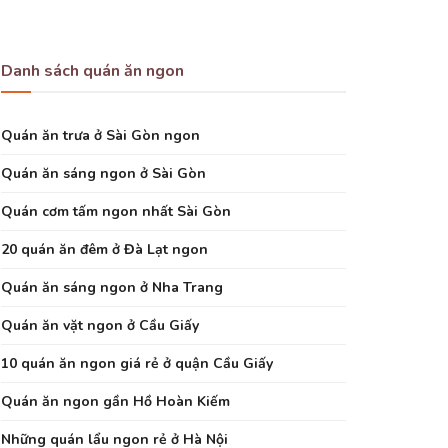
Danh sách quán ăn ngon
Quán ăn trưa ở Sài Gòn ngon
Quán ăn sáng ngon ở Sài Gòn
Quán cơm tấm ngon nhất Sài Gòn
20 quán ăn đêm ở Đà Lạt ngon
Quán ăn sáng ngon ở Nha Trang
Quán ăn vặt ngon ở Cầu Giấy
10 quán ăn ngon giá rẻ ở quận Cầu Giấy
Quán ăn ngon gần Hồ Hoàn Kiếm
Những quán lẩu ngon rẻ ở Hà Nội