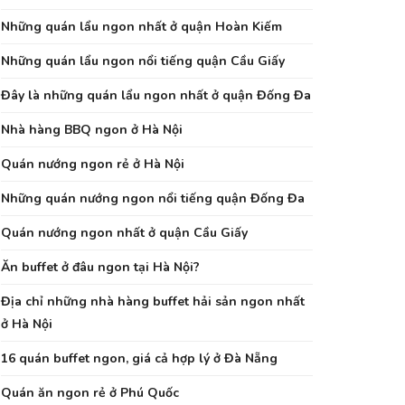
Những quán lẩu ngon nhất ở quận Hoàn Kiếm
Những quán lẩu ngon nổi tiếng quận Cầu Giấy
Đây là những quán lẩu ngon nhất ở quận Đống Đa
Nhà hàng BBQ ngon ở Hà Nội
Quán nướng ngon rẻ ở Hà Nội
Những quán nướng ngon nổi tiếng quận Đống Đa
Quán nướng ngon nhất ở quận Cầu Giấy
Ăn buffet ở đâu ngon tại Hà Nội?
Địa chỉ những nhà hàng buffet hải sản ngon nhất
ở Hà Nội
16 quán buffet ngon, giá cả hợp lý ở Đà Nẵng
Quán ăn ngon rẻ ở Phú Quốc