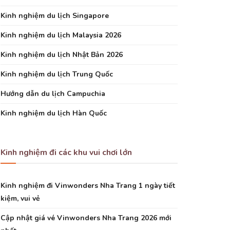
Kinh nghiệm du lịch Singapore
Kinh nghiệm du lịch Malaysia 2026
Kinh nghiệm du lịch Nhật Bản 2026
Kinh nghiệm du lịch Trung Quốc
Hướng dẫn du lịch Campuchia
Kinh nghiệm du lịch Hàn Quốc
Kinh nghiệm đi các khu vui chơi lớn
Kinh nghiệm đi Vinwonders Nha Trang 1 ngày tiết
kiệm, vui vẻ
Cập nhật giá vé Vinwonders Nha Trang 2026 mới