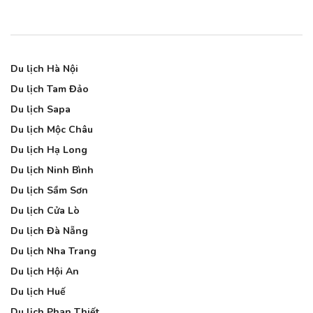
Du lịch Hà Nội
Du lịch Tam Đảo
Du lịch Sapa
Du lịch Mộc Châu
Du lịch Hạ Long
Du lịch Ninh Bình
Du lịch Sầm Sơn
Du lịch Cửa Lò
Du lịch Đà Nẵng
Du lịch Nha Trang
Du lịch Hội An
Du lịch Huế
Du lịch Phan Thiết