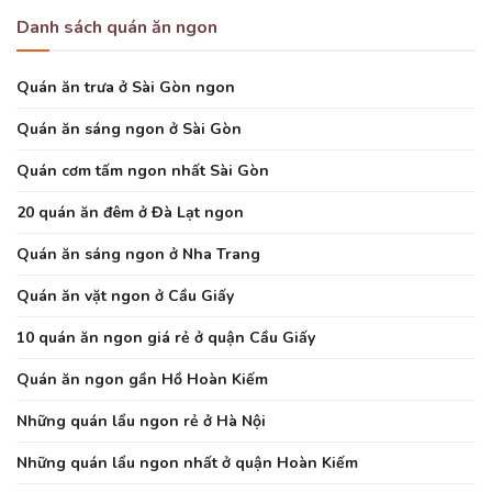
Danh sách quán ăn ngon
Quán ăn trưa ở Sài Gòn ngon
Quán ăn sáng ngon ở Sài Gòn
Quán cơm tấm ngon nhất Sài Gòn
20 quán ăn đêm ở Đà Lạt ngon
Quán ăn sáng ngon ở Nha Trang
Quán ăn vặt ngon ở Cầu Giấy
10 quán ăn ngon giá rẻ ở quận Cầu Giấy
Quán ăn ngon gần Hồ Hoàn Kiếm
Những quán lẩu ngon rẻ ở Hà Nội
Những quán lẩu ngon nhất ở quận Hoàn Kiếm