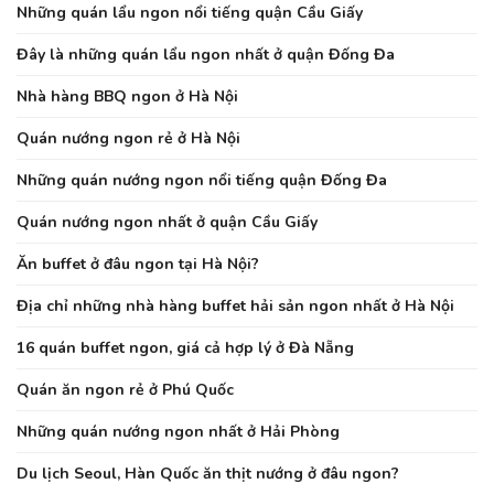
Những quán lẩu ngon nổi tiếng quận Cầu Giấy
Đây là những quán lẩu ngon nhất ở quận Đống Đa
Nhà hàng BBQ ngon ở Hà Nội
Quán nướng ngon rẻ ở Hà Nội
Những quán nướng ngon nổi tiếng quận Đống Đa
Quán nướng ngon nhất ở quận Cầu Giấy
Ăn buffet ở đâu ngon tại Hà Nội?
Địa chỉ những nhà hàng buffet hải sản ngon nhất ở Hà Nội
16 quán buffet ngon, giá cả hợp lý ở Đà Nẵng
Quán ăn ngon rẻ ở Phú Quốc
Những quán nướng ngon nhất ở Hải Phòng
Du lịch Seoul, Hàn Quốc ăn thịt nướng ở đâu ngon?