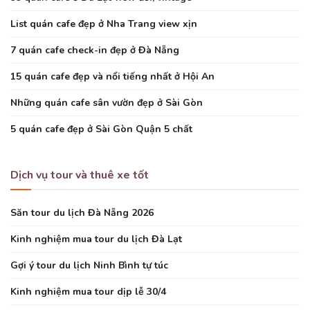
List quán cafe đẹp ở Nha Trang view xịn
7 quán cafe check-in đẹp ở Đà Nẵng
15 quán cafe đẹp và nổi tiếng nhất ở Hội An
Những quán cafe sân vườn đẹp ở Sài Gòn
5 quán cafe đẹp ở Sài Gòn Quận 5 chất
Dịch vụ tour và thuê xe tốt
Săn tour du lịch Đà Nẵng 2026
Kinh nghiệm mua tour du lịch Đà Lạt
Gợi ý tour du lịch Ninh Bình tự túc
Kinh nghiệm mua tour dịp lễ 30/4