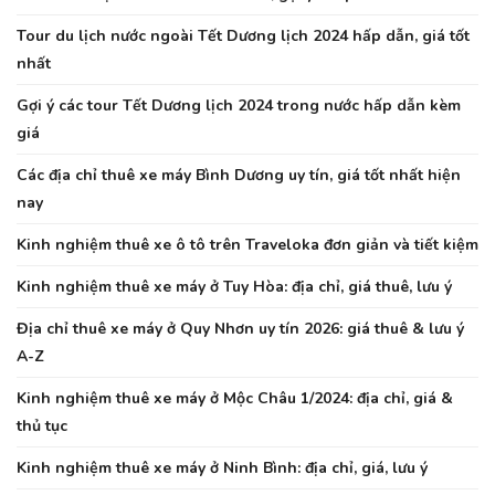
Tour du lịch nước ngoài Tết Dương lịch 2024 hấp dẫn, giá tốt
nhất
Gợi ý các tour Tết Dương lịch 2024 trong nước hấp dẫn kèm
giá
Các địa chỉ thuê xe máy Bình Dương uy tín, giá tốt nhất hiện
nay
Kinh nghiệm thuê xe ô tô trên Traveloka đơn giản và tiết kiệm
Kinh nghiệm thuê xe máy ở Tuy Hòa: địa chỉ, giá thuê, lưu ý
Địa chỉ thuê xe máy ở Quy Nhơn uy tín 2026: giá thuê & lưu ý
A-Z
Kinh nghiệm thuê xe máy ở Mộc Châu 1/2024: địa chỉ, giá &
thủ tục
Kinh nghiệm thuê xe máy ở Ninh Bình: địa chỉ, giá, lưu ý