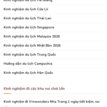
Kinh nghiệm du lịch Hà Giang
Kinh nghiệm du lịch Cửa Lò
Kinh nghiệm du lịch Thái Lan
Kinh nghiệm du lịch Singapore
Kinh nghiệm du lịch Malaysia 2026
Kinh nghiệm du lịch Nhật Bản 2026
Kinh nghiệm du lịch Trung Quốc
Hướng dẫn du lịch Campuchia
Kinh nghiệm du lịch Hàn Quốc
Kinh nghiệm đi các khu vui chơi lớn
Kinh nghiệm đi Vinwonders Nha Trang 1 ngày tiết kiệm, vui