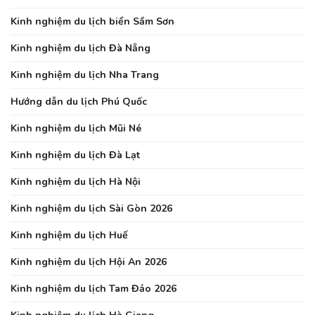
Kinh nghiệm du lịch biển Sầm Sơn
Kinh nghiệm du lịch Đà Nẵng
Kinh nghiệm du lịch Nha Trang
Hướng dẫn du lịch Phú Quốc
Kinh nghiệm du lịch Mũi Né
Kinh nghiệm du lịch Đà Lạt
Kinh nghiệm du lịch Hà Nội
Kinh nghiệm du lịch Sài Gòn 2026
Kinh nghiệm du lịch Huế
Kinh nghiệm du lịch Hội An 2026
Kinh nghiệm du lịch Tam Đảo 2026