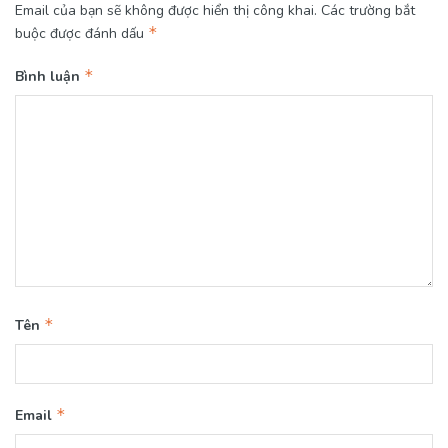
Email của bạn sẽ không được hiển thị công khai.
Các trường bắt
*
buộc được đánh dấu
*
Bình luận
*
Tên
*
Email