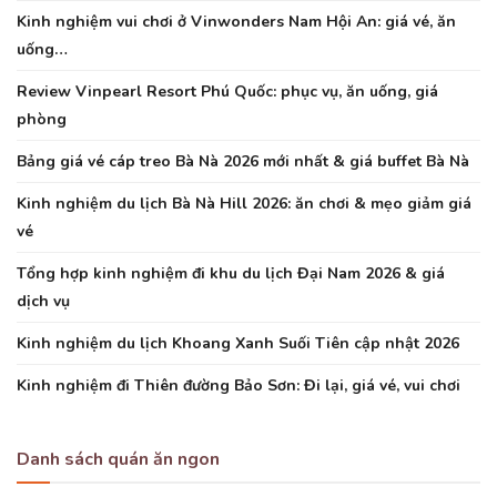
Kinh nghiệm vui chơi ở Vinwonders Nam Hội An: giá vé, ăn
uống…
Review Vinpearl Resort Phú Quốc: phục vụ, ăn uống, giá
phòng
Bảng giá vé cáp treo Bà Nà 2026 mới nhất & giá buffet Bà Nà
Kinh nghiệm du lịch Bà Nà Hill 2026: ăn chơi & mẹo giảm giá
vé
Tổng hợp kinh nghiệm đi khu du lịch Đại Nam 2026 & giá
dịch vụ
Kinh nghiệm du lịch Khoang Xanh Suối Tiên cập nhật 2026
Kinh nghiệm đi Thiên đường Bảo Sơn: Đi lại, giá vé, vui chơi
Danh sách quán ăn ngon