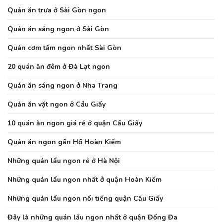
Quán ăn trưa ở Sài Gòn ngon
Quán ăn sáng ngon ở Sài Gòn
Quán cơm tấm ngon nhất Sài Gòn
20 quán ăn đêm ở Đà Lạt ngon
Quán ăn sáng ngon ở Nha Trang
Quán ăn vặt ngon ở Cầu Giấy
10 quán ăn ngon giá rẻ ở quận Cầu Giấy
Quán ăn ngon gần Hồ Hoàn Kiếm
Những quán lẩu ngon rẻ ở Hà Nội
Những quán lẩu ngon nhất ở quận Hoàn Kiếm
Những quán lẩu ngon nổi tiếng quận Cầu Giấy
Đây là những quán lẩu ngon nhất ở quận Đống Đa