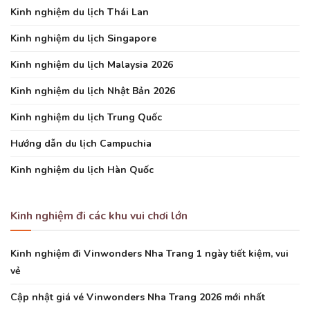
Kinh nghiệm du lịch Thái Lan
Kinh nghiệm du lịch Singapore
Kinh nghiệm du lịch Malaysia 2026
Kinh nghiệm du lịch Nhật Bản 2026
Kinh nghiệm du lịch Trung Quốc
Hướng dẫn du lịch Campuchia
Kinh nghiệm du lịch Hàn Quốc
Kinh nghiệm đi các khu vui chơi lớn
Kinh nghiệm đi Vinwonders Nha Trang 1 ngày tiết kiệm, vui
vẻ
Cập nhật giá vé Vinwonders Nha Trang 2026 mới nhất