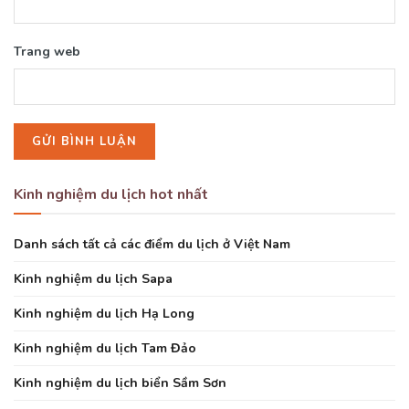
Trang web
Kinh nghiệm du lịch hot nhất
Danh sách tất cả các điểm du lịch ở Việt Nam
Kinh nghiệm du lịch Sapa
Kinh nghiệm du lịch Hạ Long
Kinh nghiệm du lịch Tam Đảo
Kinh nghiệm du lịch biển Sầm Sơn