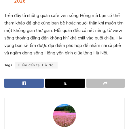
2026
Trên đây là những quán cafe ven sông Hồng mà bạn có thể
tham khảo để ghé cùng bạn bè hoặc người thân khi muốn tìm
một không gian thư giãn. Mỗi quán đều có nét riêng, từ view
sông thoáng đãng đến không khí khá chill vào buổi chiều. Hy
vọng bạn sẽ tìm được địa điểm phù hợp để nhâm nhi cà phê
và ngắm dòng sông Hồng yên bình giữa lòng Hà Nội.
Tags:
Điểm đến tại Hà Nội