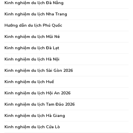
Kinh nghiệm du lịch Đà Nẵng
Kinh nghiệm du lịch Nha Trang
Hướng dẫn du lịch Phú Quốc
Kinh nghiệm du lịch Mũi Né
Kinh nghiệm du lịch Đà Lạt
Kinh nghiệm du lịch Hà Nội
Kinh nghiệm du lịch Sài Gòn 2026
Kinh nghiệm du lịch Huế
Kinh nghiệm du lịch Hội An 2026
Kinh nghiệm du lịch Tam Đảo 2026
Kinh nghiệm du lịch Hà Giang
Kinh nghiệm du lịch Cửa Lò