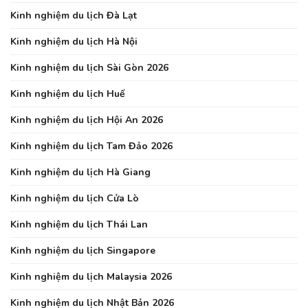
Kinh nghiệm du lịch Đà Lạt
Kinh nghiệm du lịch Hà Nội
Kinh nghiệm du lịch Sài Gòn 2026
Kinh nghiệm du lịch Huế
Kinh nghiệm du lịch Hội An 2026
Kinh nghiệm du lịch Tam Đảo 2026
Kinh nghiệm du lịch Hà Giang
Kinh nghiệm du lịch Cửa Lò
Kinh nghiệm du lịch Thái Lan
Kinh nghiệm du lịch Singapore
Kinh nghiệm du lịch Malaysia 2026
Kinh nghiệm du lịch Nhật Bản 2026