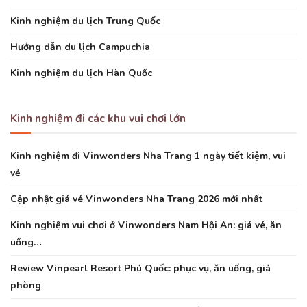
Kinh nghiệm du lịch Trung Quốc
Hướng dẫn du lịch Campuchia
Kinh nghiệm du lịch Hàn Quốc
Kinh nghiệm đi các khu vui chơi lớn
Kinh nghiệm đi Vinwonders Nha Trang 1 ngày tiết kiệm, vui
vẻ
Cập nhật giá vé Vinwonders Nha Trang 2026 mới nhất
Kinh nghiệm vui chơi ở Vinwonders Nam Hội An: giá vé, ăn
uống…
Review Vinpearl Resort Phú Quốc: phục vụ, ăn uống, giá
phòng