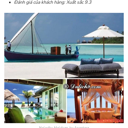
Đánh giá của khách hàng: Xuất sắc 9.3
Naladhu Maldives by Anantara