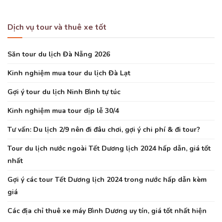
Dịch vụ tour và thuê xe tốt
Săn tour du lịch Đà Nẵng 2026
Kinh nghiệm mua tour du lịch Đà Lạt
Gợi ý tour du lịch Ninh Bình tự túc
Kinh nghiệm mua tour dịp lễ 30/4
Tư vấn: Du lịch 2/9 nên đi đâu chơi, gợi ý chi phí & đi tour?
Tour du lịch nước ngoài Tết Dương lịch 2024 hấp dẫn, giá tốt
nhất
Gợi ý các tour Tết Dương lịch 2024 trong nước hấp dẫn kèm
giá
Các địa chỉ thuê xe máy Bình Dương uy tín, giá tốt nhất hiện