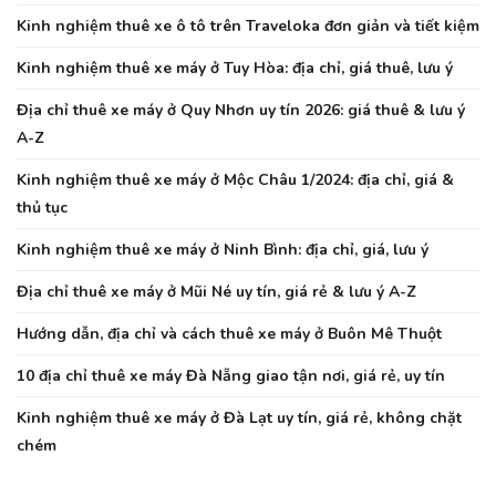
Kinh nghiệm thuê xe ô tô trên Traveloka đơn giản và tiết kiệm
Kinh nghiệm thuê xe máy ở Tuy Hòa: địa chỉ, giá thuê, lưu ý
Địa chỉ thuê xe máy ở Quy Nhơn uy tín 2026: giá thuê & lưu ý
A-Z
Kinh nghiệm thuê xe máy ở Mộc Châu 1/2024: địa chỉ, giá &
thủ tục
Kinh nghiệm thuê xe máy ở Ninh Bình: địa chỉ, giá, lưu ý
Địa chỉ thuê xe máy ở Mũi Né uy tín, giá rẻ & lưu ý A-Z
Hướng dẫn, địa chỉ và cách thuê xe máy ở Buôn Mê Thuột
10 địa chỉ thuê xe máy Đà Nẵng giao tận nơi, giá rẻ, uy tín
Kinh nghiệm thuê xe máy ở Đà Lạt uy tín, giá rẻ, không chặt
chém