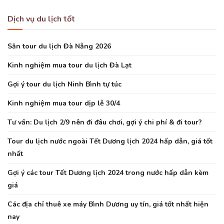
Dịch vụ du lịch tốt
Săn tour du lịch Đà Nẵng 2026
Kinh nghiệm mua tour du lịch Đà Lạt
Gợi ý tour du lịch Ninh Bình tự túc
Kinh nghiệm mua tour dịp lễ 30/4
Tư vấn: Du lịch 2/9 nên đi đâu chơi, gợi ý chi phí & đi tour?
Tour du lịch nước ngoài Tết Dương lịch 2024 hấp dẫn, giá tốt
nhất
Gợi ý các tour Tết Dương lịch 2024 trong nước hấp dẫn kèm
giá
Các địa chỉ thuê xe máy Bình Dương uy tín, giá tốt nhất hiện
nay