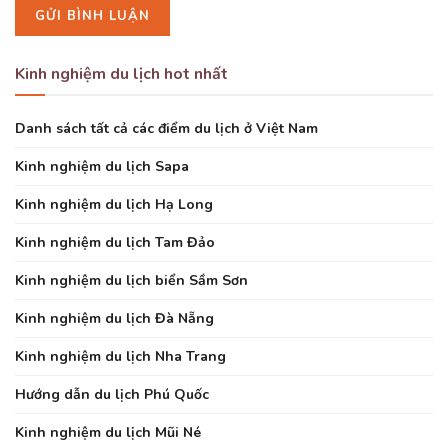
Kinh nghiệm du lịch hot nhất
Danh sách tất cả các điểm du lịch ở Việt Nam
Kinh nghiệm du lịch Sapa
Kinh nghiệm du lịch Hạ Long
Kinh nghiệm du lịch Tam Đảo
Kinh nghiệm du lịch biển Sầm Sơn
Kinh nghiệm du lịch Đà Nẵng
Kinh nghiệm du lịch Nha Trang
Hướng dẫn du lịch Phú Quốc
Kinh nghiệm du lịch Mũi Né