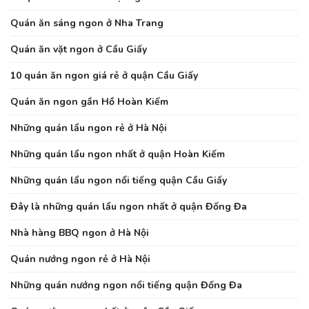
Quán ăn sáng ngon ở Nha Trang
Quán ăn vặt ngon ở Cầu Giấy
10 quán ăn ngon giá rẻ ở quận Cầu Giấy
Quán ăn ngon gần Hồ Hoàn Kiếm
Những quán lẩu ngon rẻ ở Hà Nội
Những quán lẩu ngon nhất ở quận Hoàn Kiếm
Những quán lẩu ngon nổi tiếng quận Cầu Giấy
Đây là những quán lẩu ngon nhất ở quận Đống Đa
Nhà hàng BBQ ngon ở Hà Nội
Quán nướng ngon rẻ ở Hà Nội
Những quán nướng ngon nổi tiếng quận Đống Đa