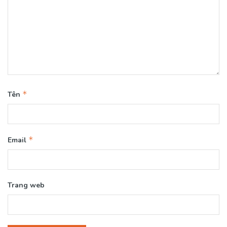
*
Tên
*
Email
Trang web