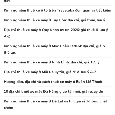
nay
Kinh nghiệm thuê xe ô tô trên Traveloka đơn giản và tiết kiệm
Kinh nghiệm thuê xe máy ở Tuy Hòa: địa chỉ, giá thuê, lưu ý
Địa chỉ thuê xe máy ở Quy Nhơn uy tín 2026: giá thuê & lưu ý
A-Z
Kinh nghiệm thuê xe máy ở Mộc Châu 1/2024: địa chỉ, giá &
thủ tục
Kinh nghiệm thuê xe máy ở Ninh Bình: địa chỉ, giá, lưu ý
Địa chỉ thuê xe máy ở Mũi Né uy tín, giá rẻ & lưu ý A-Z
Hướng dẫn, địa chỉ và cách thuê xe máy ở Buôn Mê Thuột
10 địa chỉ thuê xe máy Đà Nẵng giao tận nơi, giá rẻ, uy tín
Kinh nghiệm thuê xe máy ở Đà Lạt uy tín, giá rẻ, không chặt
chém