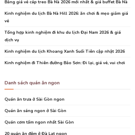
Bảng giá vé cáp treo Bà Nà 2026 mới nhất & giá buffet Bà Nà
Kinh nghiệm du lịch Bà Nà Hill 2026: ăn chơi & mẹo giảm giá
vé
Tổng hợp kinh nghiệm đi khu du lịch Đại Nam 2026 & giá
dịch vụ
Kinh nghiệm du lịch Khoang Xanh Suối Tiên cập nhật 2026
Kinh nghiệm đi Thiên đường Bảo Sơn: Đi lại, giá vé, vui chơi
Danh sách quán ăn ngon
Quán ăn trưa ở Sài Gòn ngon
Quán ăn sáng ngon ở Sài Gòn
Quán cơm tấm ngon nhất Sài Gòn
20 quán ăn đêm ở Đà Lạt ngon