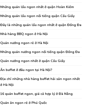
Những quán lẩu ngon nhất ở quận Hoàn Kiếm
Những quán lẩu ngon nổi tiếng quận Cầu Giấy
Đây là những quán lẩu ngon nhất ở quận Đống Đa
Nhà hàng BBQ ngon ở Hà Nội
Quán nướng ngon rẻ ở Hà Nội
Những quán nướng ngon nổi tiếng quận Đống Đa
Quán nướng ngon nhất ở quận Cầu Giấy
Ăn buffet ở đâu ngon tại Hà Nội?
Địa chỉ những nhà hàng buffet hải sản ngon nhất
ở Hà Nội
16 quán buffet ngon, giá cả hợp lý ở Đà Nẵng
Quán ăn ngon rẻ ở Phú Quốc