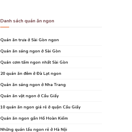
Danh sách quán ăn ngon
Quán ăn trưa ở Sài Gòn ngon
Quán ăn sáng ngon ở Sài Gòn
Quán cơm tấm ngon nhất Sài Gòn
20 quán ăn đêm ở Đà Lạt ngon
Quán ăn sáng ngon ở Nha Trang
Quán ăn vặt ngon ở Cầu Giấy
10 quán ăn ngon giá rẻ ở quận Cầu Giấy
Quán ăn ngon gần Hồ Hoàn Kiếm
Những quán lẩu ngon rẻ ở Hà Nội