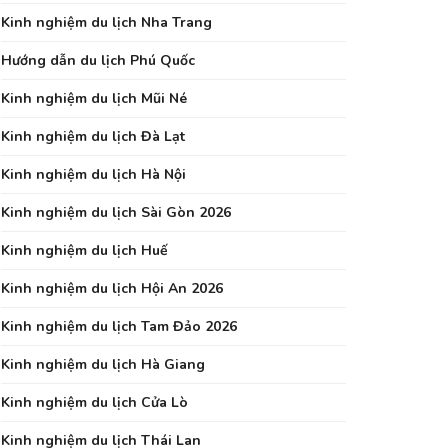
Kinh nghiệm du lịch Nha Trang
Hướng dẫn du lịch Phú Quốc
Kinh nghiệm du lịch Mũi Né
Kinh nghiệm du lịch Đà Lạt
Kinh nghiệm du lịch Hà Nội
Kinh nghiệm du lịch Sài Gòn 2026
Kinh nghiệm du lịch Huế
Kinh nghiệm du lịch Hội An 2026
Kinh nghiệm du lịch Tam Đảo 2026
Kinh nghiệm du lịch Hà Giang
Kinh nghiệm du lịch Cửa Lò
Kinh nghiệm du lịch Thái Lan