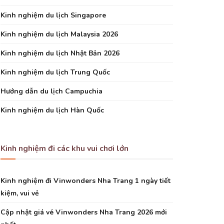
Kinh nghiệm du lịch Singapore
Kinh nghiệm du lịch Malaysia 2026
Kinh nghiệm du lịch Nhật Bản 2026
Kinh nghiệm du lịch Trung Quốc
Hướng dẫn du lịch Campuchia
Kinh nghiệm du lịch Hàn Quốc
Kinh nghiệm đi các khu vui chơi lớn
Kinh nghiệm đi Vinwonders Nha Trang 1 ngày tiết
kiệm, vui vẻ
Cập nhật giá vé Vinwonders Nha Trang 2026 mới