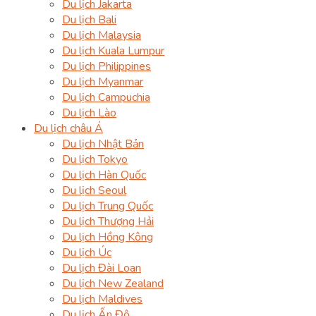
Du lịch Jakarta
Du lịch Bali
Du lịch Malaysia
Du lịch Kuala Lumpur
Du lịch Philippines
Du lịch Myanmar
Du lịch Campuchia
Du lịch Lào
Du lịch châu Á
Du lịch Nhật Bản
Du lịch Tokyo
Du lịch Hàn Quốc
Du lịch Seoul
Du lịch Trung Quốc
Du lịch Thượng Hải
Du lịch Hồng Kông
Du lịch Úc
Du lịch Đài Loan
Du lịch New Zealand
Du lịch Maldives
Du lịch Ấn Độ