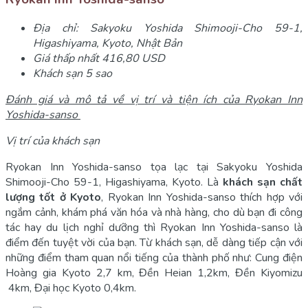
Địa chỉ: Sakyoku Yoshida Shimooji-Cho 59-1,
Higashiyama, Kyoto, Nhật Bản
Giá thấp nhất 416,80 USD
Khách sạn 5 sao
Đánh giá và mô tả về vị trí và tiện ích của Ryokan Inn
Yoshida-sanso
Vị trí của khách sạn
Ryokan Inn Yoshida-sanso tọa lạc tại Sakyoku Yoshida
Shimooji-Cho 59-1, Higashiyama, Kyoto. Là
khách sạn chất
lượng tốt ở Kyoto
, Ryokan Inn Yoshida-sanso thích hợp với
ngắm cảnh, khám phá văn hóa và nhà hàng, cho dù bạn đi công
tác hay du lịch nghỉ dưỡng thì Ryokan Inn Yoshida-sanso là
điểm đến tuyệt vời của bạn. Từ khách sạn, dễ dàng tiếp cận với
những điểm tham quan nổi tiếng của thành phố như: Cung điện
Hoàng gia Kyoto 2,7 km, Đền Heian 1,2km, Đền Kiyomizu
4km, Đại học Kyoto 0,4km.