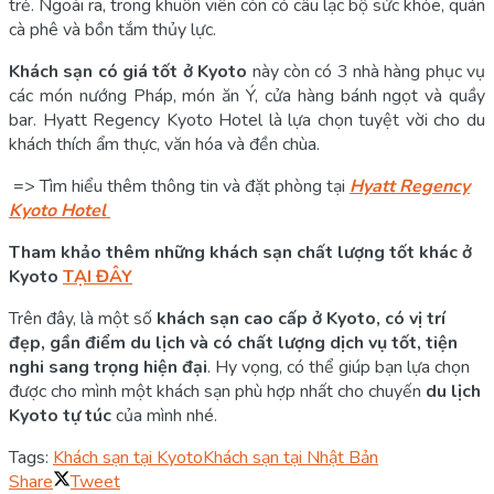
trẻ. Ngoài ra, trong khuôn viên còn có câu lạc bộ sức khỏe, quán
cà phê và bồn tắm thủy lực.
Khách sạn có giá tốt ở Kyoto
này còn có 3 nhà hàng phục vụ
các món nướng Pháp, món ăn Ý, cửa hàng bánh ngọt và quầy
bar. Hyatt Regency Kyoto Hotel là lựa chọn tuyệt vời cho du
khách thích
ẩm thực
,
văn hóa
và
đền chùa
.
=> Tìm hiểu thêm thông tin và đặt phòng tại
Hyatt Regency
Kyoto Hotel
Tham khảo thêm những khách sạn chất lượng tốt khác ở
Kyoto
TẠI ĐÂY
Trên đây, là một số
khách sạn cao cấp ở Kyoto, có vị trí
đẹp, gần điểm du lịch và có chất lượng dịch vụ tốt, tiện
nghi sang trọng hiện đại
. Hy vọng, có thể giúp bạn lựa chọn
được cho mình một khách sạn phù hợp nhất cho chuyến
du lịch
Kyoto tự túc
của mình nhé.
Tags:
Khách sạn tại Kyoto
Khách sạn tại Nhật Bản
Share
Tweet