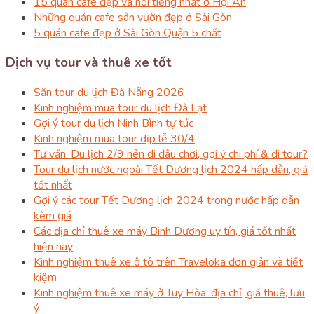
15 quán cafe đẹp và nổi tiếng nhất ở Hội An
Những quán cafe sân vườn đẹp ở Sài Gòn
5 quán cafe đẹp ở Sài Gòn Quận 5 chất
Dịch vụ tour và thuê xe tốt
Săn tour du lịch Đà Nẵng 2026
Kinh nghiệm mua tour du lịch Đà Lạt
Gợi ý tour du lịch Ninh Bình tự túc
Kinh nghiệm mua tour dịp lễ 30/4
Tư vấn: Du lịch 2/9 nên đi đâu chơi, gợi ý chi phí & đi tour?
Tour du lịch nước ngoài Tết Dương lịch 2024 hấp dẫn, giá
tốt nhất
Gợi ý các tour Tết Dương lịch 2024 trong nước hấp dẫn
kèm giá
Các địa chỉ thuê xe máy Bình Dương uy tín, giá tốt nhất
hiện nay
Kinh nghiệm thuê xe ô tô trên Traveloka đơn giản và tiết
kiệm
Kinh nghiệm thuê xe máy ở Tuy Hòa: địa chỉ, giá thuê, lưu
ý