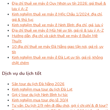
Địa chỉ thuê xe máy ở Quy Nhơn uy tín 2026: giá thuê &
lưu ý A-Z
Kinh nghiệm thuê xe máy ở Mộc Châu 1/2024: địa chỉ,
giá & thủ tục
Kinh nghiệm thuê xe máy ở Ninh Bình: địa chỉ, giá, lưu ý
Địa chỉ thuê xe máy ở Mũi Né uy tín, giá rẻ & lưu ý A-Z
Hướng dẫn, địa chỉ và cách thuê xe máy ở Buôn Mê
Thuột
10 địa chỉ thuê xe máy Đà Nẵng giao tận nơi, giá rẻ, uy
tín
Kinh nghiệm thuê xe máy ở Đà Lạt uy tín, giá rẻ, không
chặt chém
Dịch vụ du lịch tốt
Săn tour du lịch Đà Nẵng 2026
Kinh nghiệm mua tour du lịch Đà Lạt
Gợi ý tour du lịch Ninh Bình tự túc
Kinh nghiệm mua tour dịp lễ 30/4
Tư vấn: Du lịch 2/9 nên đi đâu chơi, gợi ý chi phí & đi tour?