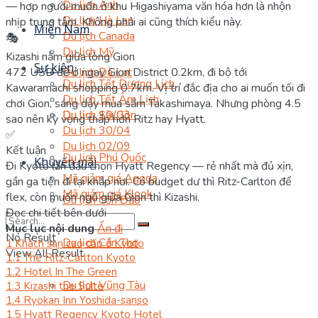
Du lịch Anh
— hợp người muốn ở khu Higashiyama văn hóa hơn là nhộn
Du lịch Hà Lan
nhịp trung tâm. Không phải ai cũng thích kiểu này.
Miền Nam
Du lịch Canada
🎭
Du lịch Mỹ
Kizashi nằm giữa lòng Gion
Sự kiện
472 USD để ở ngay Gion District 0.2km, đi bộ tới
Du lịch Đà Lạt
Du lịch Tết Dương Lịch
Kawaramachi shopping 0.7km. Vị trí đắc địa cho ai muốn tối đi
Du lịch Tết Âm Lịch
chơi Gion, sáng dậy mua sắm Takashimaya. Nhưng phòng 4.5
Du lịch 10/03
Du lịch Sài Gòn
sao nên kỳ vọng thấp hơn Ritz hay Hyatt.
Du lịch 30/04
✅
Du lịch 02/09
Kết luận
Du lịch Phú Quốc
Khuyến mãi
Đi Kyoto lần đầu chọn Hyatt Regency — rẻ nhất mà đủ xịn,
Mã giảm giá Agoda
gần ga tiện đi lại khắp nơi. Có budget dư thì Ritz-Carlton để
Mã giảm giá Klook
flex, còn muốn ngủ giữa Gion thì Kizashi.
Du lịch Côn Đảo
Đọc chi tiết bên dưới
Mục lục nội dung
Ẩn đi
No Result
Du lịch Cần Thơ
1
Khách sạn cao cấp ở Kyoto
View All Result
1.1
The Ritz-Carlton Kyoto
1.2
Hotel In The Green
Du lịch Vũng Tàu
1.3
Kizashi the Suite
1.4
Ryokan Inn Yoshida-sanso
1.5
Hyatt Regency Kyoto Hotel