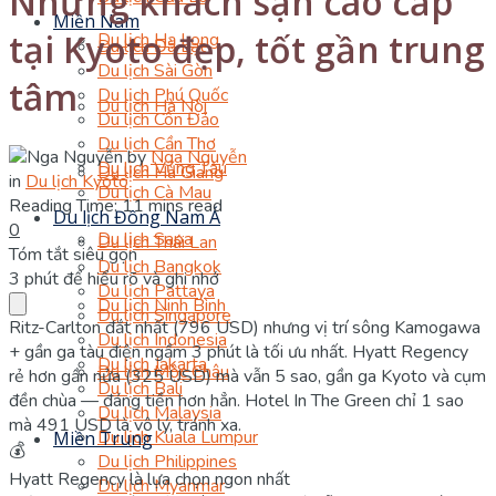
Những khách sạn cao cấp
Miền Nam
tại Kyoto đẹp, tốt gần trung
Du lịch Hạ Long
Du lịch Đà Lạt
Du lịch Sài Gòn
tâm
Du lịch Phú Quốc
Du lịch Hà Nội
Du lịch Côn Đảo
Du lịch Cần Thơ
by
Nga Nguyễn
Du lịch Vũng Tàu
Du lịch Hà Giang
in
Du lịch Kyoto
Du lịch Cà Mau
Reading Time: 11 mins read
Du lịch Đông Nam Á
0
Du lịch Sapa
Du lịch Thái Lan
Tóm tắt siêu gọn
Du lịch Bangkok
3 phút để hiểu rõ và ghi nhớ
Du lịch Pattaya
Du lịch Ninh Bình
Du lịch Singapore
Ritz-Carlton đắt nhất (796 USD) nhưng vị trí sông Kamogawa
Du lịch Indonesia
+ gần ga tàu điện ngầm 3 phút là tối ưu nhất. Hyatt Regency
Du lịch Jakarta
Du lịch Mộc Châu
rẻ hơn gần nửa (325 USD) mà vẫn 5 sao, gần ga Kyoto và cụm
Du lịch Bali
đền chùa — đáng tiền hơn hẳn. Hotel In The Green chỉ 1 sao
Du lịch Malaysia
mà 491 USD là vô lý, tránh xa.
Du lịch Kuala Lumpur
Miền Trung
💰
Du lịch Philippines
Hyatt Regency là lựa chọn ngon nhất
Du lịch Myanmar