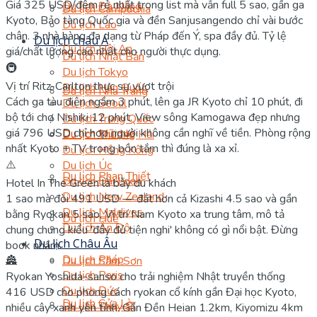
Giá 325 USD/đêm rẻ nhất trong list mà vẫn full 5 sao, gần ga
Du lịch Đà Nẵng
Du lịch Campuchia
Kyoto, Bảo tàng Quốc gia và đền Sanjusangendo chỉ vài bước
Du lịch Lào
chân. 3 nhà hàng đa dạng từ Pháp đến Ý, spa đầy đủ. Tỷ lệ
Du lịch châu Á
Du lịch Hội An
giá/chất lượng cao nhất cho người thực dụng.
Du lịch Nhật Bản
🚇
Du lịch Tokyo
Vị trí Ritz-Carlton thực sự vượt trội
Du lịch Hàn Quốc
Du lịch Nha Trang
Cách ga tàu điện ngầm 3 phút, lên ga JR Kyoto chỉ 10 phút, đi
Du lịch Seoul
bộ tới chợ Nishiki 12 phút. View sông Kamogawa đẹp nhưng
Du lịch Trung Quốc
giá 796 USD chỉ hợp người không cần nghĩ về tiền. Phòng rộng
Du lịch Mũi Né
Du lịch Thượng Hải
nhất Kyoto + TV trong bồn tắm thì đúng là xa xỉ.
Du lịch Hồng Kông
⚠️
Du lịch Úc
Du lịch Phan Thiết
Du lịch Đài Loan
Hotel In The Green là bẫy du khách
Du lịch New Zealand
1 sao mà đòi 491 USD — đắt hơn cả Kizashi 4.5 sao và gần
Du lịch Maldives
bằng Ryokan 5 sao. Vị trí Nam Kyoto xa trung tâm, mô tả
Du lịch Huế
Du lịch Ấn Độ
chung chung kiểu 'đầy đủ tiện nghi' không có gì nổi bật. Đừng
Du lịch Châu Âu
book nhầm.
Du lịch Pháp
🏯
Du lịch Sầm Sơn
Du lịch Paris
Ryokan Yoshida-sanso cho trải nghiệm Nhật truyền thống
Du lịch Đức
416 USD cho phong cách ryokan cổ kính gần Đại học Kyoto,
Du lịch Cửa Lò
Du lịch Thụy Sĩ
nhiều cây xanh yên tĩnh. Gần Đền Heian 1.2km, Kiyomizu 4km