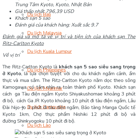
Trung Tâm Kyoto, Kyoto, Nhật Bản
Giá thấp nhất 796,39 USD
Du lịch Bali
Khách sạn 5 sao
Đánh giá của khách hàng: Xuất sắc 9.7
Du lịch Malaysia
Đánh giá và mô tả về vị trí và tiện ích của khách sạn The
Ritz-Carlton Kyoto
Du lịch Kuala Lumpur
Về vị trí
The Ritz-Carlton Kyoto là
khách sạn 5 sao siêu sang trọng
Du lịch Philippines
ở Kyoto
, là lựa chọn tuyệt vời cho du khách ngắm cảnh, ẩm
thực và mua sắm. The Ritz-Carlton Kyoto nằm dọc theo sông
Kamogawa, có tầm nhìn ra toàn thành phố Kyoto. Khách sạn
Du lịch Myanmar
cách ga Tàu điện ngầm Kyoto Shiyakushomae khoảng 3 phút
đi bộ, cách Ga JR Kyoto khoảng 10 phút đi tàu điện ngầm, Lâu
Du lịch Campuchia
Đài Nijo-jo 3 phút đi tàu điện ngầm, Bảo tàng Manga Quốc tế
Kyoto 1km, Chợ thực phẩm Nishiki 12 phút đi bộ và
đường Shinkyogoku 10 phút đi bộ.
Du lịch Lào