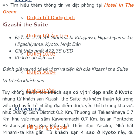
=> Tìm hiểu thêm thông tin và đặt phòng tại
Hotel In The
Green
Du lịch Tết Dương Lịch
Kizashi the Suite
Du lịch Tết Âm Lịch
Địa chỉ: 275-3F Gionmachi Kitagawa, Higashiyama-ku,
Higashiyama, Kyoto, Nhật Bản
Giá thấp nhất 472,38 USD
Du lịch 10/03
Khách sạn 4,5 sao
Đánh giá và mô tả về vị trí và tiện ích của Kizashi the Suite
Du lịch 30/04
Vị trí của khách sạn
Du lịch 02/09
Tuy không thuộc top
khách sạn có vị trí đẹp nhất ở Kyoto
,
nhưng từ khách sạn Kizashi the Suite du khách thuận lợi trong
việc di chuyển tới những địa điểm được yêu thích trong khu vực
Khuyến mãi
như: Đường Gion District 0.2 Km, Thương xá Takashimaya 0.7
Km, khu vực mua sắm Kawaramachi 0.7 Km, Issian Pontocho
Restaurant 0.7 Km, Đền thờ Thần đạo Yasaka, Nhà hát
Mã giảm giá Agoda
Minami-za khá gần. Từ
khách sạn 4 sao ở Kyoto
này, du