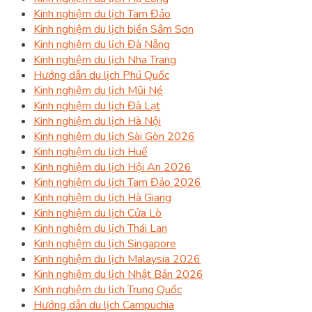
Kinh nghiệm du lịch Tam Đảo
Kinh nghiệm du lịch biển Sầm Sơn
Kinh nghiệm du lịch Đà Nẵng
Kinh nghiệm du lịch Nha Trang
Hướng dẫn du lịch Phú Quốc
Kinh nghiệm du lịch Mũi Né
Kinh nghiệm du lịch Đà Lạt
Kinh nghiệm du lịch Hà Nội
Kinh nghiệm du lịch Sài Gòn 2026
Kinh nghiệm du lịch Huế
Kinh nghiệm du lịch Hội An 2026
Kinh nghiệm du lịch Tam Đảo 2026
Kinh nghiệm du lịch Hà Giang
Kinh nghiệm du lịch Cửa Lò
Kinh nghiệm du lịch Thái Lan
Kinh nghiệm du lịch Singapore
Kinh nghiệm du lịch Malaysia 2026
Kinh nghiệm du lịch Nhật Bản 2026
Kinh nghiệm du lịch Trung Quốc
Hướng dẫn du lịch Campuchia