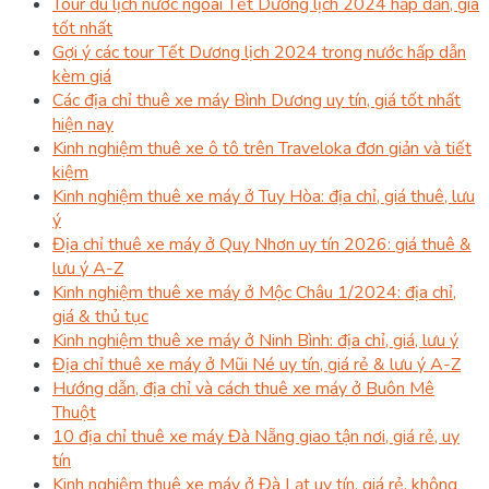
Tour du lịch nước ngoài Tết Dương lịch 2024 hấp dẫn, giá
tốt nhất
Gợi ý các tour Tết Dương lịch 2024 trong nước hấp dẫn
kèm giá
Các địa chỉ thuê xe máy Bình Dương uy tín, giá tốt nhất
hiện nay
Kinh nghiệm thuê xe ô tô trên Traveloka đơn giản và tiết
kiệm
Kinh nghiệm thuê xe máy ở Tuy Hòa: địa chỉ, giá thuê, lưu
ý
Địa chỉ thuê xe máy ở Quy Nhơn uy tín 2026: giá thuê &
lưu ý A-Z
Kinh nghiệm thuê xe máy ở Mộc Châu 1/2024: địa chỉ,
giá & thủ tục
Kinh nghiệm thuê xe máy ở Ninh Bình: địa chỉ, giá, lưu ý
Địa chỉ thuê xe máy ở Mũi Né uy tín, giá rẻ & lưu ý A-Z
Hướng dẫn, địa chỉ và cách thuê xe máy ở Buôn Mê
Thuột
10 địa chỉ thuê xe máy Đà Nẵng giao tận nơi, giá rẻ, uy
tín
Kinh nghiệm thuê xe máy ở Đà Lạt uy tín, giá rẻ, không