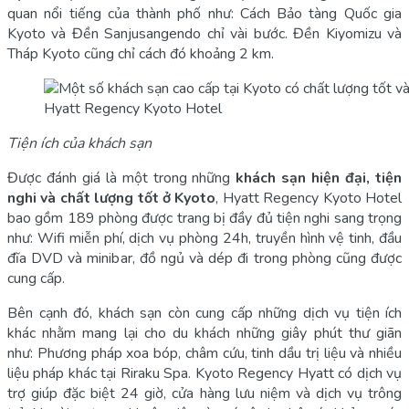
quan nổi tiếng của thành phố như: Cách Bảo tàng Quốc gia
Kyoto và Đền Sanjusangendo chỉ vài bước. Đền Kiyomizu và
Tháp Kyoto cũng chỉ cách đó khoảng 2 km.
Hyatt Regency Kyoto Hotel
Tiện ích của khách sạn
Được đánh giá là một trong những
khách sạn hiện đại, tiện
nghi và chất lượng tốt ở Kyoto
, Hyatt Regency Kyoto Hotel
bao gồm 189 phòng được trang bị đầy đủ tiện nghi sang trọng
như: Wifi miễn phí, dịch vụ phòng 24h, truyền hình vệ tinh, đầu
đĩa DVD và minibar, đồ ngủ và dép đi trong phòng cũng được
cung cấp.
Bên cạnh đó, khách sạn còn cung cấp những dịch vụ tiện ích
khác nhằm mang lại cho du khách những giây phút thư giãn
như: Phương pháp xoa bóp, châm cứu, tinh dầu trị liệu và nhiều
liệu pháp khác tại Riraku Spa. Kyoto Regency Hyatt có dịch vụ
trợ giúp đặc biệt 24 giờ, cửa hàng lưu niệm và dịch vụ trông