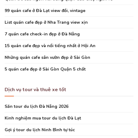
99 quán cafe ở Đà Lạt view đồi, vintage
List quán cafe đẹp ở Nha Trang view xịn
7 quán cafe check-in đẹp ở Đà Nẵng
15 quán cafe đẹp và nổi tiếng nhất ở Hội An
Những quán cafe sân vườn đẹp ở Sài Gòn
5 quán cafe đẹp ở Sài Gòn Quận 5 chất
Dịch vụ tour và thuê xe tốt
Săn tour du lịch Đà Nẵng 2026
Kinh nghiệm mua tour du lịch Đà Lạt
Gợi ý tour du lịch Ninh Bình tự túc