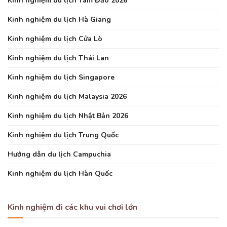
Kinh nghiệm du lịch Tam Đảo 2026
Kinh nghiệm du lịch Hà Giang
Kinh nghiệm du lịch Cửa Lò
Kinh nghiệm du lịch Thái Lan
Kinh nghiệm du lịch Singapore
Kinh nghiệm du lịch Malaysia 2026
Kinh nghiệm du lịch Nhật Bản 2026
Kinh nghiệm du lịch Trung Quốc
Hướng dẫn du lịch Campuchia
Kinh nghiệm du lịch Hàn Quốc
Kinh nghiệm đi các khu vui chơi lớn