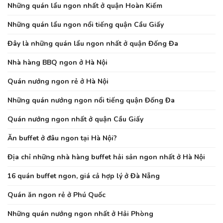
Những quán lẩu ngon nhất ở quận Hoàn Kiếm
Những quán lẩu ngon nổi tiếng quận Cầu Giấy
Đây là những quán lẩu ngon nhất ở quận Đống Đa
Nhà hàng BBQ ngon ở Hà Nội
Quán nướng ngon rẻ ở Hà Nội
Những quán nướng ngon nổi tiếng quận Đống Đa
Quán nướng ngon nhất ở quận Cầu Giấy
Ăn buffet ở đâu ngon tại Hà Nội?
Địa chỉ những nhà hàng buffet hải sản ngon nhất ở Hà Nội
16 quán buffet ngon, giá cả hợp lý ở Đà Nẵng
Quán ăn ngon rẻ ở Phú Quốc
Những quán nướng ngon nhất ở Hải Phòng