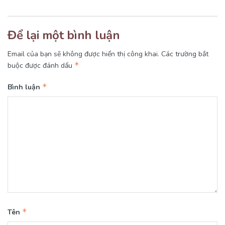
Để lại một bình luận
Email của bạn sẽ không được hiển thị công khai.
Các trường bắt
*
buộc được đánh dấu
*
Bình luận
*
Tên