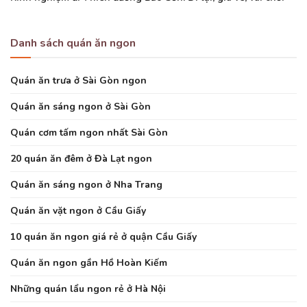
Danh sách quán ăn ngon
Quán ăn trưa ở Sài Gòn ngon
Quán ăn sáng ngon ở Sài Gòn
Quán cơm tấm ngon nhất Sài Gòn
20 quán ăn đêm ở Đà Lạt ngon
Quán ăn sáng ngon ở Nha Trang
Quán ăn vặt ngon ở Cầu Giấy
10 quán ăn ngon giá rẻ ở quận Cầu Giấy
Quán ăn ngon gần Hồ Hoàn Kiếm
Những quán lẩu ngon rẻ ở Hà Nội