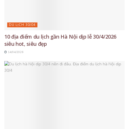
DU LỊCH 30/04
10 địa điểm du lịch gần Hà Nội dịp lễ 30/4/2026
siêu hot, siêu đẹp
14/04/2026