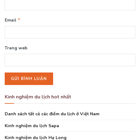
*
Email
Trang web
Kinh nghiệm du lịch hot nhất
Danh sách tất cả các điểm du lịch ở Việt Nam
Kinh nghiệm du lịch Sapa
Kinh nghiệm du lịch Hạ Long