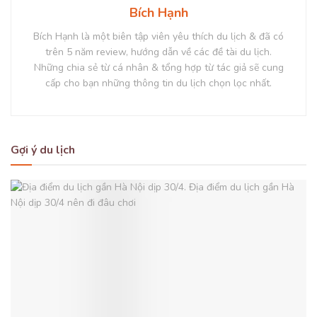
Bích Hạnh
Bích Hạnh là một biên tập viên yêu thích du lịch & đã có
trên 5 năm review, hướng dẫn về các đề tài du lịch.
Những chia sẻ từ cá nhân & tổng hợp từ tác giả sẽ cung
cấp cho bạn những thông tin du lịch chọn lọc nhất.
Gợi ý du lịch