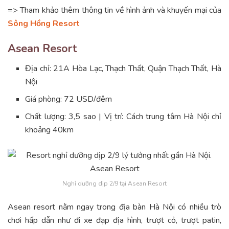
=> Tham khảo thêm thông tin về hình ảnh và khuyến mại của
Sông Hồng Resort
Asean Resort
Địa chỉ: 21A Hòa Lạc, Thạch Thất, Quận Thạch Thất, Hà
Nội
Giá phòng: 72 USD/đêm
Chất lượng: 3,5 sao | Vị trí: Cách trung tâm Hà Nội chỉ
khoảng 40km
Nghỉ dưỡng dịp 2/9 tại Asean Resort
Asean resort nằm ngay trong địa bàn Hà Nội có nhiều trò
chơi hấp dẫn như đi xe đạp địa hình, trượt cỏ, trượt patin,