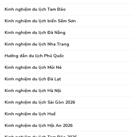
Kinh nghiệm du lịch Tam Đảo
Kinh nghiệm du lịch biển Sầm Sơn
Kinh nghiệm du lịch Đà Nẵng
Kinh nghiệm du lịch Nha Trang
Hướng dẫn du lịch Phú Quốc
Kinh nghiệm du lịch Mũi Né
Kinh nghiệm du lịch Đà Lạt
Kinh nghiệm du lịch Hà Nội
Kinh nghiệm du lịch Sài Gòn 2026
Kinh nghiệm du lịch Huế
Kinh nghiệm du lịch Hội An 2026