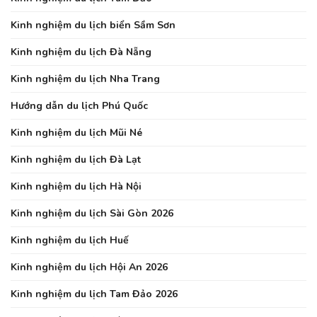
Kinh nghiệm du lịch biển Sầm Sơn
Kinh nghiệm du lịch Đà Nẵng
Kinh nghiệm du lịch Nha Trang
Hướng dẫn du lịch Phú Quốc
Kinh nghiệm du lịch Mũi Né
Kinh nghiệm du lịch Đà Lạt
Kinh nghiệm du lịch Hà Nội
Kinh nghiệm du lịch Sài Gòn 2026
Kinh nghiệm du lịch Huế
Kinh nghiệm du lịch Hội An 2026
Kinh nghiệm du lịch Tam Đảo 2026