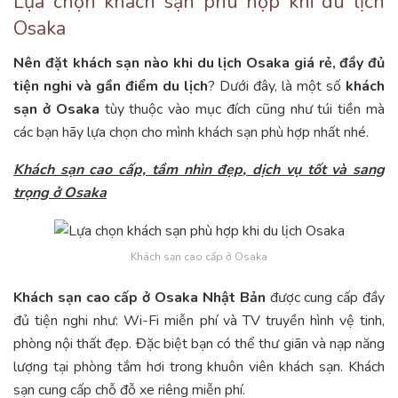
Lựa chọn khách sạn phù hợp khi du lịch
Osaka
Nên đặt khách sạn nào khi du lịch Osaka giá rẻ, đầy đủ
tiện nghi và gần điểm du lịch
? Dưới đây, là một số
khách
sạn ở Osaka
tùy thuộc vào mục đích cũng như túi tiền mà
các bạn hãy lựa chọn cho mình khách sạn phù hợp nhất nhé.
Khách sạn cao cấp, tầm nhìn đẹp, dịch vụ tốt và sang
trọng ở Osaka
Khách sạn cao cấp ở Osaka
Khách sạn cao cấp ở Osaka Nhật Bản
được cung cấp đầy
đủ tiện nghi như: Wi-Fi miễn phí và TV truyền hình vệ tinh,
phòng nội thất đẹp. Đặc biệt bạn có thể thư giãn và nạp năng
lượng tại phòng tắm hơi trong khuôn viên khách sạn. Khách
sạn cung cấp chỗ đỗ xe riêng miễn phí.