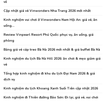
vẻ
Cập nhật giá vé Vinwonders Nha Trang 2026 mới nhất
Kinh nghiệm vui chơi ở Vinwonders Nam Hội An: giá vé, ăn
uống…
Review Vinpearl Resort Phú Quốc: phục vụ, ăn uống, giá
phòng
Bảng giá vé cáp treo Bà Nà 2026 mới nhất & giá buffet Bà Nà
Kinh nghiệm du lịch Bà Nà Hill 2026: ăn chơi & mẹo giảm giá
vé
Tổng hợp kinh nghiệm đi khu du lịch Đại Nam 2026 & giá
dịch vụ
Kinh nghiệm du lịch Khoang Xanh Suối Tiên cập nhật 2026
Kinh nghiệm đi Thiên đường Bảo Sơn: Đi lại, giá vé, vui chơi