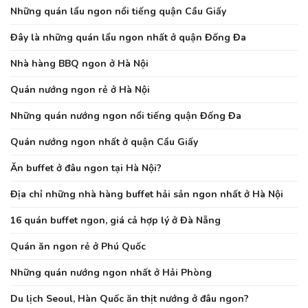
Những quán lẩu ngon nổi tiếng quận Cầu Giấy
Đây là những quán lẩu ngon nhất ở quận Đống Đa
Nhà hàng BBQ ngon ở Hà Nội
Quán nướng ngon rẻ ở Hà Nội
Những quán nướng ngon nổi tiếng quận Đống Đa
Quán nướng ngon nhất ở quận Cầu Giấy
Ăn buffet ở đâu ngon tại Hà Nội?
Địa chỉ những nhà hàng buffet hải sản ngon nhất ở Hà Nội
16 quán buffet ngon, giá cả hợp lý ở Đà Nẵng
Quán ăn ngon rẻ ở Phú Quốc
Những quán nướng ngon nhất ở Hải Phòng
Du lịch Seoul, Hàn Quốc ăn thịt nướng ở đâu ngon?