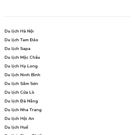
Du lịch Hà Nội
Du lịch Tam Đảo
Du lịch Sapa
Du lịch Mộc Châu
Du lịch Hạ Long
Du lịch Ninh Bình
Du lịch Sầm Sơn
Du lịch Cửa Lò
Du lịch Đà Nẵng
Du lịch Nha Trang
Du lịch Hội An
Du lịch Huế