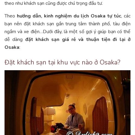
theo như khách sạn cũng được chú trọng đầu tư.
Theo
hướng dẫn, kinh nghiệm du lịch Osaka tự túc
, các
bạn nên đặt khách sạn gần trung tâm thành phố, tàu điện
ngầm và xe điện…Dưới đây, là một số gợi ý giúp bạn có thể
dễ dàng
đặt khách sạn giá rẻ và thuận tiện đi lại ở
Osaka
:
Đặt khách sạn tại khu vực nào ở Osaka?