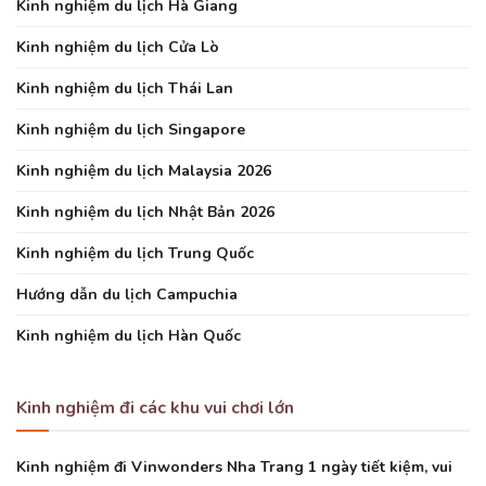
Kinh nghiệm du lịch Hà Giang
Kinh nghiệm du lịch Cửa Lò
Kinh nghiệm du lịch Thái Lan
Kinh nghiệm du lịch Singapore
Kinh nghiệm du lịch Malaysia 2026
Kinh nghiệm du lịch Nhật Bản 2026
Kinh nghiệm du lịch Trung Quốc
Hướng dẫn du lịch Campuchia
Kinh nghiệm du lịch Hàn Quốc
Kinh nghiệm đi các khu vui chơi lớn
Kinh nghiệm đi Vinwonders Nha Trang 1 ngày tiết kiệm, vui