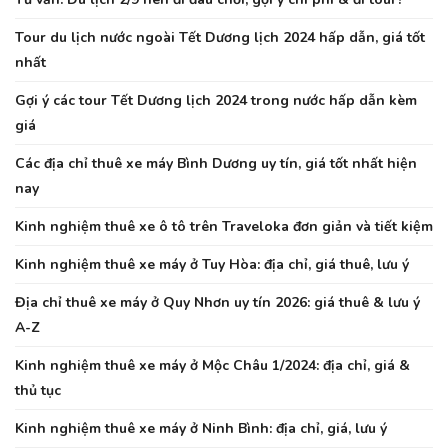
Tour du lịch nước ngoài Tết Dương lịch 2024 hấp dẫn, giá tốt
nhất
Gợi ý các tour Tết Dương lịch 2024 trong nước hấp dẫn kèm
giá
Các địa chỉ thuê xe máy Bình Dương uy tín, giá tốt nhất hiện
nay
Kinh nghiệm thuê xe ô tô trên Traveloka đơn giản và tiết kiệm
Kinh nghiệm thuê xe máy ở Tuy Hòa: địa chỉ, giá thuê, lưu ý
Địa chỉ thuê xe máy ở Quy Nhơn uy tín 2026: giá thuê & lưu ý
A-Z
Kinh nghiệm thuê xe máy ở Mộc Châu 1/2024: địa chỉ, giá &
thủ tục
Kinh nghiệm thuê xe máy ở Ninh Bình: địa chỉ, giá, lưu ý