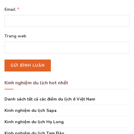
*
Email
Trang web
Kinh nghiệm du lịch hot nhất
Danh sách tất cả các điểm du lịch ở Việt Nam
Kinh nghiệm du lịch Sapa
Kinh nghiệm du lịch Hạ Long
Kinh nghiệm du lịch Tam Đảo