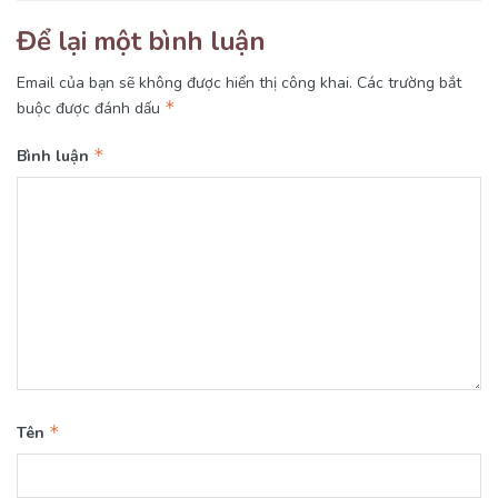
Để lại một bình luận
Email của bạn sẽ không được hiển thị công khai.
Các trường bắt
*
buộc được đánh dấu
*
Bình luận
*
Tên