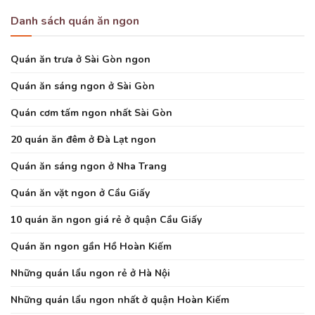
Danh sách quán ăn ngon
Quán ăn trưa ở Sài Gòn ngon
Quán ăn sáng ngon ở Sài Gòn
Quán cơm tấm ngon nhất Sài Gòn
20 quán ăn đêm ở Đà Lạt ngon
Quán ăn sáng ngon ở Nha Trang
Quán ăn vặt ngon ở Cầu Giấy
10 quán ăn ngon giá rẻ ở quận Cầu Giấy
Quán ăn ngon gần Hồ Hoàn Kiếm
Những quán lẩu ngon rẻ ở Hà Nội
Những quán lẩu ngon nhất ở quận Hoàn Kiếm