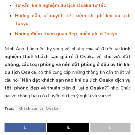
Tư vấn, kinh nghiệm du lịch Osaka tự túc
Hướng dẫn, bí quyết tiết kiệm chi phí khi du lịch
Tokyo
Những điểm tham quan đẹp, miễn phí ở Tokyo
Minh Ánh thân mến, hy vọng với những chia sẻ ở trên về
kinh
nghiệm thuê khách sạn giá rẻ ở Osaka về khu vực đặt
phòng, các loại phòng và nên đặt phòng ở đâu uy tín khi
du lịch Osaka
, có thể cung cấp những thông tin cần thiết về
câu hỏi “
Nên đặt khách sạn nào khi du lịch Osaka dịch vụ
tốt, phòng đẹp và thuận tiện đi lại ở Osaka?
” nhé. Chúc
hai vợ chồng bạn có chuyến du lịch ý nghĩa và vui vẻ!
Tags:
Khách sạn tại Osaka