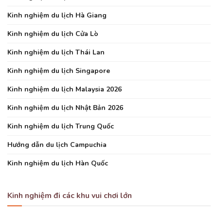
Kinh nghiệm du lịch Hà Giang
Kinh nghiệm du lịch Cửa Lò
Kinh nghiệm du lịch Thái Lan
Kinh nghiệm du lịch Singapore
Kinh nghiệm du lịch Malaysia 2026
Kinh nghiệm du lịch Nhật Bản 2026
Kinh nghiệm du lịch Trung Quốc
Hướng dẫn du lịch Campuchia
Kinh nghiệm du lịch Hàn Quốc
Kinh nghiệm đi các khu vui chơi lớn