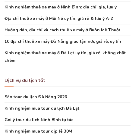
Kinh nghiệm thuê xe máy ở Ninh Bình: địa chỉ, giá, lưu ý
Địa chỉ thuê xe máy ở Mũi Né uy tín, giá rẻ & lưu ý A-Z
Hướng dẫn, địa chỉ và cách thuê xe máy ở Buôn Mê Thuột
10 địa chỉ thuê xe máy Đà Nẵng giao tận nơi, giá rẻ, uy tín
Kinh nghiệm thuê xe máy ở Đà Lạt uy tín, giá rẻ, không chặt
chém
Dịch vụ du lịch tốt
Săn tour du lịch Đà Nẵng 2026
Kinh nghiệm mua tour du lịch Đà Lạt
Gợi ý tour du lịch Ninh Bình tự túc
Kinh nghiệm mua tour dịp lễ 30/4