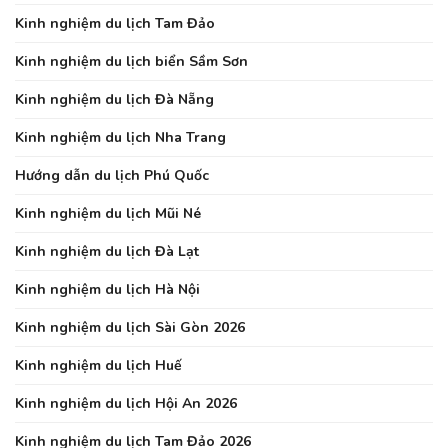
Kinh nghiệm du lịch Tam Đảo
Kinh nghiệm du lịch biển Sầm Sơn
Kinh nghiệm du lịch Đà Nẵng
Kinh nghiệm du lịch Nha Trang
Hướng dẫn du lịch Phú Quốc
Kinh nghiệm du lịch Mũi Né
Kinh nghiệm du lịch Đà Lạt
Kinh nghiệm du lịch Hà Nội
Kinh nghiệm du lịch Sài Gòn 2026
Kinh nghiệm du lịch Huế
Kinh nghiệm du lịch Hội An 2026
Kinh nghiệm du lịch Tam Đảo 2026