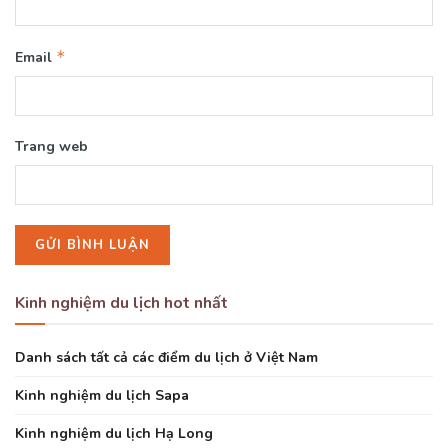
*
Email
Trang web
Kinh nghiệm du lịch hot nhất
Danh sách tất cả các điểm du lịch ở Việt Nam
Kinh nghiệm du lịch Sapa
Kinh nghiệm du lịch Hạ Long