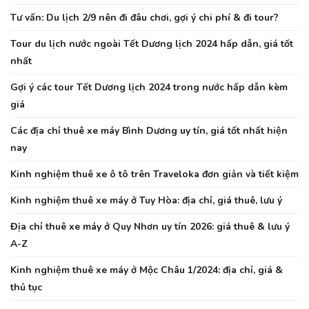
Tư vấn: Du lịch 2/9 nên đi đâu chơi, gợi ý chi phí & đi tour?
Tour du lịch nước ngoài Tết Dương lịch 2024 hấp dẫn, giá tốt
nhất
Gợi ý các tour Tết Dương lịch 2024 trong nước hấp dẫn kèm
giá
Các địa chỉ thuê xe máy Bình Dương uy tín, giá tốt nhất hiện
nay
Kinh nghiệm thuê xe ô tô trên Traveloka đơn giản và tiết kiệm
Kinh nghiệm thuê xe máy ở Tuy Hòa: địa chỉ, giá thuê, lưu ý
Địa chỉ thuê xe máy ở Quy Nhơn uy tín 2026: giá thuê & lưu ý
A-Z
Kinh nghiệm thuê xe máy ở Mộc Châu 1/2024: địa chỉ, giá &
thủ tục