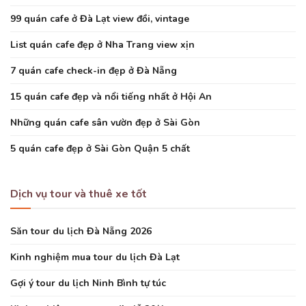
99 quán cafe ở Đà Lạt view đồi, vintage
List quán cafe đẹp ở Nha Trang view xịn
7 quán cafe check-in đẹp ở Đà Nẵng
15 quán cafe đẹp và nổi tiếng nhất ở Hội An
Những quán cafe sân vườn đẹp ở Sài Gòn
5 quán cafe đẹp ở Sài Gòn Quận 5 chất
Dịch vụ tour và thuê xe tốt
Săn tour du lịch Đà Nẵng 2026
Kinh nghiệm mua tour du lịch Đà Lạt
Gợi ý tour du lịch Ninh Bình tự túc