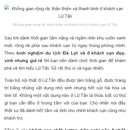
Không gian rộng rãi, thân thiện và thanh bình ở khách sạn Lữ Tấn
Sau khi dành thời gian tắm nắng và ngắm nhìn khu vườn xanh
mát, rộng rãi phía sau khách sạn từ ngay trong phòng mình.
Theo
kinh nghiệm du lịch Đà Lạt và ở khách sạn đẹp,
xinh nhưng giá rẻ
thì bạn nên dành chút thời gian để khám
phá và tìm hiểu Lữ Tấn. Sẽ rất thú vị và ngạc nhiên.
Toàn bộ nội thất ở Lữ Tấn đều được làm bằng gỗ, được trang
trí bằng những vật dụng nhỏ xinh nhưng hết sức hài hòa và
tinh tế. Không một vật dụng nào ở Lữ Tấn là thừa, bất cứ thứ
gì bạn cần đều ở trong tầm với của bạn. Chủ nhân nơi đây
thật sự đã dành hết tâm và tình cho chính khách sạn cũng như
khách trọ.