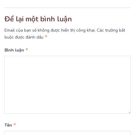
Để lại một bình luận
Email của bạn sẽ không được hiển thị công khai.
Các trường bắt
*
buộc được đánh dấu
*
Bình luận
*
Tên