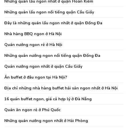
Những quán lẩu ngon nhất ở quận Hoàn Kiếm
Những quán lẩu ngon nổi tiếng quận Cầu Giấy
Đây là những quán lẩu ngon nhất ở quận Đống Đa
Nhà hàng BBQ ngon ở Hà Nội
Quán nướng ngon rẻ ở Hà Nội
Những quán nướng ngon nổi tiếng quận Đống Đa
Quán nướng ngon nhất ở quận Cầu Giấy
Ăn buffet ở đâu ngon tại Hà Nội?
Địa chỉ những nhà hàng buffet hải sản ngon nhất ở Hà Nội
16 quán buffet ngon, giá cả hợp lý ở Đà Nẵng
Quán ăn ngon rẻ ở Phú Quốc
Những quán nướng ngon nhất ở Hải Phòng