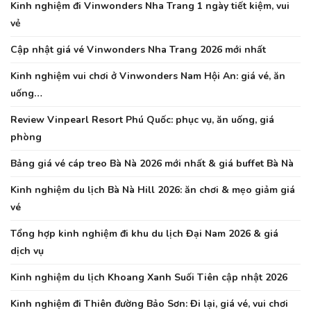
Kinh nghiệm đi Vinwonders Nha Trang 1 ngày tiết kiệm, vui
vẻ
Cập nhật giá vé Vinwonders Nha Trang 2026 mới nhất
Kinh nghiệm vui chơi ở Vinwonders Nam Hội An: giá vé, ăn
uống…
Review Vinpearl Resort Phú Quốc: phục vụ, ăn uống, giá
phòng
Bảng giá vé cáp treo Bà Nà 2026 mới nhất & giá buffet Bà Nà
Kinh nghiệm du lịch Bà Nà Hill 2026: ăn chơi & mẹo giảm giá
vé
Tổng hợp kinh nghiệm đi khu du lịch Đại Nam 2026 & giá
dịch vụ
Kinh nghiệm du lịch Khoang Xanh Suối Tiên cập nhật 2026
Kinh nghiệm đi Thiên đường Bảo Sơn: Đi lại, giá vé, vui chơi