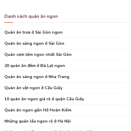
Danh sách quán ăn ngon
Quán ăn trưa ở Sài Gòn ngon
Quán ăn sáng ngon ở Sài Gòn
Quán cơm tấm ngon nhất Sài Gòn
20 quán ăn đêm ở Đà Lạt ngon
Quán ăn sáng ngon ở Nha Trang
Quán ăn vặt ngon ở Cầu Giấy
10 quán ăn ngon giá rẻ ở quận Cầu Giấy
Quán ăn ngon gần Hồ Hoàn Kiếm
Những quán lẩu ngon rẻ ở Hà Nội