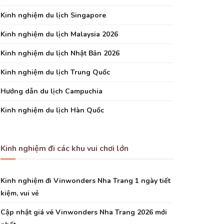
Kinh nghiệm du lịch Singapore
Kinh nghiệm du lịch Malaysia 2026
Kinh nghiệm du lịch Nhật Bản 2026
Kinh nghiệm du lịch Trung Quốc
Hướng dẫn du lịch Campuchia
Kinh nghiệm du lịch Hàn Quốc
Kinh nghiệm đi các khu vui chơi lớn
Kinh nghiệm đi Vinwonders Nha Trang 1 ngày tiết
kiệm, vui vẻ
Cập nhật giá vé Vinwonders Nha Trang 2026 mới