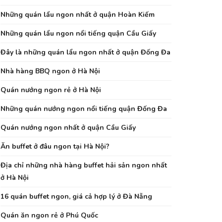
Những quán lẩu ngon nhất ở quận Hoàn Kiếm
Những quán lẩu ngon nổi tiếng quận Cầu Giấy
Đây là những quán lẩu ngon nhất ở quận Đống Đa
Nhà hàng BBQ ngon ở Hà Nội
Quán nướng ngon rẻ ở Hà Nội
Những quán nướng ngon nổi tiếng quận Đống Đa
Quán nướng ngon nhất ở quận Cầu Giấy
Ăn buffet ở đâu ngon tại Hà Nội?
Địa chỉ những nhà hàng buffet hải sản ngon nhất
ở Hà Nội
16 quán buffet ngon, giá cả hợp lý ở Đà Nẵng
Quán ăn ngon rẻ ở Phú Quốc