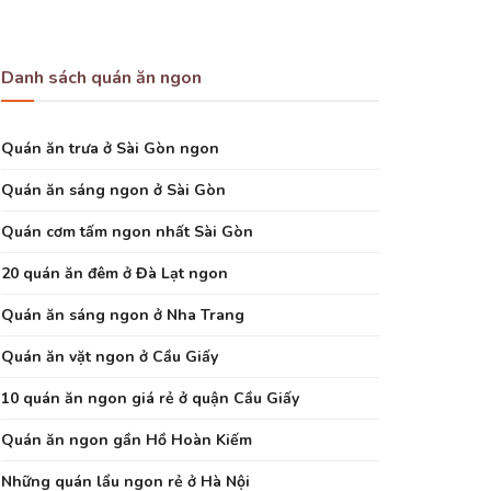
Danh sách quán ăn ngon
Quán ăn trưa ở Sài Gòn ngon
Quán ăn sáng ngon ở Sài Gòn
Quán cơm tấm ngon nhất Sài Gòn
20 quán ăn đêm ở Đà Lạt ngon
Quán ăn sáng ngon ở Nha Trang
Quán ăn vặt ngon ở Cầu Giấy
10 quán ăn ngon giá rẻ ở quận Cầu Giấy
Quán ăn ngon gần Hồ Hoàn Kiếm
Những quán lẩu ngon rẻ ở Hà Nội