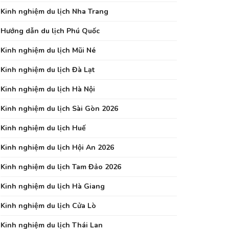
Kinh nghiệm du lịch Nha Trang
Hướng dẫn du lịch Phú Quốc
Kinh nghiệm du lịch Mũi Né
Kinh nghiệm du lịch Đà Lạt
Kinh nghiệm du lịch Hà Nội
Kinh nghiệm du lịch Sài Gòn 2026
Kinh nghiệm du lịch Huế
Kinh nghiệm du lịch Hội An 2026
Kinh nghiệm du lịch Tam Đảo 2026
Kinh nghiệm du lịch Hà Giang
Kinh nghiệm du lịch Cửa Lò
Kinh nghiệm du lịch Thái Lan