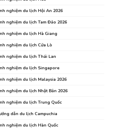
inh nghiệm du lịch Hội An 2026
inh nghiệm du lịch Tam Đảo 2026
inh nghiệm du lịch Hà Giang
inh nghiệm du lịch Cửa Lò
inh nghiệm du lịch Thái Lan
inh nghiệm du lịch Singapore
inh nghiệm du lịch Malaysia 2026
inh nghiệm du lịch Nhật Bản 2026
inh nghiệm du lịch Trung Quốc
ướng dẫn du lịch Campuchia
inh nghiệm du lịch Hàn Quốc