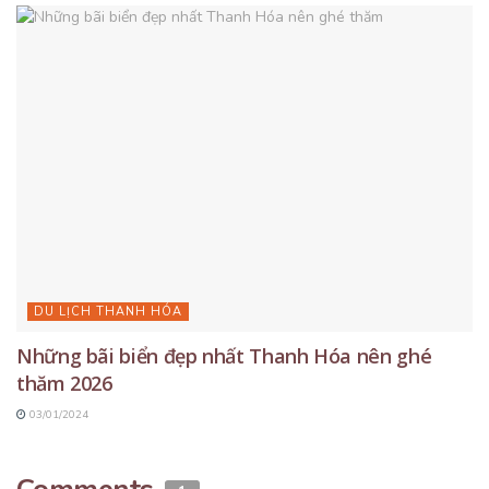
DU LỊCH THANH HÓA
Những bãi biển đẹp nhất Thanh Hóa nên ghé
thăm 2026
03/01/2024