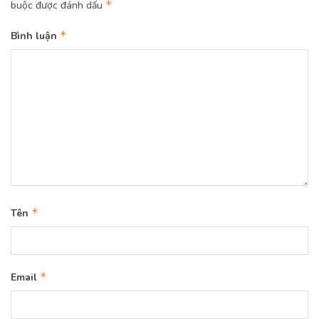
*
buộc được đánh dấu
*
Bình luận
*
Tên
*
Email