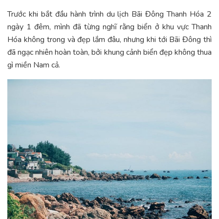
Trước khi bắt đầu hành trình du lịch Bãi Đông Thanh Hóa 2
ngày 1 đêm, mình đã từng nghĩ rằng biển ở khu vực Thanh
Hóa không trong và đẹp lắm đâu, nhưng khi tới Bãi Đông thì
đã ngạc nhiên hoàn toàn, bởi khung cảnh biển đẹp không thua
gì miền Nam cả.