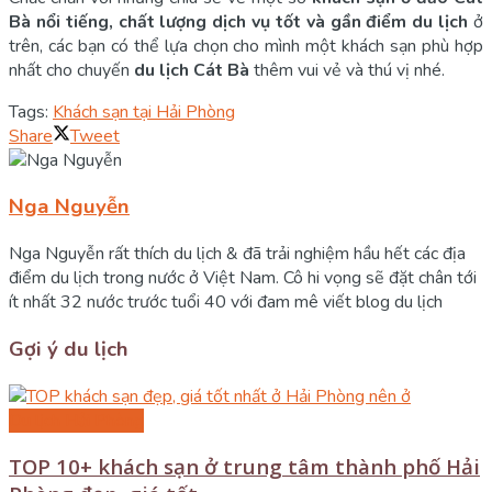
Bà nổi tiếng, chất lượng dịch vụ tốt và gần điểm du lịch
ở
trên, các bạn có thể lựa chọn cho mình một khách sạn phù hợp
nhất cho chuyến
du lịch Cát Bà
thêm vui vẻ và thú vị nhé.
Tags:
Khách sạn tại Hải Phòng
Share
Tweet
Nga Nguyễn
Nga Nguyễn rất thích du lịch & đã trải nghiệm hầu hết các địa
điểm du lịch trong nước ở Việt Nam. Cô hi vọng sẽ đặt chân tới
ít nhất 32 nước trước tuổi 40 với đam mê viết blog du lịch
Gợi ý du lịch
Du lịch Hải Phòng
TOP 10+ khách sạn ở trung tâm thành phố Hải