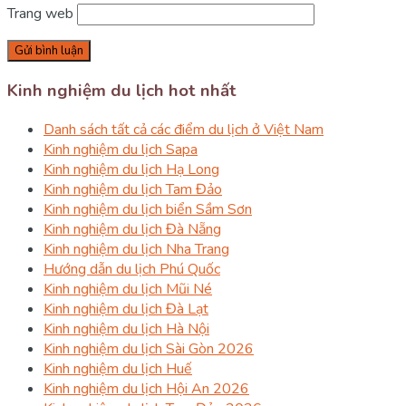
Trang web
Kinh nghiệm du lịch hot nhất
Danh sách tất cả các điểm du lịch ở Việt Nam
Kinh nghiệm du lịch Sapa
Kinh nghiệm du lịch Hạ Long
Kinh nghiệm du lịch Tam Đảo
Kinh nghiệm du lịch biển Sầm Sơn
Kinh nghiệm du lịch Đà Nẵng
Kinh nghiệm du lịch Nha Trang
Hướng dẫn du lịch Phú Quốc
Kinh nghiệm du lịch Mũi Né
Kinh nghiệm du lịch Đà Lạt
Kinh nghiệm du lịch Hà Nội
Kinh nghiệm du lịch Sài Gòn 2026
Kinh nghiệm du lịch Huế
Kinh nghiệm du lịch Hội An 2026