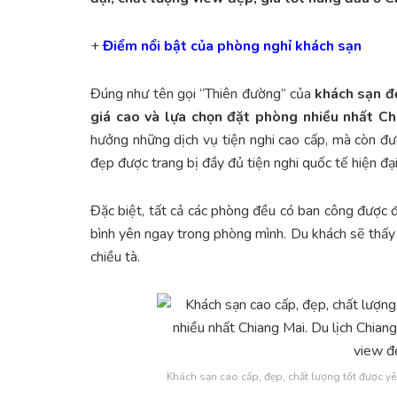
+
Điểm nổi bật của phòng nghỉ khách sạn
Đúng như tên gọi “Thiên đường” của
khách sạn đẹ
giá cao và lựa chọn đặt phòng nhiều nhất Ch
hưởng những dịch vụ tiện nghi cao cấp, mà còn đư
đẹp được trang bị đầy đủ tiện nghi quốc tế hiện đại
Đặc biệt, tất cả các phòng đều có ban công được 
bình yên ngay trong phòng mình. Du khách sẽ thấy
chiều tà.
Khách sạn cao cấp, đẹp, chất lượng tốt được y