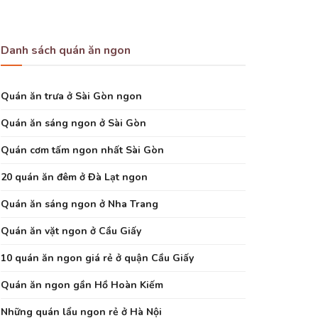
Danh sách quán ăn ngon
Quán ăn trưa ở Sài Gòn ngon
Quán ăn sáng ngon ở Sài Gòn
Quán cơm tấm ngon nhất Sài Gòn
20 quán ăn đêm ở Đà Lạt ngon
Quán ăn sáng ngon ở Nha Trang
Quán ăn vặt ngon ở Cầu Giấy
10 quán ăn ngon giá rẻ ở quận Cầu Giấy
Quán ăn ngon gần Hồ Hoàn Kiếm
Những quán lẩu ngon rẻ ở Hà Nội