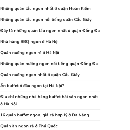
Những quán lẩu ngon nhất ở quận Hoàn Kiếm
Những quán lẩu ngon nổi tiếng quận Cầu Giấy
Đây là những quán lẩu ngon nhất ở quận Đống Đa
Nhà hàng BBQ ngon ở Hà Nội
Quán nướng ngon rẻ ở Hà Nội
Những quán nướng ngon nổi tiếng quận Đống Đa
Quán nướng ngon nhất ở quận Cầu Giấy
Ăn buffet ở đâu ngon tại Hà Nội?
Địa chỉ những nhà hàng buffet hải sản ngon nhất
ở Hà Nội
16 quán buffet ngon, giá cả hợp lý ở Đà Nẵng
Quán ăn ngon rẻ ở Phú Quốc