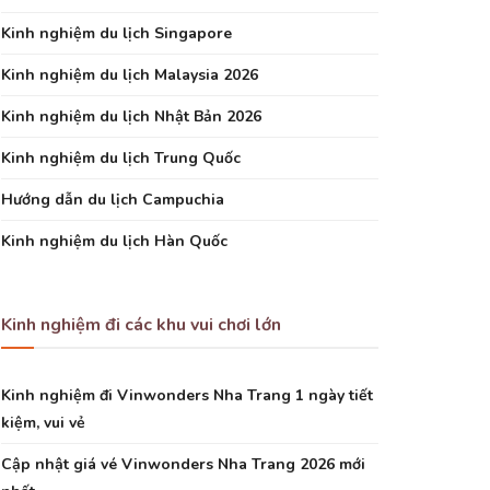
Kinh nghiệm du lịch Singapore
Kinh nghiệm du lịch Malaysia 2026
Kinh nghiệm du lịch Nhật Bản 2026
Kinh nghiệm du lịch Trung Quốc
Hướng dẫn du lịch Campuchia
Kinh nghiệm du lịch Hàn Quốc
Kinh nghiệm đi các khu vui chơi lớn
Kinh nghiệm đi Vinwonders Nha Trang 1 ngày tiết
kiệm, vui vẻ
Cập nhật giá vé Vinwonders Nha Trang 2026 mới