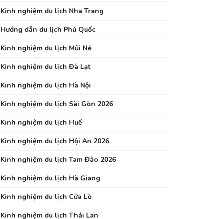
Kinh nghiệm du lịch Nha Trang
Hướng dẫn du lịch Phú Quốc
Kinh nghiệm du lịch Mũi Né
Kinh nghiệm du lịch Đà Lạt
Kinh nghiệm du lịch Hà Nội
Kinh nghiệm du lịch Sài Gòn 2026
Kinh nghiệm du lịch Huế
Kinh nghiệm du lịch Hội An 2026
Kinh nghiệm du lịch Tam Đảo 2026
Kinh nghiệm du lịch Hà Giang
Kinh nghiệm du lịch Cửa Lò
Kinh nghiệm du lịch Thái Lan