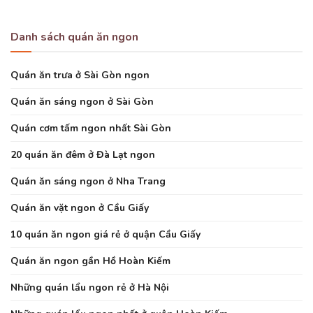
Danh sách quán ăn ngon
Quán ăn trưa ở Sài Gòn ngon
Quán ăn sáng ngon ở Sài Gòn
Quán cơm tấm ngon nhất Sài Gòn
20 quán ăn đêm ở Đà Lạt ngon
Quán ăn sáng ngon ở Nha Trang
Quán ăn vặt ngon ở Cầu Giấy
10 quán ăn ngon giá rẻ ở quận Cầu Giấy
Quán ăn ngon gần Hồ Hoàn Kiếm
Những quán lẩu ngon rẻ ở Hà Nội