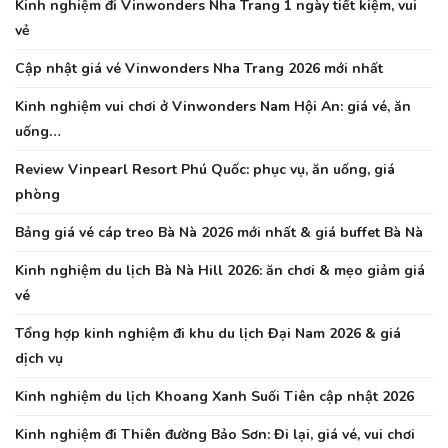
Kinh nghiệm đi Vinwonders Nha Trang 1 ngày tiết kiệm, vui
vẻ
Cập nhật giá vé Vinwonders Nha Trang 2026 mới nhất
Kinh nghiệm vui chơi ở Vinwonders Nam Hội An: giá vé, ăn
uống…
Review Vinpearl Resort Phú Quốc: phục vụ, ăn uống, giá
phòng
Bảng giá vé cáp treo Bà Nà 2026 mới nhất & giá buffet Bà Nà
Kinh nghiệm du lịch Bà Nà Hill 2026: ăn chơi & mẹo giảm giá
vé
Tổng hợp kinh nghiệm đi khu du lịch Đại Nam 2026 & giá
dịch vụ
Kinh nghiệm du lịch Khoang Xanh Suối Tiên cập nhật 2026
Kinh nghiệm đi Thiên đường Bảo Sơn: Đi lại, giá vé, vui chơi