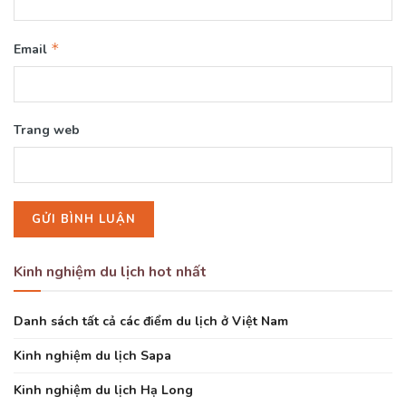
*
Email
Trang web
Kinh nghiệm du lịch hot nhất
Danh sách tất cả các điểm du lịch ở Việt Nam
Kinh nghiệm du lịch Sapa
Kinh nghiệm du lịch Hạ Long