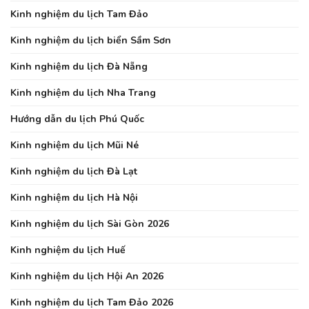
Kinh nghiệm du lịch Tam Đảo
Kinh nghiệm du lịch biển Sầm Sơn
Kinh nghiệm du lịch Đà Nẵng
Kinh nghiệm du lịch Nha Trang
Hướng dẫn du lịch Phú Quốc
Kinh nghiệm du lịch Mũi Né
Kinh nghiệm du lịch Đà Lạt
Kinh nghiệm du lịch Hà Nội
Kinh nghiệm du lịch Sài Gòn 2026
Kinh nghiệm du lịch Huế
Kinh nghiệm du lịch Hội An 2026
Kinh nghiệm du lịch Tam Đảo 2026