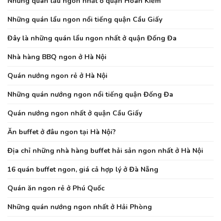
Những quán lẩu ngon nhất ở quận Hoàn Kiếm
Những quán lẩu ngon nổi tiếng quận Cầu Giấy
Đây là những quán lẩu ngon nhất ở quận Đống Đa
Nhà hàng BBQ ngon ở Hà Nội
Quán nướng ngon rẻ ở Hà Nội
Những quán nướng ngon nổi tiếng quận Đống Đa
Quán nướng ngon nhất ở quận Cầu Giấy
Ăn buffet ở đâu ngon tại Hà Nội?
Địa chỉ những nhà hàng buffet hải sản ngon nhất ở Hà Nội
16 quán buffet ngon, giá cả hợp lý ở Đà Nẵng
Quán ăn ngon rẻ ở Phú Quốc
Những quán nướng ngon nhất ở Hải Phòng