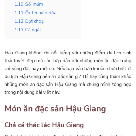
1.10
Sỏi mầm
1.11
Ốc len xào dừa
1.12
Đọt choại
1.13
Cá ngát
Hậu Giang không chỉ nổi tiếng với những điểm du lịch sinh
thái tuyệt đẹp mà còn hấp dẫn bởi những món ăn đặc trưng
chỉ vùng đất này mới có. Nếu bạn vẫn băn khoăn chưa biết đi
du lịch Hậu Giang nên ăn đặc sản gì? Thì hãy cùng tham khảo
những món ăn đặc sản Hậu Giang mà chúng mình tổng hợp
trong nội dung bài viết này.
Món ăn đặc sản Hậu Giang
Chả cá thác lác Hậu Giang