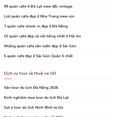
99 quán cafe ở Đà Lạt view đồi, vintage
List quán cafe đẹp ở Nha Trang view xịn
7 quán cafe check-in đẹp ở Đà Nẵng
15 quán cafe đẹp và nổi tiếng nhất ở Hội An
Những quán cafe sân vườn đẹp ở Sài Gòn
5 quán cafe đẹp ở Sài Gòn Quận 5 chất
Dịch vụ tour và thuê xe tốt
Săn tour du lịch Đà Nẵng 2026
Kinh nghiệm mua tour du lịch Đà Lạt
Gợi ý tour du lịch Ninh Bình tự túc