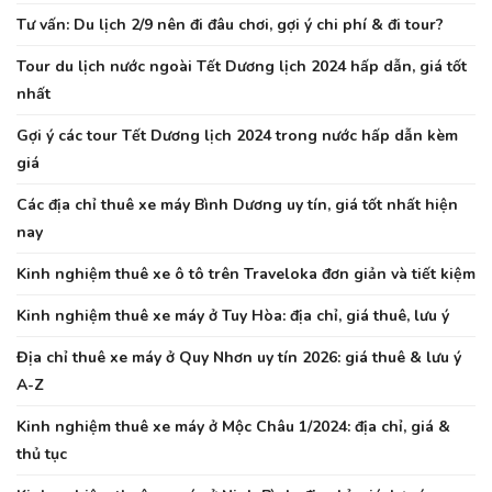
Tư vấn: Du lịch 2/9 nên đi đâu chơi, gợi ý chi phí & đi tour?
Tour du lịch nước ngoài Tết Dương lịch 2024 hấp dẫn, giá tốt
nhất
Gợi ý các tour Tết Dương lịch 2024 trong nước hấp dẫn kèm
giá
Các địa chỉ thuê xe máy Bình Dương uy tín, giá tốt nhất hiện
nay
Kinh nghiệm thuê xe ô tô trên Traveloka đơn giản và tiết kiệm
Kinh nghiệm thuê xe máy ở Tuy Hòa: địa chỉ, giá thuê, lưu ý
Địa chỉ thuê xe máy ở Quy Nhơn uy tín 2026: giá thuê & lưu ý
A-Z
Kinh nghiệm thuê xe máy ở Mộc Châu 1/2024: địa chỉ, giá &
thủ tục