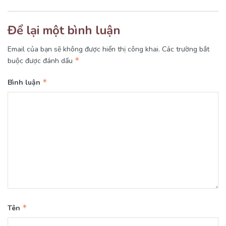
Để lại một bình luận
Email của bạn sẽ không được hiển thị công khai.
Các trường bắt
*
buộc được đánh dấu
*
Bình luận
*
Tên