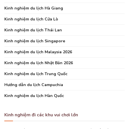
Kinh nghiệm du lịch Hà Giang
Kinh nghiệm du lịch Cửa Lò
Kinh nghiệm du lịch Thái Lan
Kinh nghiệm du lịch Singapore
Kinh nghiệm du lịch Malaysia 2026
Kinh nghiệm du lịch Nhật Bản 2026
Kinh nghiệm du lịch Trung Quốc
Hướng dẫn du lịch Campuchia
Kinh nghiệm du lịch Hàn Quốc
Kinh nghiệm đi các khu vui chơi lớn