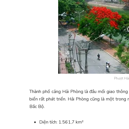
Phượt Hả
Thành phố cảng Hải Phòng là đầu mối giao thông đ
biển rất phát triển. Hải Phòng cũng là một trong
Bắc Bộ.
Diện tích: 1.561,7 km²