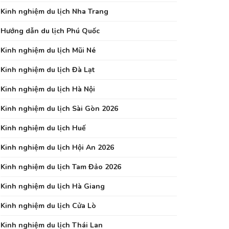
Kinh nghiệm du lịch Nha Trang
Hướng dẫn du lịch Phú Quốc
Kinh nghiệm du lịch Mũi Né
Kinh nghiệm du lịch Đà Lạt
Kinh nghiệm du lịch Hà Nội
Kinh nghiệm du lịch Sài Gòn 2026
Kinh nghiệm du lịch Huế
Kinh nghiệm du lịch Hội An 2026
Kinh nghiệm du lịch Tam Đảo 2026
Kinh nghiệm du lịch Hà Giang
Kinh nghiệm du lịch Cửa Lò
Kinh nghiệm du lịch Thái Lan