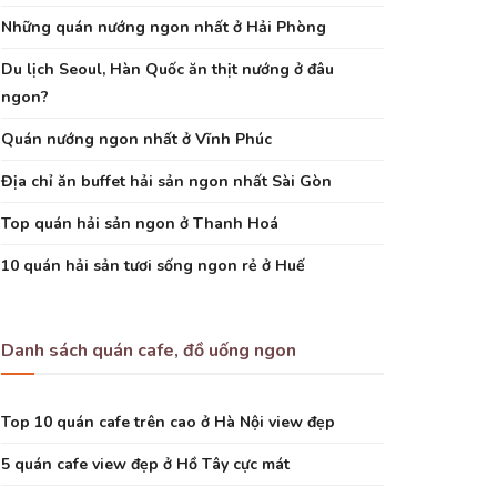
Những quán nướng ngon nhất ở Hải Phòng
Du lịch Seoul, Hàn Quốc ăn thịt nướng ở đâu
ngon?
Quán nướng ngon nhất ở Vĩnh Phúc
Địa chỉ ăn buffet hải sản ngon nhất Sài Gòn
Top quán hải sản ngon ở Thanh Hoá
10 quán hải sản tươi sống ngon rẻ ở Huế
Danh sách quán cafe, đồ uống ngon
Top 10 quán cafe trên cao ở Hà Nội view đẹp
5 quán cafe view đẹp ở Hồ Tây cực mát