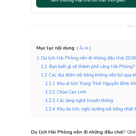
Đọc c
Mục lục nội dung
Ẩn đi
1
Du lịch Hải Phòng nên đi những đâu chơi 202
1.1
Bạn biết gì về thành phố cảng Hải Phòng?
1.2
Các địa điểm nổi tiếng không nên bỏ qua k
1.2.1
Khu di tích Trạng Trình Nguyễn Bỉnh K
1.2.2
Chùa Cao Linh
1.2.3
Các làng nghề truyền thống
1.2.4
Khu du lịch, nghỉ dưỡng nổi tiếng nhất
Du lịch Hải Phòng nên đi những đâu chơi
? Ghé