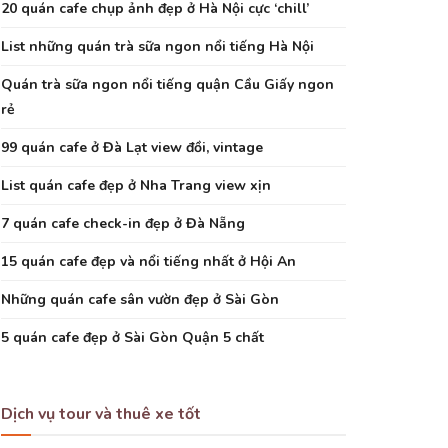
20 quán cafe chụp ảnh đẹp ở Hà Nội cực ‘chill’
List những quán trà sữa ngon nổi tiếng Hà Nội
Quán trà sữa ngon nổi tiếng quận Cầu Giấy ngon
rẻ
99 quán cafe ở Đà Lạt view đồi, vintage
List quán cafe đẹp ở Nha Trang view xịn
7 quán cafe check-in đẹp ở Đà Nẵng
15 quán cafe đẹp và nổi tiếng nhất ở Hội An
Những quán cafe sân vườn đẹp ở Sài Gòn
5 quán cafe đẹp ở Sài Gòn Quận 5 chất
Dịch vụ tour và thuê xe tốt