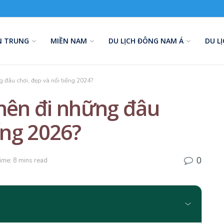
N TRUNG
MIỀN NAM
DU LỊCH ĐÔNG NAM Á
DU L
g đâu chơi, đẹp và nổi tiếng 2024?
 nên đi những đâu
ếng 2026?
0
ime: 8 mins read