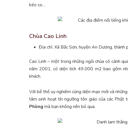
kéo co…
Chùa Cao Linh
Địa chỉ: Xã Bắc Sơn, huyện An Dương, thành 
Cao Linh – một trong những ngôi chùa có cảnh qu
năm 2001, có diện tích 49.000 m2 bao gồm nhiề
khách.
Với bề thế uy nghiêm cùng diện mạo mới và những
tâm sinh hoạt tín ngưỡng tôn giáo của các Phật t
Phòng
mà bạn không nên bỏ qua.