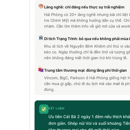
Làng nghề: chỉ đáng nếu thực sự trải nghiệm
Hải Phòng có 20+ làng nghề nhưng bài chỉ liệt
tre Chính Mỹ) mà không hướng dẫn cụ thể. Chỉ 
nhàm. Cần tìm thêm info về giờ mở cửa và works
Di tích Trạng Trình: bỏ qua nếu không phải mùa l
Khu di tích về Nguyễn Bỉnh Khiêm chỉ thú vị vào 
kéo co. Ngày thường chỉ là đền thờ và tượng gỗ 
nên không đáng mất thời gian trừ khi trùng lễ.
Trung tâm thương mại: đừng lãng phí thời gian
Vincom, BigC, Parkson ở Hải Phòng giống hệt 
cần mua gì gấp, chứ đi du lịch mà vào mall là ph
đúng.
KẾT LUẬN
Ưu tiên Cát Bà 2 ngày 1 đêm nếu thích k
đơn giản. Ghép núi Voi và suối khoáng Tiê
tâm thương mại cho đỡ mất thời gian.