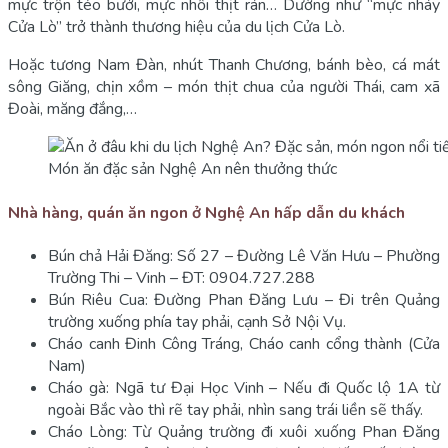
mực trộn téo bưởi, mực nhồi thịt rán… Dường như “mực nháy
Cửa Lò” trở thành thương hiệu của du lịch Cửa Lò.
Hoặc tương Nam Đàn, nhút Thanh Chương, bánh bèo, cá mát
sông Giăng, chịn xồm – món thịt chua của người Thái, cam xã
Đoài, măng đắng,…
Món ăn đặc sản Nghệ An nên thưởng thức
Nhà hàng, quán ăn ngon ở Nghệ An hấp dẫn du khách
Bún chả Hải Đăng: Số 27 – Đường Lê Văn Hưu – Phường
Trường Thi – Vinh – ĐT: 0904.727.288
Bún Riêu Cua: Đường Phan Đăng Lưu – Đi trên Quảng
trường xuống phía tay phải, cạnh Sở Nội Vụ.
Cháo canh Đinh Công Tráng, Cháo canh cổng thành (Cửa
Nam)
Cháo gà: Ngã tư Đại Học Vinh – Nếu đi Quốc lộ 1A từ
ngoài Bắc vào thì rẽ tay phải, nhìn sang trái liền sẽ thấy.
Cháo Lòng: Từ Quảng trường đi xuôi xuống Phan Đăng