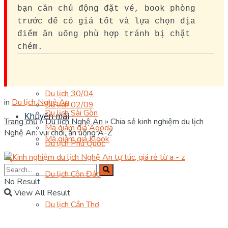
Du lịch Anh
bạn cần chủ động đặt vé, book phòng
Du lịch Hà Lan
Du lịch Cửa Lò
trước để có giá tốt và lựa chọn địa
Du lịch Canada
điểm ăn uống phù hợp tránh bị chặt
Du lịch Mỹ
chém.
Sự kiện
Miền Nam
Du lịch Tết Dương Lịch
Du lịch Tết Âm Lịch
Du lịch 10/03
Du lịch Đà Lạt
Du lịch 30/04
in
Du lịch Nghệ An
Du lịch 02/09
Du lịch Sài Gòn
Khuyến mãi
Trang chủ
»
Du lịch Nghệ An
»
Chia sẻ kinh nghiệm du lịch
Mã giảm giá Agoda
Nghệ An: vui chơi, ăn uống A-Z
Mã giảm giá Klook
Du lịch Phú Quốc
Du lịch Côn Đảo
No Result
View All Result
Du lịch Cần Thơ