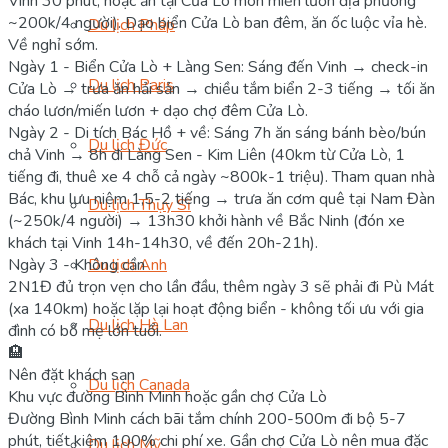
Vinh 30 phút, hoặc ăn tại Cửa Lò món miến lươn địa phương
~200k/4 người). Dạo biển Cửa Lò ban đêm, ăn ốc luộc vỉa hè.
Du lịch Pháp
Về nghỉ sớm.
Ngày 1 - Biển Cửa Lò + Làng Sen: Sáng đến Vinh → check-in
Du lịch Paris
Cửa Lò → trưa ăn hải sản → chiều tắm biển 2-3 tiếng → tối ăn
cháo lươn/miến lươn + dạo chợ đêm Cửa Lò.
Ngày 2 - Di tích Bác Hồ + về: Sáng 7h ăn sáng bánh bèo/bún
Du lịch Đức
chả Vinh → 8h đi Làng Sen - Kim Liên (40km từ Cửa Lò, 1
tiếng đi, thuê xe 4 chỗ cả ngày ~800k-1 triệu). Tham quan nhà
Bác, khu lưu niệm 1,5-2 tiếng → trưa ăn cơm quê tại Nam Đàn
Du lịch Thụy Sĩ
(~250k/4 người) → 13h30 khởi hành về Bắc Ninh (đón xe
khách tại Vinh 14h-14h30, về đến 20h-21h).
Ngày 3 - Không cần
Du lịch Anh
2N1Đ đủ trọn vẹn cho lần đầu, thêm ngày 3 sẽ phải đi Pù Mát
(xa 140km) hoặc lặp lại hoạt động biển - không tối ưu với gia
Du lịch Hà Lan
đình có bố mẹ lớn tuổi.
🏨
Nên đặt khách sạn
Du lịch Canada
Khu vực đường Bình Minh hoặc gần chợ Cửa Lò
Đường Bình Minh cách bãi tắm chính 200-500m đi bộ 5-7
phút, tiết kiệm 100% chi phí xe. Gần chợ Cửa Lò nên mua đặc
Du lịch Mỹ