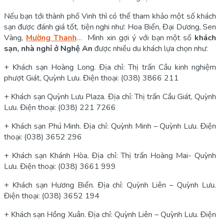
Nếu bạn tới thành phố Vinh thì có thể tham khảo một số khách
sạn được đánh giá tốt, tiện nghi như: Hoa Biển, Đại Dương, Sen
Vàng,
Mường Thanh
… Mình xin gợi ý với bạn một số
khách
sạn, nhà nghỉ ở Nghệ An
được nhiều du khách lựa chọn như:
+ Khách sạn Hoàng Long. Địa chỉ: Thị trấn Cầu kinh nghiệm
phượt Giát, Quỳnh Lưu. Điện thoại: (038) 3866 211
+ Khách sạn Quỳnh Lưu Plaza. Địa chỉ: Thị trấn Cầu Giát, Quỳnh
Lưu. Điện thoại: (038) 221 7266
+ Khách sạn Phú Minh. Địa chỉ: Quỳnh Minh – Quỳnh Lưu. Điện
thoại: (038) 3652 296
+ Khách sạn Khánh Hòa. Địa chỉ: Thị trấn Hoàng Mai- Quỳnh
Lưu. Điện thoại: (038) 3661 999
+ Khách sạn Hương Biển. Địa chỉ: Quỳnh Liên – Quỳnh Lưu.
Điện thoại: (038) 3652 194
+ Khách sạn Hồng Xuân. Địa chỉ: Quỳnh Liên – Quỳnh Lưu. Điện