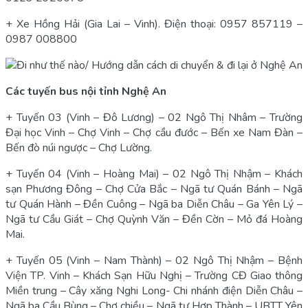
+ Xe Hồng Hải (Gia Lai – Vinh). Điện thoại: 0957 857119 –
0987 008800
Các tuyến bus nội tỉnh Nghệ An
+ Tuyến 03 (Vinh – Đô Lương) – 02 Ngô Thị Nhâm – Trường
Đại học Vinh – Chợ Vinh – Chợ cầu đước – Bến xe Nam Đàn –
Bến đò núi ngược – Chợ Lường.
+ Tuyến 04 (Vinh – Hoàng Mai) – 02 Ngô Thị Nhậm – Khách
sạn Phương Đông – Chợ Cửa Bắc – Ngã tư Quán Bánh – Ngã
tư Quán Hành – Đền Cuông – Ngã ba Diễn Châu – Ga Yên Lý –
Ngã tư Cầu Giát – Chợ Quỳnh Văn – Đền Cờn – Mỏ đá Hoàng
Mai.
+ Tuyến 05 (Vinh – Nam Thành) – 02 Ngô Thị Nhậm – Bệnh
Viện TP. Vinh – Khách Sạn Hữu Nghị – Trường CĐ Giao thông
Miền trung – Cây xăng Nghi Long- Chi nhánh điện Diễn Châu –
Ngã ba Cầu Bùng – Chợ chiều – Ngã tư Hợp Thành – UBTT Yên