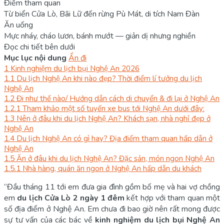
Điểm tham quan
Từ biển Cửa Lò, Bãi Lữ đến rừng Pù Mát, di tích Nam Đàn
Ăn uống
Mực nháy, cháo lươn, bánh mướt — giản dị nhưng nghiền
Đọc chi tiết bên dưới
Mục lục nội dung
Ẩn đi
1
Kinh nghiệm du lịch bụi Nghệ An 2026
1.1
Du lịch Nghệ An khi nào đẹp? Thời điểm lí tưởng du lịch
Nghệ An
1.2
Đi như thế nào/ Hướng dẫn cách di chuyển & đi lại ở Nghệ An
1.2.1
Tham khảo một số tuyến xe bus tới Nghệ An dưới đây:
1.3
Nên ở đâu khi du lịch Nghệ An? Khách sạn, nhà nghỉ đẹp ở
Nghệ An
1.4
Du lịch Nghệ An có gì hay? Địa điểm tham quan hấp dẫn ở
Nghệ An
1.5
Ăn ở đâu khi du lịch Nghệ An? Đặc sản, món ngon Nghệ An
1.5.1
Nhà hàng, quán ăn ngon ở Nghệ An hấp dẫn du khách
“Đầu tháng 11 tới em đưa gia đình gồm bố mẹ và hai vợ chồng
em
du lịch Cửa Lò 2 ngày 1 đêm
kết hợp với tham quan một
số địa điểm ở Nghệ An. Em chưa đi bao giờ nên rất mong được
sự tư vấn của các bác về
kinh nghiệm du lịch bụi Nghệ An