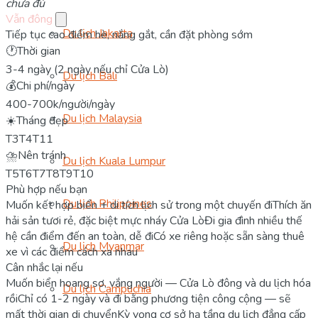
chưa đủ
Vẫn đông
Du lịch Jakarta
Tiếp tục cao điểm hè, nắng gắt, cần đặt phòng sớm
🕐
Thời gian
3-4 ngày (2 ngày nếu chỉ Cửa Lò)
Du lịch Bali
💰
Chi phí/ngày
400-700k/người/ngày
Du lịch Malaysia
☀️
Tháng đẹp
T3
T4
T11
⛈️
Nên tránh
Du lịch Kuala Lumpur
T5
T6
T7
T8
T9
T10
Phù hợp nếu bạn
Du lịch Philippines
Muốn kết hợp biển + di tích lịch sử trong một chuyến đi
Thích ăn
hải sản tươi rẻ, đặc biệt mực nháy Cửa Lò
Đi gia đình nhiều thế
hệ cần điểm đến an toàn, dễ đi
Có xe riêng hoặc sẵn sàng thuê
Du lịch Myanmar
xe vì các điểm cách xa nhau
Cân nhắc lại nếu
Muốn biển hoang sơ, vắng người — Cửa Lò đông và du lịch hóa
Du lịch Campuchia
rồi
Chỉ có 1-2 ngày và đi bằng phương tiện công cộng — sẽ
mất thời gian di chuyển
Kỳ vọng cơ sở hạ tầng du lịch đẳng cấp