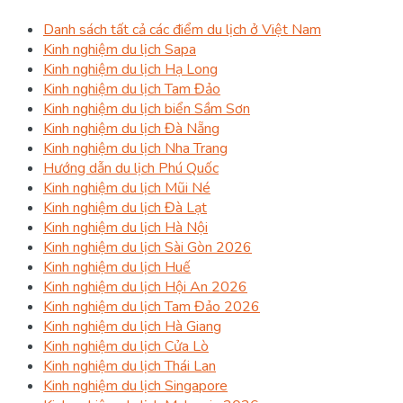
Danh sách tất cả các điểm du lịch ở Việt Nam
Kinh nghiệm du lịch Sapa
Kinh nghiệm du lịch Hạ Long
Kinh nghiệm du lịch Tam Đảo
Kinh nghiệm du lịch biển Sầm Sơn
Kinh nghiệm du lịch Đà Nẵng
Kinh nghiệm du lịch Nha Trang
Hướng dẫn du lịch Phú Quốc
Kinh nghiệm du lịch Mũi Né
Kinh nghiệm du lịch Đà Lạt
Kinh nghiệm du lịch Hà Nội
Kinh nghiệm du lịch Sài Gòn 2026
Kinh nghiệm du lịch Huế
Kinh nghiệm du lịch Hội An 2026
Kinh nghiệm du lịch Tam Đảo 2026
Kinh nghiệm du lịch Hà Giang
Kinh nghiệm du lịch Cửa Lò
Kinh nghiệm du lịch Thái Lan
Kinh nghiệm du lịch Singapore