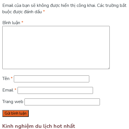
Email của bạn sẽ không được hiển thị công khai.
Các trường bắt
buộc được đánh dấu
*
Bình luận
*
Tên
*
Email
*
Trang web
Kinh nghiệm du lịch hot nhất