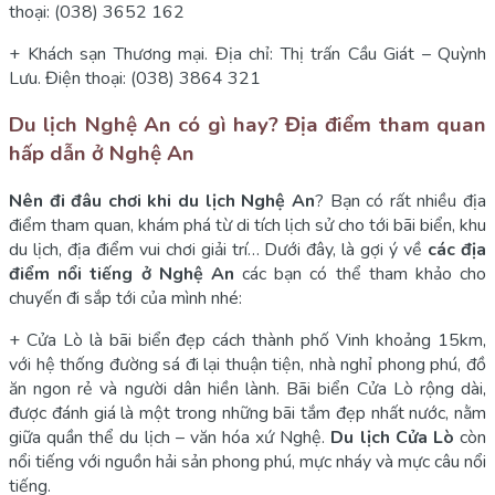
thoại: (038) 3652 162
+ Khách sạn Thương mại. Địa chỉ: Thị trấn Cầu Giát – Quỳnh
Lưu. Điện thoại: (038) 3864 321
Du lịch Nghệ An có gì hay? Địa điểm tham quan
hấp dẫn ở Nghệ An
Nên đi đâu chơi khi du lịch Nghệ An
? Bạn có rất nhiều địa
điểm tham quan, khám phá từ di tích lịch sử cho tới bãi biển, khu
du lịch, địa điểm vui chơi giải trí… Dưới đây, là gợi ý về
các địa
điểm nổi tiếng ở Nghệ An
các bạn có thể tham khảo cho
chuyến đi sắp tới của mình nhé:
+ Cửa Lò là bãi biển đẹp cách thành phố Vinh khoảng 15km,
với hệ thống đường sá đi lại thuận tiện, nhà nghỉ phong phú, đồ
ăn ngon rẻ và người dân hiền lành. Bãi biển Cửa Lò rộng dài,
được đánh giá là một trong những bãi tắm đẹp nhất nước, nằm
giữa quần thể du lịch – văn hóa xứ Nghệ.
Du lịch Cửa Lò
còn
nổi tiếng với nguồn hải sản phong phú, mực nháy và mực câu nổi
tiếng.