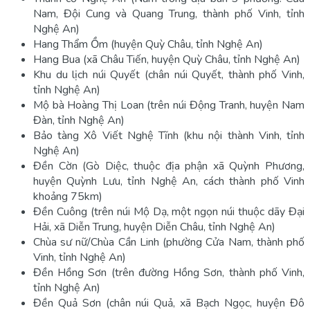
Nam, Đội Cung và Quang Trung, thành phố Vinh, tỉnh
Nghệ An)
Hang Thẩm Ồm (huyện Quỳ Châu, tỉnh Nghệ An)
Hang Bua (xã Châu Tiến, huyện Quỳ Châu, tỉnh Nghệ An)
Khu du lịch núi Quyết (chân núi Quyết, thành phố Vinh,
tỉnh Nghệ An)
Mộ bà Hoàng Thị Loan (trên núi Động Tranh, huyện Nam
Đàn, tỉnh Nghệ An)
Bảo tàng Xô Viết Nghệ Tĩnh (khu nội thành Vinh, tỉnh
Nghệ An)
Đền Cờn (Gò Diệc, thuộc địa phận xã Quỳnh Phương,
huyện Quỳnh Lưu, tỉnh Nghệ An, cách thành phố Vinh
khoảng 75km)
Đền Cuông (trên núi Mộ Dạ, một ngọn núi thuộc dãy Đại
Hải, xã Diễn Trung, huyện Diễn Châu, tỉnh Nghệ An)
Chùa sư nữ/Chùa Cần Linh (phường Cửa Nam, thành phố
Vinh, tỉnh Nghệ An)
Đền Hồng Sơn (trên đường Hồng Sơn, thành phố Vinh,
tỉnh Nghệ An)
Đền Quả Sơn (chân núi Quả, xã Bạch Ngọc, huyện Đô