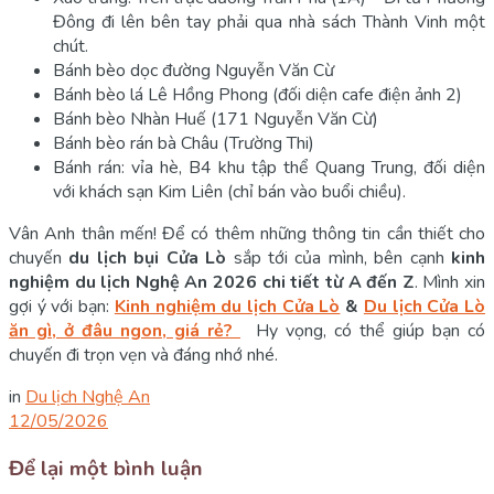
Đông đi lên bên tay phải qua nhà sách Thành Vinh một
chút.
Bánh bèo dọc đường Nguyễn Văn Cừ
Bánh bèo lá Lê Hồng Phong (đối diện cafe điện ảnh 2)
Bánh bèo Nhàn Huế (171 Nguyễn Văn Cừ)
Bánh bèo rán bà Châu (Trường Thi)
Bánh rán: vỉa hè, B4 khu tập thể Quang Trung, đối diện
với khách sạn Kim Liên (chỉ bán vào buổi chiều).
Vân Anh thân mến! Để có thêm những thông tin cần thiết cho
chuyến
du lịch bụi Cửa Lò
sắp tới của mình, bên cạnh
kinh
nghiệm du lịch Nghệ An 2026 chi tiết từ A đến Z
. Mình xin
gợi ý với bạn:
Kinh nghiệm du lịch Cửa Lò
&
Du lịch Cửa Lò
ăn gì, ở đâu ngon, giá rẻ?
Hy vọng, có thể giúp bạn có
chuyến đi trọn vẹn và đáng nhớ nhé.
in
Du lịch Nghệ An
12/05/2026
Để lại một bình luận