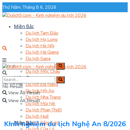
Thứ Năm, Tháng 8 6, 2026
Miền Bắc
Du lịch Tam Đảo
Du lịch Hạ Long
Du lịch Hà Nội
Du lịch Hà Giang
Du lịch Sapa
Du lịch Ninh Bình
Du lịch Mộc Châu
Miền Trung
No Result
Du lịch Đà Nẵng
No Result
Du lịch Hội An
View All Result
Du lịch Nha Trang
View All Result
Du lịch Mũi Né
Du lịch Phan Thiết
Du lịch Huế
Kinh nghiệm du lịch Nghệ An 8/2026
Miền Bắc
Du lịch Sầm Sơn
Du lịch Cửa Lò