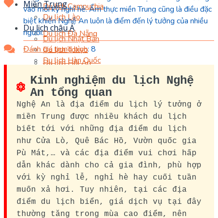
Miền Trung
Du lịch Campuchia
vào mỗi kỳ nghỉ hè. Ẩm thực miền Trung cũng là điều đặc
Du lịch Lào
biệt khiến Nghệ An luôn là điểm đến lý tưởng của nhiều
Du lịch châu Á
người.
Du lịch Đà Nẵng
Du lịch Nhật Bản
Đánh giá trung bình
: 8
Du lịch Tokyo
Du lịch Hàn Quốc
Du lịch Hội An
Du lịch Seoul
Kinh nghiệm du lịch Nghệ
Du lịch Trung Quốc
An tổng quan
Du lịch Nha Trang
Du lịch Thượng Hải
Du lịch Hồng Kông
Nghệ An là địa điểm du lịch lý tưởng ở
Du lịch Úc
miền Trung được nhiều khách du lịch
Du lịch Mũi Né
Du lịch Đài Loan
biết tới với những địa điểm du lịch
Du lịch New Zealand
như Cửa Lò, Quê Bác Hồ, Vườn quốc gia
Du lịch Maldives
Du lịch Phan Thiết
Pù Mát,… và các địa điểm vui chơi hấp
Du lịch Ấn Độ
dẫn khác dành cho cả gia đình, phù hợp
Du lịch Châu Âu
với kỳ nghỉ lễ, nghỉ hè hay cuối tuần
Du lịch Pháp
Du lịch Huế
Du lịch Paris
muốn xả hơi. Tuy nhiên, tại các địa
Du lịch Đức
điểm du lịch biển, giá dịch vụ tại đây
Du lịch Sầm Sơn
Du lịch Thụy Sĩ
thường tăng trong mùa cao điểm, nên