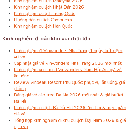
Kinh nghiệm du lịch Malaysia 2026
Kinh nghiệm du lịch Nhật Bản 2026
Kinh nghiệm du lịch Trung Quốc
Hướng dẫn du lịch Campuchia
Kinh nghiệm du lịch Hàn Quốc
Kinh nghiệm đi các khu vui chơi lớn
Kinh nghiệm đi Vinwonders Nha Trang 1 ngày tiết kiệm,
vui vẻ
Cập nhật giá vé Vinwonders Nha Trang 2026 mới nhất
Kinh nghiệm vui chơi ở Vinwonders Nam Hội An: giá vé,
ăn uống…
Review Vinpearl Resort Phú Quốc: phục vụ, ăn uống, giá
phòng
Bảng giá vé cáp treo Bà Nà 2026 mới nhất & giá buffet
Bà Nà
Kinh nghiệm du lịch Bà Nà Hill 2026: ăn chơi & mẹo giảm
giá vé
Tổng hợp kinh nghiệm đi khu du lịch Đại Nam 2026 & giá
dịch vụ