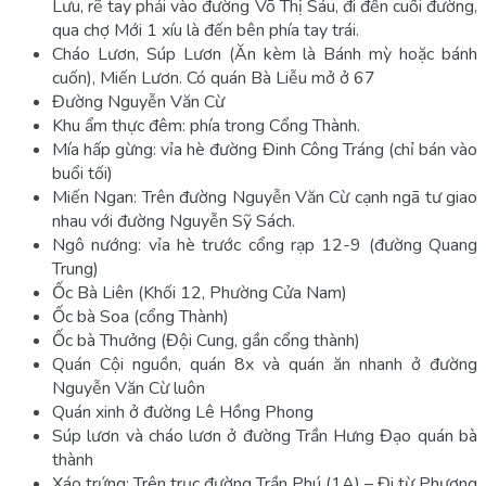
Lưu, rẽ tay phải vào đường Võ Thị Sáu, đi đến cuối đường,
qua chợ Mới 1 xíu là đến bên phía tay trái.
Cháo Lươn, Súp Lươn (Ăn kèm là Bánh mỳ hoặc bánh
cuốn), Miến Lươn. Có quán Bà Liễu mở ở 67
Đường Nguyễn Văn Cừ
Khu ẩm thực đêm: phía trong Cổng Thành.
Mía hấp gừng: vỉa hè đường Đinh Công Tráng (chỉ bán vào
buổi tối)
Miến Ngan: Trên đường Nguyễn Văn Cừ cạnh ngã tư giao
nhau với đường Nguyễn Sỹ Sách.
Ngô nướng: vỉa hè trước cổng rạp 12-9 (đường Quang
Trung)
Ốc Bà Liên (Khối 12, Phường Cửa Nam)
Ốc bà Soa (cổng Thành)
Ốc bà Thưởng (Đội Cung, gần cổng thành)
Quán Cội nguồn, quán 8x và quán ăn nhanh ở đường
Nguyễn Văn Cừ luôn
Quán xinh ở đường Lê Hồng Phong
Súp lươn và cháo lươn ở đường Trần Hưng Đạo quán bà
thành
Xáo trứng: Trên trục đường Trần Phú (1A) – Đi từ Phương