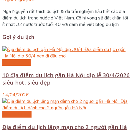
Nga Nguyễn rất thích du lịch & đã trải nghiệm hầu hết các địa
điểm du lịch trong nước ở Việt Nam. Cô hi vọng sẽ đặt chân tới
ít nhất 32 nước trước tuổi 40 với đam mê viết blog du lịch
Gợi ý du lịch
Du lịch 30/04
10 địa điểm du lịch gần Hà Nội dịp lễ 30/4/2026
siêu hot, siêu đẹp
14/04/2026
Du lịch Hà Nội
Địa điểm du lịch lãng mạn cho 2 người gần Hà