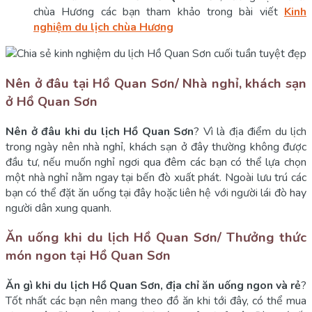
chùa Hương các bạn tham khảo trong bài viết
Kinh
nghiệm du lịch chùa Hương
Nên ở đâu tại Hồ Quan Sơn/ Nhà nghỉ, khách sạn
ở Hồ Quan Sơn
Nên ở đâu khi du lịch Hồ Quan Sơn
? Vì là địa điểm du lịch
trong ngày nên nhà nghỉ, khách sạn ở đây thường không được
đầu tư, nếu muốn nghỉ ngơi qua đêm các bạn có thể lựa chọn
một nhà nghỉ nằm ngay tại bến đò xuất phát. Ngoài lưu trú các
bạn có thể đặt ăn uống tại đây hoặc liên hệ với người lái đò hay
người dân xung quanh.
Ăn uống khi du lịch Hồ Quan Sơn/ Thưởng thức
món ngon tại Hồ Quan Sơn
Ăn gì khi du lịch Hồ Quan Sơn, địa chỉ ăn uống ngon và rẻ
?
Tốt nhất các bạn nên mang theo đồ ăn khi tới đây, có thể mua