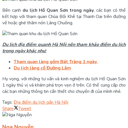
Bên cạnh
du lịch Hồ Quan Sơn trong ngày
, các bạn có thể
kết hợp với tham quan Chùa Bối Khê tại Thanh Oai trên đường
về hoặc ghé thăm nón Làng Chuông.
Du lịch địa điểm quanh Hà Nội nên tham khảo điểm du lịch
trong ngày khác như:
Tham quan làng gốm Bát Tràng 1 ngày
Du lịch làng cổ Đường Lâm
Hy vọng, với những tư vấn và kinh nghiệm du lịch Hồ Quan Sơn
1 ngày thú vị và khám phá trọn vẹn ở trên. Có thể cung cấp cho
các bạn những thông tin cần thiết cho chuyến đi của mình nhé.
Tags:
Địa điểm du lịch gần Hà Nội
Share
Tweet
Nga Nguyễn