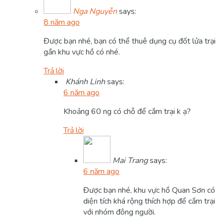
Nga Nguyễn
says:
8 năm ago
Được bạn nhé, bạn có thể thuê dụng cụ đốt lửa trại
gần khu vực hồ có nhé.
Trả lời
Khánh Linh
says:
6 năm ago
Khoảng 60 ng có chỗ để cắm trại k ạ?
Trả lời
Mai Trang
says:
6 năm ago
Được bạn nhé, khu vực hồ Quan Sơn có
diện tích khá rộng thích hợp để cắm trại
với nhóm đông người.