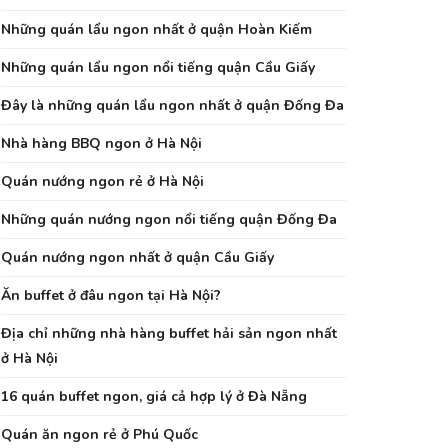
Những quán lẩu ngon nhất ở quận Hoàn Kiếm
Những quán lẩu ngon nổi tiếng quận Cầu Giấy
Đây là những quán lẩu ngon nhất ở quận Đống Đa
Nhà hàng BBQ ngon ở Hà Nội
Quán nướng ngon rẻ ở Hà Nội
Những quán nướng ngon nổi tiếng quận Đống Đa
Quán nướng ngon nhất ở quận Cầu Giấy
Ăn buffet ở đâu ngon tại Hà Nội?
Địa chỉ những nhà hàng buffet hải sản ngon nhất
ở Hà Nội
16 quán buffet ngon, giá cả hợp lý ở Đà Nẵng
Quán ăn ngon rẻ ở Phú Quốc