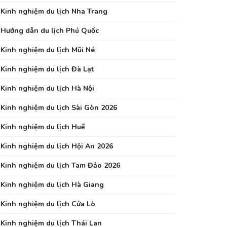
Kinh nghiệm du lịch Nha Trang
Hướng dẫn du lịch Phú Quốc
Kinh nghiệm du lịch Mũi Né
Kinh nghiệm du lịch Đà Lạt
Kinh nghiệm du lịch Hà Nội
Kinh nghiệm du lịch Sài Gòn 2026
Kinh nghiệm du lịch Huế
Kinh nghiệm du lịch Hội An 2026
Kinh nghiệm du lịch Tam Đảo 2026
Kinh nghiệm du lịch Hà Giang
Kinh nghiệm du lịch Cửa Lò
Kinh nghiệm du lịch Thái Lan