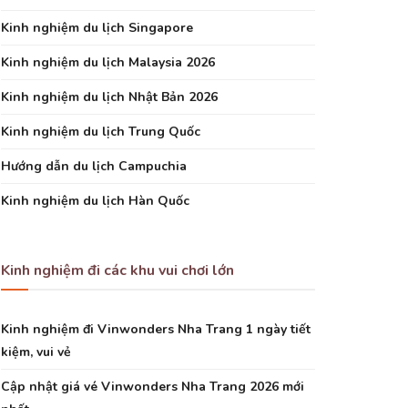
Kinh nghiệm du lịch Singapore
Kinh nghiệm du lịch Malaysia 2026
Kinh nghiệm du lịch Nhật Bản 2026
Kinh nghiệm du lịch Trung Quốc
Hướng dẫn du lịch Campuchia
Kinh nghiệm du lịch Hàn Quốc
Kinh nghiệm đi các khu vui chơi lớn
Kinh nghiệm đi Vinwonders Nha Trang 1 ngày tiết
kiệm, vui vẻ
Cập nhật giá vé Vinwonders Nha Trang 2026 mới