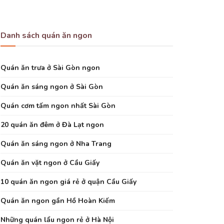
Danh sách quán ăn ngon
Quán ăn trưa ở Sài Gòn ngon
Quán ăn sáng ngon ở Sài Gòn
Quán cơm tấm ngon nhất Sài Gòn
20 quán ăn đêm ở Đà Lạt ngon
Quán ăn sáng ngon ở Nha Trang
Quán ăn vặt ngon ở Cầu Giấy
10 quán ăn ngon giá rẻ ở quận Cầu Giấy
Quán ăn ngon gần Hồ Hoàn Kiếm
Những quán lẩu ngon rẻ ở Hà Nội