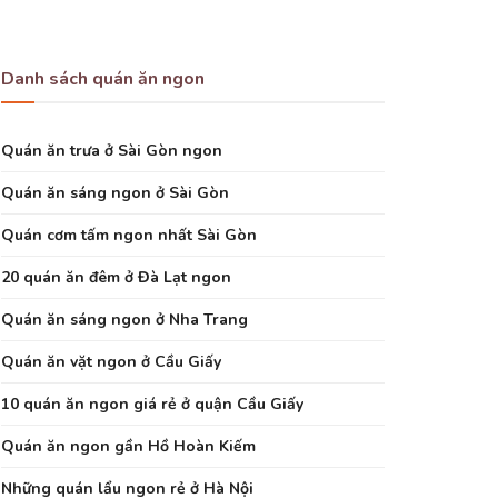
Danh sách quán ăn ngon
Quán ăn trưa ở Sài Gòn ngon
Quán ăn sáng ngon ở Sài Gòn
Quán cơm tấm ngon nhất Sài Gòn
20 quán ăn đêm ở Đà Lạt ngon
Quán ăn sáng ngon ở Nha Trang
Quán ăn vặt ngon ở Cầu Giấy
10 quán ăn ngon giá rẻ ở quận Cầu Giấy
Quán ăn ngon gần Hồ Hoàn Kiếm
Những quán lẩu ngon rẻ ở Hà Nội