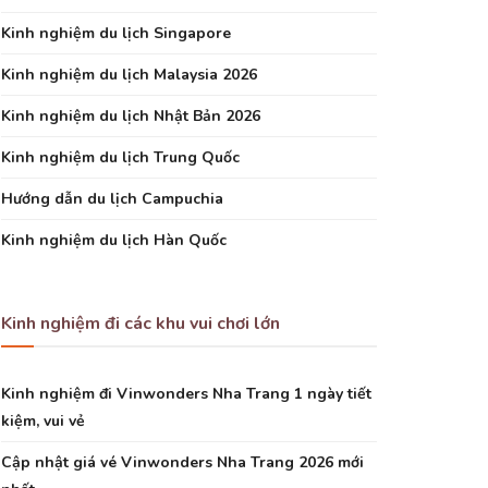
Kinh nghiệm du lịch Singapore
Kinh nghiệm du lịch Malaysia 2026
Kinh nghiệm du lịch Nhật Bản 2026
Kinh nghiệm du lịch Trung Quốc
Hướng dẫn du lịch Campuchia
Kinh nghiệm du lịch Hàn Quốc
Kinh nghiệm đi các khu vui chơi lớn
Kinh nghiệm đi Vinwonders Nha Trang 1 ngày tiết
kiệm, vui vẻ
Cập nhật giá vé Vinwonders Nha Trang 2026 mới