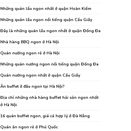
Những quán lẩu ngon nhất ở quận Hoàn Kiếm
Những quán lẩu ngon nổi tiếng quận Cầu Giấy
Đây là những quán lẩu ngon nhất ở quận Đống Đa
Nhà hàng BBQ ngon ở Hà Nội
Quán nướng ngon rẻ ở Hà Nội
Những quán nướng ngon nổi tiếng quận Đống Đa
Quán nướng ngon nhất ở quận Cầu Giấy
Ăn buffet ở đâu ngon tại Hà Nội?
Địa chỉ những nhà hàng buffet hải sản ngon nhất
ở Hà Nội
16 quán buffet ngon, giá cả hợp lý ở Đà Nẵng
Quán ăn ngon rẻ ở Phú Quốc