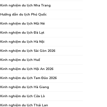
Kinh nghiệm du lịch Nha Trang
Hướng dẫn du lịch Phú Quốc
Kinh nghiệm du lịch Mũi Né
Kinh nghiệm du lịch Đà Lạt
Kinh nghiệm du lịch Hà Nội
Kinh nghiệm du lịch Sài Gòn 2026
Kinh nghiệm du lịch Huế
Kinh nghiệm du lịch Hội An 2026
Kinh nghiệm du lịch Tam Đảo 2026
Kinh nghiệm du lịch Hà Giang
Kinh nghiệm du lịch Cửa Lò
Kinh nghiệm du lịch Thái Lan