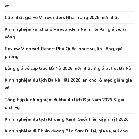
vẻ
Cập nhật giá vé Vinwonders Nha Trang 2026 mới nhất
Kinh nghiệm vui chơi ở Vinwonders Nam Hội An: giá vé, ăn
uống…
Review Vinpearl Resort Phú Quốc: phục vụ, ăn uống, giá
phòng
Bảng giá vé cáp treo Bà Nà 2026 mới nhất & giá buffet Bà Nà
Kinh nghiệm du lịch Bà Nà Hill 2026: ăn chơi & mẹo giảm giá
vé
Tổng hợp kinh nghiệm đi khu du lịch Đại Nam 2026 & giá
dịch vụ
Kinh nghiệm du lịch Khoang Xanh Suối Tiên cập nhật 2026
Kinh nghiệm đi Thiên đường Bảo Sơn: Đi lại, giá vé, vui chơi