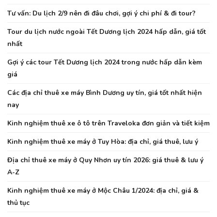
Tư vấn: Du lịch 2/9 nên đi đâu chơi, gợi ý chi phí & đi tour?
Tour du lịch nước ngoài Tết Dương lịch 2024 hấp dẫn, giá tốt
nhất
Gợi ý các tour Tết Dương lịch 2024 trong nước hấp dẫn kèm
giá
Các địa chỉ thuê xe máy Bình Dương uy tín, giá tốt nhất hiện
nay
Kinh nghiệm thuê xe ô tô trên Traveloka đơn giản và tiết kiệm
Kinh nghiệm thuê xe máy ở Tuy Hòa: địa chỉ, giá thuê, lưu ý
Địa chỉ thuê xe máy ở Quy Nhơn uy tín 2026: giá thuê & lưu ý
A-Z
Kinh nghiệm thuê xe máy ở Mộc Châu 1/2024: địa chỉ, giá &
thủ tục