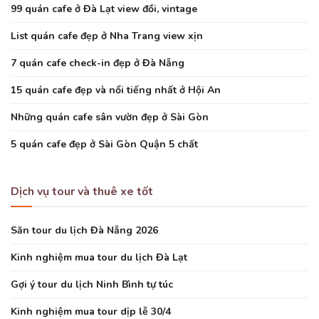
99 quán cafe ở Đà Lạt view đồi, vintage
List quán cafe đẹp ở Nha Trang view xịn
7 quán cafe check-in đẹp ở Đà Nẵng
15 quán cafe đẹp và nổi tiếng nhất ở Hội An
Những quán cafe sân vườn đẹp ở Sài Gòn
5 quán cafe đẹp ở Sài Gòn Quận 5 chất
Dịch vụ tour và thuê xe tốt
Săn tour du lịch Đà Nẵng 2026
Kinh nghiệm mua tour du lịch Đà Lạt
Gợi ý tour du lịch Ninh Bình tự túc
Kinh nghiệm mua tour dịp lễ 30/4