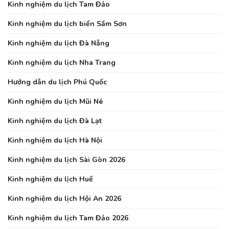
Kinh nghiệm du lịch Tam Đảo
Kinh nghiệm du lịch biển Sầm Sơn
Kinh nghiệm du lịch Đà Nẵng
Kinh nghiệm du lịch Nha Trang
Hướng dẫn du lịch Phú Quốc
Kinh nghiệm du lịch Mũi Né
Kinh nghiệm du lịch Đà Lạt
Kinh nghiệm du lịch Hà Nội
Kinh nghiệm du lịch Sài Gòn 2026
Kinh nghiệm du lịch Huế
Kinh nghiệm du lịch Hội An 2026
Kinh nghiệm du lịch Tam Đảo 2026