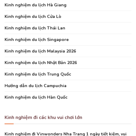
Kinh nghiệm du lịch Hà Giang
Kinh nghiệm du lịch Cửa Lò
Kinh nghiệm du lịch Thái Lan
Kinh nghiệm du lịch Singapore
Kinh nghiệm du lịch Malaysia 2026
Kinh nghiệm du lịch Nhật Bản 2026
Kinh nghiệm du lịch Trung Quốc
Hướng dẫn du lịch Campuchia
Kinh nghiệm du lịch Hàn Quốc
Kinh nghiệm đi các khu vui chơi lớn
Kinh nghiệm đi Vinwonders Nha Trang 1 ngày tiết kiệm, vui