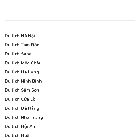
Du lịch Hà Nội
Du lịch Tam Đảo
Du lịch Sapa
Du lịch Mộc Châu
Du lịch Hạ Long
Du lịch Ninh Bình
Du lịch Sầm Sơn
Du lịch Cửa Lò
Du lịch Đà Nẵng
Du lịch Nha Trang
Du lịch Hội An
Du lịch Huế