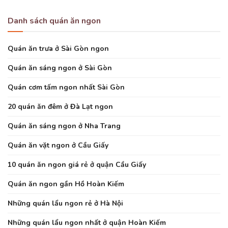
Danh sách quán ăn ngon
Quán ăn trưa ở Sài Gòn ngon
Quán ăn sáng ngon ở Sài Gòn
Quán cơm tấm ngon nhất Sài Gòn
20 quán ăn đêm ở Đà Lạt ngon
Quán ăn sáng ngon ở Nha Trang
Quán ăn vặt ngon ở Cầu Giấy
10 quán ăn ngon giá rẻ ở quận Cầu Giấy
Quán ăn ngon gần Hồ Hoàn Kiếm
Những quán lẩu ngon rẻ ở Hà Nội
Những quán lẩu ngon nhất ở quận Hoàn Kiếm