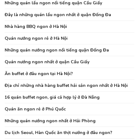
Những quán lẩu ngon nổi tiếng quận Cầu Giấy
Đây là những quán lẩu ngon nhất ở quận Đống Đa
Nhà hàng BBQ ngon ở Hà Nội
Quán nướng ngon rẻ ở Hà Nội
Những quán nướng ngon nổi tiếng quận Đống Đa
Quán nướng ngon nhất ở quận Cầu Giấy
Ăn buffet ở đâu ngon tại Hà Nội?
Địa chỉ những nhà hàng buffet hải sản ngon nhất ở Hà Nội
16 quán buffet ngon, giá cả hợp lý ở Đà Nẵng
Quán ăn ngon rẻ ở Phú Quốc
Những quán nướng ngon nhất ở Hải Phòng
Du lịch Seoul, Hàn Quốc ăn thịt nướng ở đâu ngon?