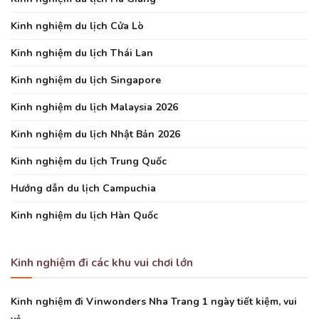
Kinh nghiệm du lịch Cửa Lò
Kinh nghiệm du lịch Thái Lan
Kinh nghiệm du lịch Singapore
Kinh nghiệm du lịch Malaysia 2026
Kinh nghiệm du lịch Nhật Bản 2026
Kinh nghiệm du lịch Trung Quốc
Hướng dẫn du lịch Campuchia
Kinh nghiệm du lịch Hàn Quốc
Kinh nghiệm đi các khu vui chơi lớn
Kinh nghiệm đi Vinwonders Nha Trang 1 ngày tiết kiệm, vui