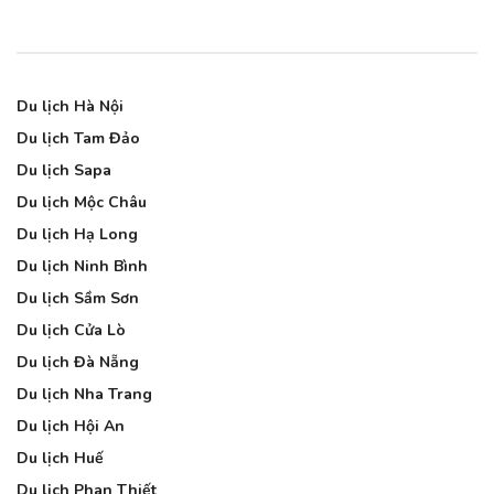
Du lịch Hà Nội
Du lịch Tam Đảo
Du lịch Sapa
Du lịch Mộc Châu
Du lịch Hạ Long
Du lịch Ninh Bình
Du lịch Sầm Sơn
Du lịch Cửa Lò
Du lịch Đà Nẵng
Du lịch Nha Trang
Du lịch Hội An
Du lịch Huế
Du lịch Phan Thiết