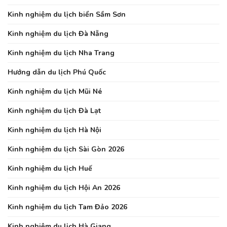
Kinh nghiệm du lịch biển Sầm Sơn
Kinh nghiệm du lịch Đà Nẵng
Kinh nghiệm du lịch Nha Trang
Hướng dẫn du lịch Phú Quốc
Kinh nghiệm du lịch Mũi Né
Kinh nghiệm du lịch Đà Lạt
Kinh nghiệm du lịch Hà Nội
Kinh nghiệm du lịch Sài Gòn 2026
Kinh nghiệm du lịch Huế
Kinh nghiệm du lịch Hội An 2026
Kinh nghiệm du lịch Tam Đảo 2026
Kinh nghiệm du lịch Hà Giang