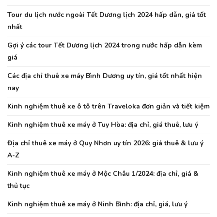
Tour du lịch nước ngoài Tết Dương lịch 2024 hấp dẫn, giá tốt
nhất
Gợi ý các tour Tết Dương lịch 2024 trong nước hấp dẫn kèm
giá
Các địa chỉ thuê xe máy Bình Dương uy tín, giá tốt nhất hiện
nay
Kinh nghiệm thuê xe ô tô trên Traveloka đơn giản và tiết kiệm
Kinh nghiệm thuê xe máy ở Tuy Hòa: địa chỉ, giá thuê, lưu ý
Địa chỉ thuê xe máy ở Quy Nhơn uy tín 2026: giá thuê & lưu ý
A-Z
Kinh nghiệm thuê xe máy ở Mộc Châu 1/2024: địa chỉ, giá &
thủ tục
Kinh nghiệm thuê xe máy ở Ninh Bình: địa chỉ, giá, lưu ý