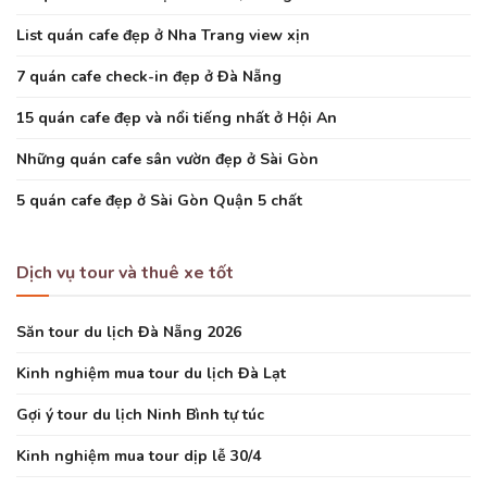
List quán cafe đẹp ở Nha Trang view xịn
7 quán cafe check-in đẹp ở Đà Nẵng
15 quán cafe đẹp và nổi tiếng nhất ở Hội An
Những quán cafe sân vườn đẹp ở Sài Gòn
5 quán cafe đẹp ở Sài Gòn Quận 5 chất
Dịch vụ tour và thuê xe tốt
Săn tour du lịch Đà Nẵng 2026
Kinh nghiệm mua tour du lịch Đà Lạt
Gợi ý tour du lịch Ninh Bình tự túc
Kinh nghiệm mua tour dịp lễ 30/4