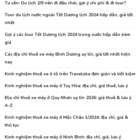
Tư vấn: Du lịch 2/9 nên đi đâu chơi, gợi ý chi phí & đi tour?
Tour du lịch nước ngoài Tết Dương lịch 2024 hấp dẫn, giá tốt
nhất
Gợi ý các tour Tết Dương lịch 2024 trong nước hấp dẫn kèm
giá
Các địa chỉ thuê xe máy Bình Dương uy tín, giá tốt nhất hiện
nay
Kinh nghiệm thuê xe ô tô trên Traveloka đơn giản và tiết kiệm
Kinh nghiệm thuê xe máy ở Tuy Hòa: địa chỉ, giá thuê, lưu ý
Địa chỉ thuê xe máy ở Quy Nhơn uy tín 2026: giá thuê & lưu ý
A-Z
Kinh nghiệm thuê xe máy ở Mộc Châu 1/2024: địa chỉ, giá &
thủ tục
Kinh nghiệm thuê xe máy ở Ninh Bình: địa chỉ, giá, lưu ý