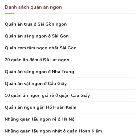
Danh sách quán ăn ngon
Quán ăn trưa ở Sài Gòn ngon
Quán ăn sáng ngon ở Sài Gòn
Quán cơm tấm ngon nhất Sài Gòn
20 quán ăn đêm ở Đà Lạt ngon
Quán ăn sáng ngon ở Nha Trang
Quán ăn vặt ngon ở Cầu Giấy
10 quán ăn ngon giá rẻ ở quận Cầu Giấy
Quán ăn ngon gần Hồ Hoàn Kiếm
Những quán lẩu ngon rẻ ở Hà Nội
Những quán lẩu ngon nhất ở quận Hoàn Kiếm