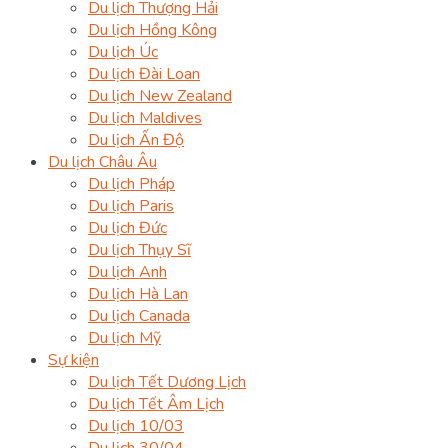
Du lịch Thượng Hải
Du lịch Hồng Kông
Du lịch Úc
Du lịch Đài Loan
Du lịch New Zealand
Du lịch Maldives
Du lịch Ấn Độ
Du lịch Châu Âu
Du lịch Pháp
Du lịch Paris
Du lịch Đức
Du lịch Thụy Sĩ
Du lịch Anh
Du lịch Hà Lan
Du lịch Canada
Du lịch Mỹ
Sự kiện
Du lịch Tết Dương Lịch
Du lịch Tết Âm Lịch
Du lịch 10/03