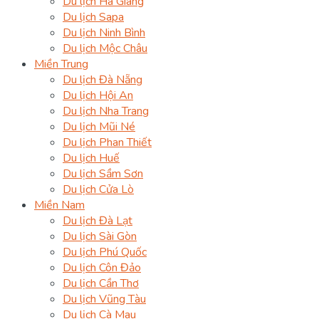
Du lịch Hà Giang
Du lịch Sapa
Du lịch Ninh Bình
Du lịch Mộc Châu
Miền Trung
Du lịch Đà Nẵng
Du lịch Hội An
Du lịch Nha Trang
Du lịch Mũi Né
Du lịch Phan Thiết
Du lịch Huế
Du lịch Sầm Sơn
Du lịch Cửa Lò
Miền Nam
Du lịch Đà Lạt
Du lịch Sài Gòn
Du lịch Phú Quốc
Du lịch Côn Đảo
Du lịch Cần Thơ
Du lịch Vũng Tàu
Du lịch Cà Mau