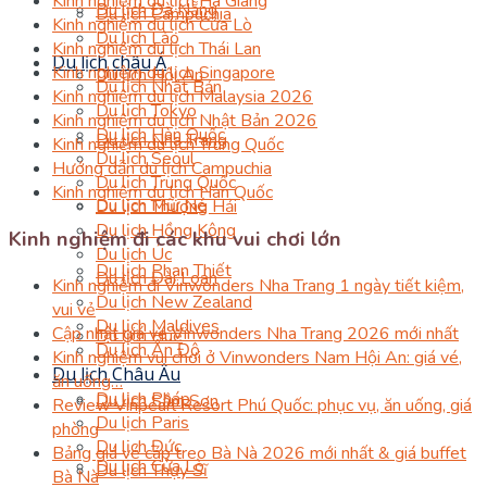
Kinh nghiệm du lịch Hà Giang
Du lịch Đà Nẵng
Du lịch Campuchia
Kinh nghiệm du lịch Cửa Lò
Du lịch Lào
Kinh nghiệm du lịch Thái Lan
Du lịch châu Á
Kinh nghiệm du lịch Singapore
Du lịch Hội An
Du lịch Nhật Bản
Kinh nghiệm du lịch Malaysia 2026
Du lịch Tokyo
Kinh nghiệm du lịch Nhật Bản 2026
Du lịch Hàn Quốc
Du lịch Nha Trang
Kinh nghiệm du lịch Trung Quốc
Du lịch Seoul
Hướng dẫn du lịch Campuchia
Du lịch Trung Quốc
Kinh nghiệm du lịch Hàn Quốc
Du lịch Mũi Né
Du lịch Thượng Hải
Du lịch Hồng Kông
Kinh nghiệm đi các khu vui chơi lớn
Du lịch Úc
Du lịch Phan Thiết
Du lịch Đài Loan
Kinh nghiệm đi Vinwonders Nha Trang 1 ngày tiết kiệm,
Du lịch New Zealand
vui vẻ
Du lịch Maldives
Cập nhật giá vé Vinwonders Nha Trang 2026 mới nhất
Du lịch Huế
Du lịch Ấn Độ
Kinh nghiệm vui chơi ở Vinwonders Nam Hội An: giá vé,
Du lịch Châu Âu
ăn uống…
Du lịch Pháp
Du lịch Sầm Sơn
Review Vinpearl Resort Phú Quốc: phục vụ, ăn uống, giá
Du lịch Paris
phòng
Du lịch Đức
Bảng giá vé cáp treo Bà Nà 2026 mới nhất & giá buffet
Du lịch Cửa Lò
Du lịch Thụy Sĩ
Bà Nà