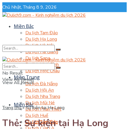
Chủ Nhật, Tháng 8 9, 2026
Miền Bắc
Du lịch Tam Đảo
Du lịch Hạ Long
Du lịch Hà Nội
Du lịch Hà Giang
Du lịch Sapa
Du lịch Ninh Bình
No Result
Du lịch Mộc Châu
No Result
Miền Trung
View All Result
View All Result
Du lịch Đà Nẵng
Du lịch Hội An
Du lịch Nha Trang
Du lịch Mũi Né
Miền Bắc
Trang chủ
»
Sự kiện tại Hạ Long
Du lịch Phan Thiết
Du lịch Huế
Thẻ:
Sự kiện tại Hạ Long
Du lịch Sầm Sơn
Du lịch Tam Đảo
Du lịch Cửa Lò