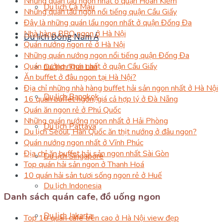
Những quán lẩu ngon nhất ở quận Hoàn Kiếm
Du lịch Cà Mau
Những quán lẩu ngon nổi tiếng quận Cầu Giấy
Đây là những quán lẩu ngon nhất ở quận Đống Đa
Nhà hàng BBQ ngon ở Hà Nội
Du lịch Đông Nam Á
Quán nướng ngon rẻ ở Hà Nội
Những quán nướng ngon nổi tiếng quận Đống Đa
Quán nướng ngon nhất ở quận Cầu Giấy
Du lịch Thái Lan
Ăn buffet ở đâu ngon tại Hà Nội?
Địa chỉ những nhà hàng buffet hải sản ngon nhất ở Hà Nội
Du lịch Bangkok
16 quán buffet ngon, giá cả hợp lý ở Đà Nẵng
Quán ăn ngon rẻ ở Phú Quốc
Những quán nướng ngon nhất ở Hải Phòng
Du lịch Pattaya
Du lịch Seoul, Hàn Quốc ăn thịt nướng ở đâu ngon?
Quán nướng ngon nhất ở Vĩnh Phúc
Địa chỉ ăn buffet hải sản ngon nhất Sài Gòn
Du lịch Singapore
Top quán hải sản ngon ở Thanh Hoá
10 quán hải sản tươi sống ngon rẻ ở Huế
Du lịch Indonesia
Danh sách quán cafe, đồ uống ngon
Du lịch Jakarta
Top 10 quán cafe trên cao ở Hà Nội view đẹp